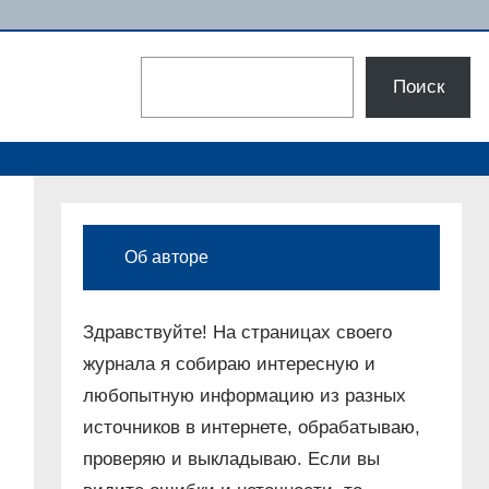
Поиск
Поиск
Об авторе
Здравствуйте! На страницах своего
журнала я собираю интересную и
любопытную информацию из разных
источников в интернете, обрабатываю,
проверяю и выкладываю. Если вы