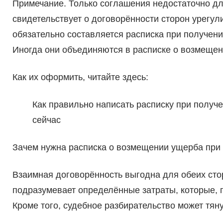
Примечание. Только соглашения недостаточно д
свидетельствует о договорённости сторон урегул
обязательно составляется расписка при получении
Иногда они объединяются в расписке о возмещен
Как их оформить, читайте здесь:
Как правильно написать расписку при получе
сейчас
Зачем нужна расписка о возмещении ущерба при 
Взаимная договорённость выгодна для обеих стор
подразумевает определённые затраты, которые, 
Кроме того, судебное разбирательство может тяну