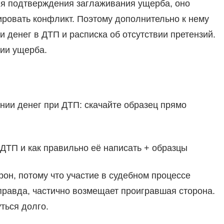
ля подтверждения заглаживания ущерба, оно
ировать конфликт. Поэтому дополнительно к нему
 денег в ДТП и расписка об отсутствии претензий.
ии ущерба.
нии денег при ДТП: скачайте образец прямо
ДТП и как правильно её написать + образцы
он, потому что участие в судебном процессе
правда, частично возмещает проигравшая сторона.
ться долго.