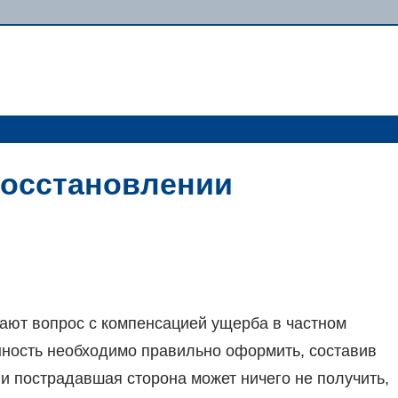
восстановлении
ают вопрос с компенсацией ущерба в частном
ённость необходимо правильно оформить, составив
и пострадавшая сторона может ничего не получить,