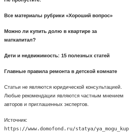
Все материалы рубрики «Хороший вопрос»
Можно ли купить долю в квартире за
маткапитал?
Дети и недвижимость: 15 полезных статей
Главные правила ремонта в детской комнате
Статьи не являются юридической консультацией.
Любые рекомендации являются частным мнением
авторов и приглашенных экспертов.
Источник:
https://www.domofond.ru/statya/ya_mogu_kup