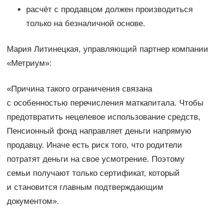
расчёт с продавцом должен производиться
только на безналичной основе.
Мария Литинецкая, управляющий партнер компании
«Метриум»:
«Причина такого ограничения связана
с особенностью перечисления маткапитала. Чтобы
предотвратить нецелевое использование средств,
Пенсионный фонд направляет деньги напрямую
продавцу. Иначе есть риск того, что родители
потратят деньги на свое усмотрение. Поэтому
семьи получают только сертификат, который
и становится главным подтверждающим
документом».