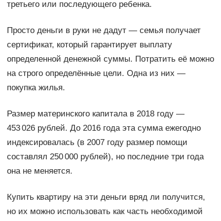
третьего или последующего ребенка.
Просто деньги в руки не дадут — семья получает
сертификат, который гарантирует выплату
определенной денежной суммы. Потратить её можно
на строго определённые цели. Одна из них —
покупка жилья.
Размер материнского капитала в 2018 году —
453 026 рублей. До 2016 года эта сумма ежегодно
индексировалась (в 2007 году размер помощи
составлял 250 000 рублей), но последние три года
она не меняется.
Купить квартиру на эти деньги вряд ли получится,
но их можно использовать как часть необходимой