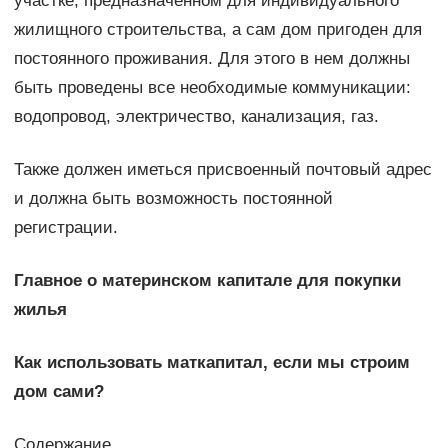
участке, предназначенном для индивидуального
жилищного строительства, а сам дом пригоден для
постоянного проживания. Для этого в нем должны
быть проведены все необходимые коммуникации:
водопровод, электричество, канализация, газ.
Также должен иметься присвоенный почтовый адрес
и должна быть возможность постоянной
регистрации.
Главное о материнском капитале для покупки
жилья
Как использовать маткапитал, если мы строим
дом сами?
Содержание