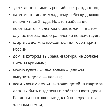
дети должны иметь российское гражданство;
на момент сделки младшему ребенку должно
исполниться 3 года. Но это требование
не относится к сделкам с ипотекой — в этом
случае возрастное ограничение не действует;
квартира должна находиться на территории
России;
дом, в котором выбрана квартира, не должен
быть аварийным;
можно купить жильё только «целиком»,
выкупить долю — нельзя;
всем членам семьи, включая детей, в квартире
должны быть выделены в собственность доли.
Размер и соотношение долей определяются
членами семьи;