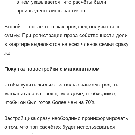
в нём указывается, что расчёты были
произведены лишь частично.
Второй — после того, как продавец получит всю
сумму. При регистрации права собственности доли
в квартире выделяются на всех членов семьи сразу
же.
Покупка новостройки с маткапиталом
Чтобы купить жилье с использованием средств
маткапитала в строящемся доме, необходимо,
чтобы он был готов более чем на 70%.
Застройщика сразу необходимо проинформировать
о том, что при расчётах будет использоваться