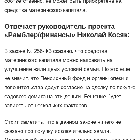
соответственно, не может быть приобретена на
средства материнского капитала.
Отвечает руководитель проекта
«Рамблер/финансы» Николай Косяк:
В законе № 256-ФЗ сказано, что средства
материнского капитала можно направить на
улучшение жилищных условий семьи. Но это еще
не значит, что Пенсионный фонд и органы опеки и
попечительства дадут согласие на сделку по покупке
садового домика на эти деньги. Решение будет
зависеть от нескольких факторов.
Стоит заметить, что в данном законе ничего не
сказано про покупку исключительно земли.