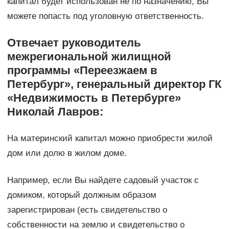
капитал будет использован не по назначению, Вы
можете попасть под уголовную ответственность.
Отвечает руководитель
межрегиональной жилищной
программы «Переезжаем в
Петербург», генеральный директор ГК
«Недвижимость в Петербурге»
Николай Лавров:
На материнский капитал можно приобрести жилой
дом или долю в жилом доме.
Например, если Вы найдете садовый участок с
домиком, который должным образом
зарегистрирован (есть свидетельство о
собственности на землю и свидетельство о