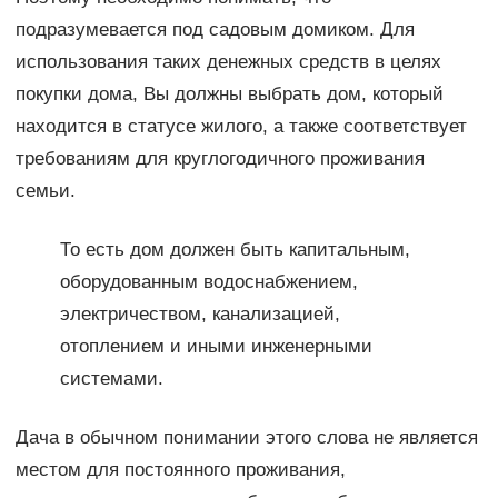
подразумевается под садовым домиком. Для
использования таких денежных средств в целях
покупки дома, Вы должны выбрать дом, который
находится в статусе жилого, а также соответствует
требованиям для круглогодичного проживания
семьи.
То есть дом должен быть капитальным,
оборудованным водоснабжением,
электричеством, канализацией,
отоплением и иными инженерными
системами.
Дача в обычном понимании этого слова не является
местом для постоянного проживания,