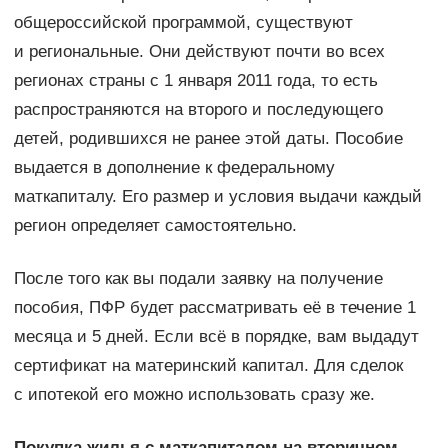
общероссийской программой, существуют
и региональные. Они действуют почти во всех
регионах страны с 1 января 2011 года, то есть
распространяются на второго и последующего
детей, родившихся не ранее этой даты. Пособие
выдается в дополнение к федеральному
маткапиталу. Его размер и условия выдачи каждый
регион определяет самостоятельно.
После того как вы подали заявку на получение
пособия, ПФР будет рассматривать её в течение 1
месяца и 5 дней. Если всё в порядке, вам выдадут
сертификат на материнский капитал. Для сделок
с ипотекой его можно использовать сразу же.
Покупка жилья с маткапиталом на вторичном