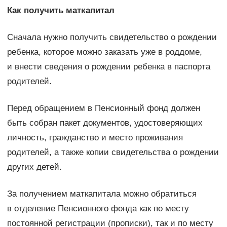
Как получить маткапитал
Сначала нужно получить свидетельство о рождении
ребенка, которое можно заказать уже в роддоме,
и внести сведения о рождении ребенка в паспорта
родителей.
Перед обращением в Пенсионный фонд должен
быть собран пакет документов, удостоверяющих
личность, гражданство и место проживания
родителей, а также копии свидетельства о рождении
других детей.
За получением маткапитала можно обратиться
в отделение Пенсионного фонда как по месту
постоянной регистрации (прописки), так и по месту