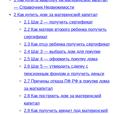
— Справочник Недвижимости
2
Как купить дом за материнский капитал
2.1
Шаг 2 — получить сертификат
2.2
Как матери второго ребенка получить
сертификат
2.3
Как отцу ребенка получить сертификат
2.4
Шаг 3 — выбрать дом для покупки
2.5
Шаг 4 — оформить покупку дома
2.6
Шаг 5 — утвердить сделку с
пенсионным фондом и получить деньги
2.7
Причины отказа ПФ РФ в покупке дома
за маткапитал
2.8
Как построить дом за материнский
капитал
2.9
Как получить кредит под материнский