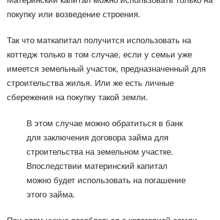
Материнский капитал можно использовать только на
покупку или возведение строения.
Так что маткапитал получится использовать на
коттедж только в том случае, если у семьи уже
имеется земельный участок, предназначенный для
строительства жилья. Или же есть личные
сбережения на покупку такой земли.
В этом случае можно обратиться в банк
для заключения договора займа для
строительства на земельном участке.
Впоследствии материнский капитал
можно будет использовать на погашение
этого займа.