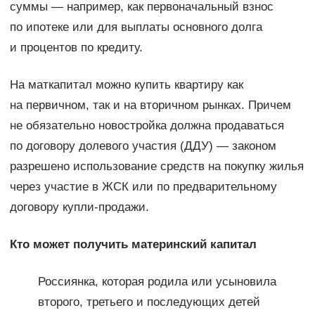
суммы — например, как первоначальный взнос
по ипотеке или для выплаты основного долга
и процентов по кредиту.
На маткапитал можно купить квартиру как
на первичном, так и на вторичном рынках. Причем
не обязательно новостройка должна продаваться
по договору долевого участия (ДДУ) — законом
разрешено использование средств на покупку жилья
через участие в ЖСК или по предварительному
договору купли-продажи.
Кто может получить материнский капитал
Россиянка, которая родила или усыновила
второго, третьего и последующих детей