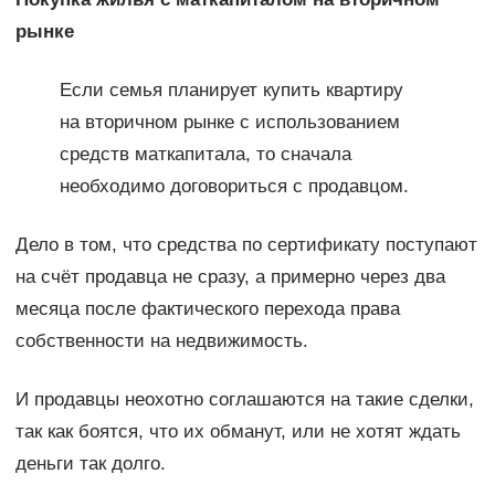
рынке
Если семья планирует купить квартиру
на вторичном рынке с использованием
средств маткапитала, то сначала
необходимо договориться с продавцом.
Дело в том, что средства по сертификату поступают
на счёт продавца не сразу, а примерно через два
месяца после фактического перехода права
собственности на недвижимость.
И продавцы неохотно соглашаются на такие сделки,
так как боятся, что их обманут, или не хотят ждать
деньги так долго.