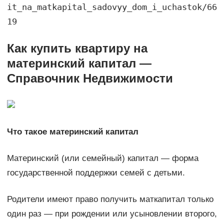
it_na_matkapital_sadovyy_dom_i_uchastok/66
19
Как купить квартиру на
материнский капитал —
Справочник Недвижимости
Что такое материнский капитал
Материнский (или семейный) капитал — форма
государственной поддержки семей с детьми.
Родители имеют право получить маткапитал только
один раз — при рождении или усыновлении второго,