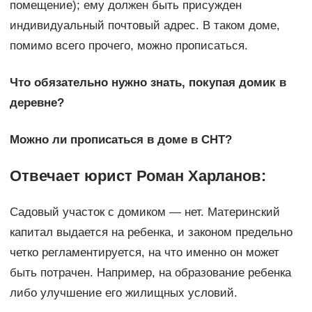
помещение); ему должен быть присужден
индивидуальный почтовый адрес. В таком доме,
помимо всего прочего, можно прописаться.
Что обязательно нужно знать, покупая домик в
деревне?
Можно ли прописаться в доме в СНТ?
Отвечает юрист Роман Харланов:
Садовый участок с домиком — нет. Материнский
капитал выдается на ребенка, и законом предельно
четко регламентируется, на что именно он может
быть потрачен. Например, на образование ребенка
либо улучшение его жилищных условий.