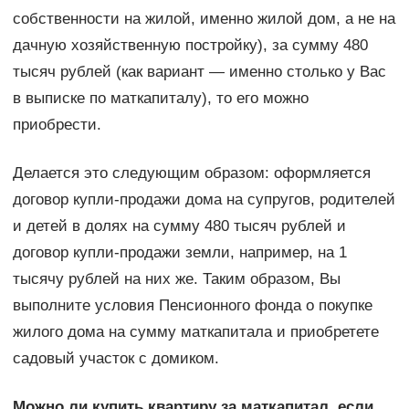
собственности на жилой, именно жилой дом, а не на
дачную хозяйственную постройку), за сумму 480
тысяч рублей (как вариант — именно столько у Вас
в выписке по маткапиталу), то его можно
приобрести.
Делается это следующим образом: оформляется
договор купли-продажи дома на супругов, родителей
и детей в долях на сумму 480 тысяч рублей и
договор купли-продажи земли, например, на 1
тысячу рублей на них же. Таким образом, Вы
выполните условия Пенсионного фонда о покупке
жилого дома на сумму маткапитала и приобретете
садовый участок с домиком.
Можно ли купить квартиру за маткапитал, если