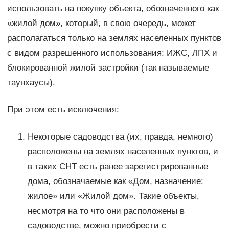
использовать на покупку объекта, обозначенного как
«жилой дом», который, в свою очередь, может
располагаться только на землях населенных пунктов
с видом разрешенного использования: ИЖС, ЛПХ и
блокированной жилой застройки (так называемые
таунхаусы).
При этом есть исключения:
Некоторые садоводства (их, правда, немного)
расположены на землях населенных пунктов, и
в таких СНТ есть ранее зарегистрированные
дома, обозначаемые как «Дом, назначение:
жилое» или «Жилой дом». Такие объекты,
несмотря на то что они расположены в
садоводстве, можно приобрести с