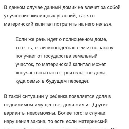
В данном случае дачный домик не влечет за собой
улучшение жилищных условий, так что
материнский капитал потратить на него нельзя.
Если же речь идет о полноценном доме,
то есть, если многодетная семья по закону
получает от государства земельный
участок, то материнский капитал может
«поучаствовать» в строительстве дома,
куда семья в будущем переедет.
В такой ситуации у ребенка появляется доля в
недвижимом имуществе, доля жилья. Другие
варианты невозможны. Более того: в случае
нарушения закона, то есть если материнский