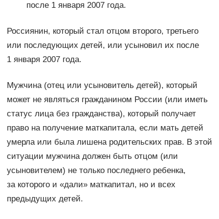
после 1 января 2007 года.
Россиянин, который стал отцом второго, третьего
или последующих детей, или усыновил их после
1 января 2007 года.
Мужчина (отец или усыновитель детей), который
может не являться гражданином России (или иметь
статус лица без гражданства), который получает
право на получение маткапитала, если мать детей
умерла или была лишена родительских прав. В этой
ситуации мужчина должен быть отцом (или
усыновителем) не только последнего ребенка,
за которого и «дали» маткапитал, но и всех
предыдущих детей.