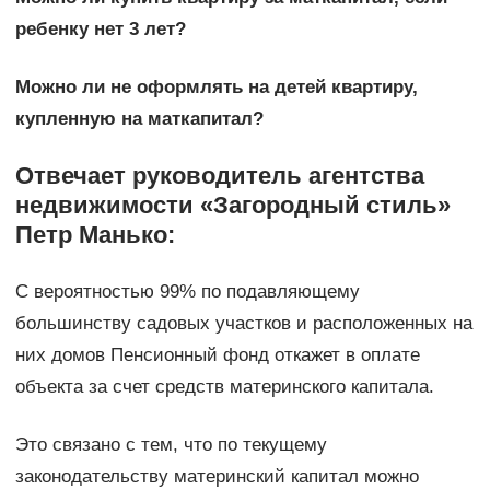
ребенку нет 3 лет?
Можно ли не оформлять на детей квартиру,
купленную на маткапитал?
Отвечает руководитель агентства
недвижимости «Загородный стиль»
Петр Манько:
С вероятностью 99% по подавляющему
большинству садовых участков и расположенных на
них домов Пенсионный фонд откажет в оплате
объекта за счет средств материнского капитала.
Это связано с тем, что по текущему
законодательству материнский капитал можно