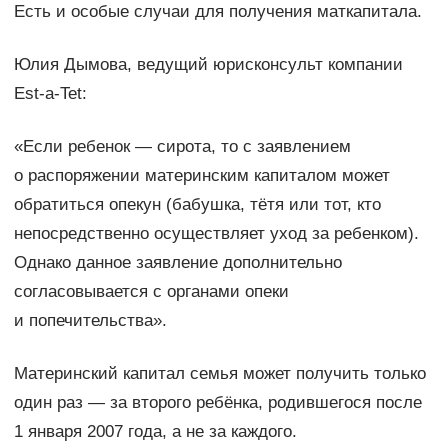
Есть и особые случаи для получения маткапитала.
Юлия Дымова, ведущий юрисконсульт компании
Est-a-Tet:
«Если ребенок — сирота, то с заявлением
о распоряжении материнским капиталом может
обратиться опекун (бабушка, тётя или тот, кто
непосредственно осуществляет уход за ребенком).
Однако данное заявление дополнительно
согласовывается с органами опеки
и попечительства».
Материнский капитал семья может получить только
один раз — за второго ребёнка, родившегося после
1 января 2007 года, а не за каждого.