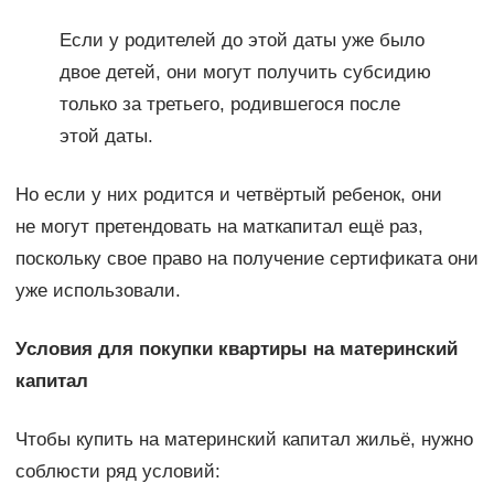
Если у родителей до этой даты уже было
двое детей, они могут получить субсидию
только за третьего, родившегося после
этой даты.
Но если у них родится и четвёртый ребенок, они
не могут претендовать на маткапитал ещё раз,
поскольку свое право на получение сертификата они
уже использовали.
Условия для покупки квартиры на материнский
капитал
Чтобы купить на материнский капитал жильё, нужно
соблюсти ряд условий: