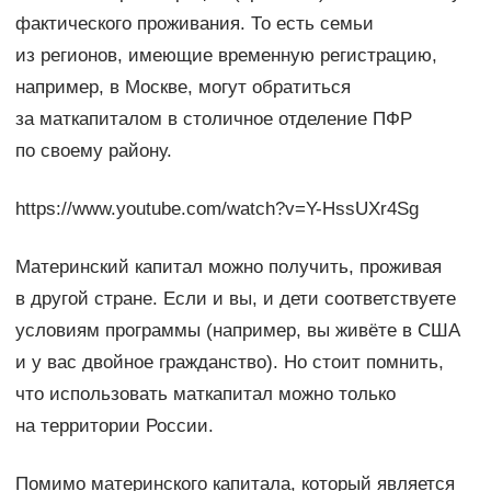
фактического проживания. То есть семьи
из регионов, имеющие временную регистрацию,
например, в Москве, могут обратиться
за маткапиталом в столичное отделение ПФР
по своему району.
https://www.youtube.com/watch?v=Y-HssUXr4Sg
Материнский капитал можно получить, проживая
в другой стране. Если и вы, и дети соответствуете
условиям программы (например, вы живёте в США
и у вас двойное гражданство). Но стоит помнить,
что использовать маткапитал можно только
на территории России.
Помимо материнского капитала, который является