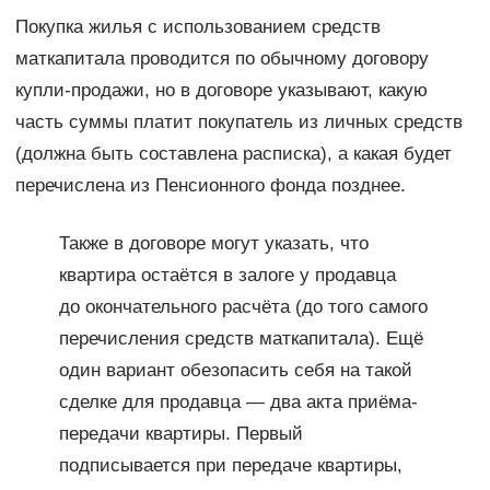
Покупка жилья с использованием средств
маткапитала проводится по обычному договору
купли-продажи, но в договоре указывают, какую
часть суммы платит покупатель из личных средств
(должна быть составлена расписка), а какая будет
перечислена из Пенсионного фонда позднее.
Также в договоре могут указать, что
квартира остаётся в залоге у продавца
до окончательного расчёта (до того самого
перечисления средств маткапитала). Ещё
один вариант обезопасить себя на такой
сделке для продавца — два акта приёма-
передачи квартиры. Первый
подписывается при передаче квартиры,