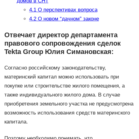
домов в СНТ
4.1
О перспективах вопроса
4.2
О новом “дачном” законе
Отвечает директор департамента
правового сопровождения сделок
Tekta Group Юлия Симановская:
Согласно российскому законодательству,
материнский капитал можно использовать при
покупке или строительстве жилого помещения, а
также индивидуального жилого дома. В случае
приобретения земельного участка не предусмотрена
возможность использования средств материнского
капитала.
Поэтому необходимо понимать, что