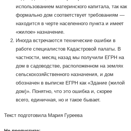
использованием материнского капитала, так как
формально дом соответствует требованиям —
находится в черте населенного пункта и имеет
«жилое» назначение.
Иногда встречаются технические ошибки в
работе специалистов Кадастровой палаты. В
частности, месяц назад мы получили ЕГРН на
дом в садоводстве, расположенном на землях
сельскохозяйственного назначения, и дом
обозначен в выписке ЕГРН как «Здание (жилой
дом)». Понятно, что это ошибка и, скорее
всего, единичная, но и такое бывает.
Текст подготовила Мария Гуреева
Не пропустите: