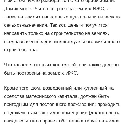
При этом нужно разобраться с категорией земли.
Домик может быть построен на землях ИЖС, а
также на землях населенных пунктов или на землях
сельхозназначения. Так вот, деньги получится
направить только на строительство на землях,
предназначенных для индивидуального жилищного
строительства.
Что касается готовых коттеджей, они также должны
быть построены на землях ИЖС.
Кроме того, дом, возведенный или купленный на
средства материнского капитала, должен быть
пригодным для постоянного проживания; проходить
по документам как жилое помещение (должно быть
свидетельство о праве собственности как на жилое