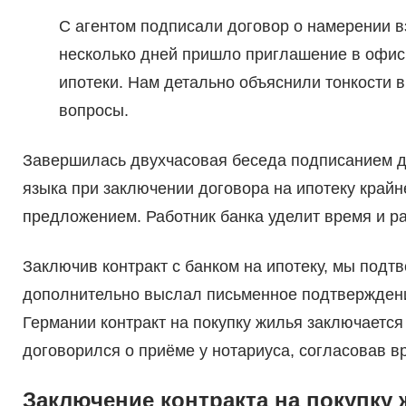
С агентом подписали договор о намерении вз
несколько дней пришло приглашение в офис 
ипотеки. Нам детально объяснили тонкости в
вопросы.
Завершилась двухчасовая беседа подписанием д
языка при заключении договора на ипотеку край
предложением. Работник банка уделит время и ра
Заключив контракт с банком на ипотеку, мы под
дополнительно выслал письменное подтверждени
Германии контракт на покупку жилья заключается
договорился о приёме у нотариуса, согласовав в
Заключение контракта на покупку