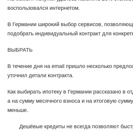
воспользовался интернетом.
В Германии широкий выбор сервисов, позволяющ
подобрать индивидуальный контракт для конкретн
ВЫБРАТЬ
В течение дня на email пришло несколько предло
уточнил детали контракта.
Как выбирать ипотеку в Германии рассказано в от
а на сумму месячного взноса и на итоговую сумм
меньше.
Дешёвые кредиты не всегда позволяют быстр