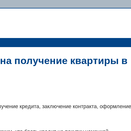
 на получение квартиры в
лучение кредита, заключение контракта, оформлени