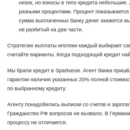
низок, но взносы в тело кредита небольшие.
разными процентами. Процент показывается 
сумма выплаченных банку денег окажется вы
не разбитый на две части.
Стратегию выплаты ипотеки каждый выбирает са
считайте варианты. Когда подходящий кредит най
Мы брали кредит в Sparkasse. Агент банка пришё
гарантии наличия указанных 20% полной стоимос
по выбранному кредиту.
Агенту понадобились выписки со счетов и зарпла
Гражданство РФ вопросов не вызвало. В Германи
процессу не отличается.