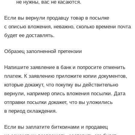
не нужны, вас не касаются.
Если вы вернули продавцу товар в посылке
с описью вложения, неважно, сколько времени почта
будет ее доставлять.
Образец заполненной претензии
Напишите заявление в банк и попросите отменить
платеж. К заявлению приложите копии документов,
которые докажут, что покупку вы действительно
вернули, например опись вложения посылки. Дата
отправки посылки докажет, что вы уложились
в период охлаждения.
Если вы заплатите биткоинами и продавец