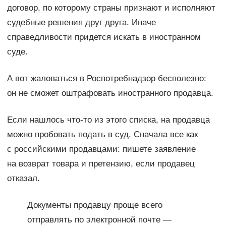
договор, по которому страны признают и исполняют
судебные решения друг друга. Иначе
справедливости придется искать в иностранном
суде.
А вот жаловаться в Роспотребнадзор бесполезно:
он не сможет оштрафовать иностранного продавца.
Если нашлось что-то из этого списка, на продавца
можно пробовать подать в суд. Сначала все как
с российскими продавцами: пишете заявление
на возврат товара и претензию, если продавец
отказал.
Документы продавцу проще всего
отправлять по электронной почте —