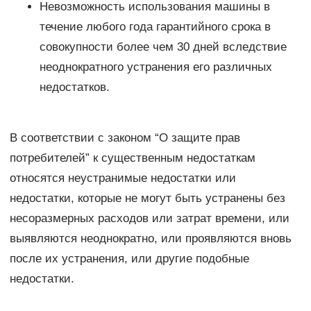
Невозможность использования машины в
течение любого года гарантийного срока в
совокупности более чем 30 дней вследствие
неоднократного устранения его различных
недостатков.
В соответствии с законом “О защите прав
потребителей” к существенным недостаткам
относятся неустранимые недостатки или
недостатки, которые не могут быть устранены без
несоразмерных расходов или затрат времени, или
выявляются неоднократно, или проявляются вновь
после их устранения, или другие подобные
недостатки.