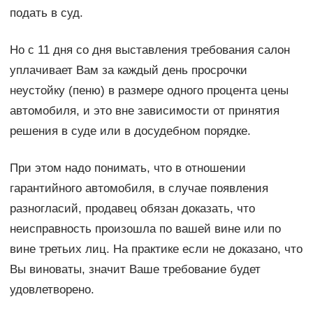
подать в суд.
Но с 11 дня со дня выставления требования салон
уплачивает Вам за каждый день просрочки
неустойку (пеню) в размере одного процента цены
автомобиля, и это вне зависимости от принятия
решения в суде или в досудебном порядке.
При этом надо понимать, что в отношении
гарантийного автомобиля, в случае появления
разногласий, продавец обязан доказать, что
неисправность произошла по вашей вине или по
вине третьих лиц. На практике если не доказано, что
Вы виноваты, значит Ваше требование будет
удовлетворено.