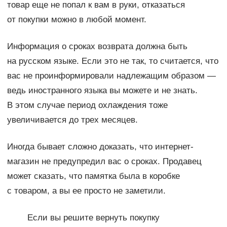
товар еще не попал к вам в руки, отказаться
от покупки можно в любой момент.
Информация о сроках возврата должна быть
на русском языке. Если это не так, то считается, что
вас не проинформировали надлежащим образом —
ведь иностранного языка вы можете и не знать.
В этом случае период охлаждения тоже
увеличивается до трех месяцев.
Иногда бывает сложно доказать, что интернет-
магазин не предупредил вас о сроках. Продавец
может сказать, что памятка была в коробке
с товаром, а вы ее просто не заметили.
Если вы решите вернуть покупку