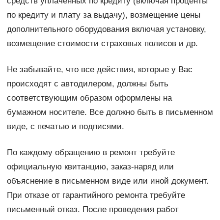
средств уплаченных по кредиту (включая проценты
по кредиту и плату за выдачу), возмещение цены
дополнительного оборудования включая установку,
возмещение стоимости страховых полисов и др.
Не забывайте, что все действия, которые у Вас
происходят с автодилером, должны быть
соответствующим образом оформлены на
бумажном носителе. Все должно быть в письменном
виде, с печатью и подписями.
По каждому обращению в ремонт требуйте
официальную квитанцию, заказ-наряд или
объяснение в письменном виде или иной документ.
При отказе от гарантийного ремонта требуйте
письменный отказ. После проведения работ