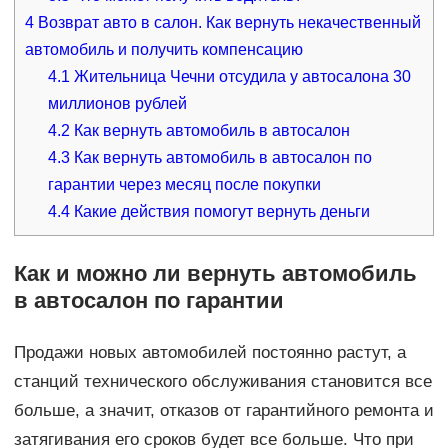
4
Возврат авто в салон. Как вернуть некачественный
автомобиль и получить компенсацию
4.1
Жительница Чечни отсудила у автосалона 30
миллионов рублей
4.2
Как вернуть автомобиль в автосалон
4.3
Как вернуть автомобиль в автосалон по
гарантии через месяц после покупки
4.4
Какие действия помогут вернуть деньги
Как и можно ли вернуть автомобиль
в автосалон по гарантии
Продажи новых автомобилей постоянно растут, а
станций технического обслуживания становится все
больше, а значит, отказов от гарантийного ремонта и
затягивания его сроков будет все больше. Что при