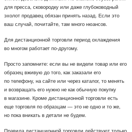
для пресса, сковородку или даже глубоководный
эхолот продавец обязан принять назад. Если это
ваш случай, почитайте, там много нюансов.
Для дистанционной торговли период охлаждения
во многом работает по-другому.
Просто запомните: если вы не видели товар или его
образец вживую до того, как заказали его
по телефону, на сайте или через каталог, то менять
и возвращать его нужно не как обычную покупку
в магазине. Кроме дистанционной торговли есть
еще торговля по образцам — это не одно и то же,
но пока вникать в детали не будем.
Правила дистанционной торговли действуют только