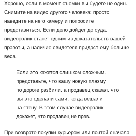
Хорошо, если в момент съемки вы будете не один.
Снимите на видео другого человека: просто
наведите на него камеру и попросите
представиться. Если дело дойдет до суда,
видеоролик станет одним из доказательств вашей
правоты, а наличие свидетеля придаст ему больше
веса.
Если это кажется слишком сложным,
представьте, что вашу новую плазму
по дороге разбили, а продавец сказал, что
вы это сделали сами, когда вешали
на стену. В этом случае видеоролик
докажет, что продавец не прав.
При возврате покупки курьером или почтой сначала