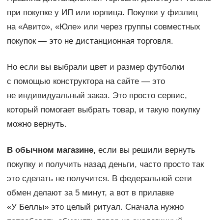
при покупке у ИП или юрлица. Покупки у физлиц
на «Авито», «Юле» или через группы совместных
покупок — это не дистанционная торговля.
Но если вы выбрали цвет и размер футболки
с помощью конструктора на сайте — это
не индивидуальный заказ. Это просто сервис,
который помогает выбрать товар, и такую покупку
можно вернуть.
В обычном магазине,
если вы решили вернуть
покупку и получить назад деньги, часто просто так
это сделать не получится. В федеральной сети
обмен делают за 5 минут, а вот в прилавке
«У Беллы» это целый ритуал. Сначала нужно