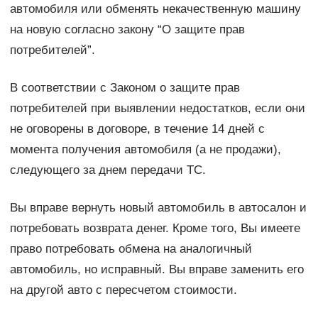
автомобиля или обменять некачественную машину
на новую согласно закону “О защите прав
потребителей”.
В соответствии с Законом о защите прав
потребителей при выявлении недостатков, если они
не оговорены в договоре, в течение 14 дней с
момента получения автомобиля (а не продажи),
следующего за днем передачи ТС.
Вы вправе вернуть новый автомобиль в автосалон и
потребовать возврата денег. Кроме того, Вы имеете
право потребовать обмена на аналогичный
автомобиль, но исправный. Вы вправе заменить его
на другой авто с пересчетом стоимости.