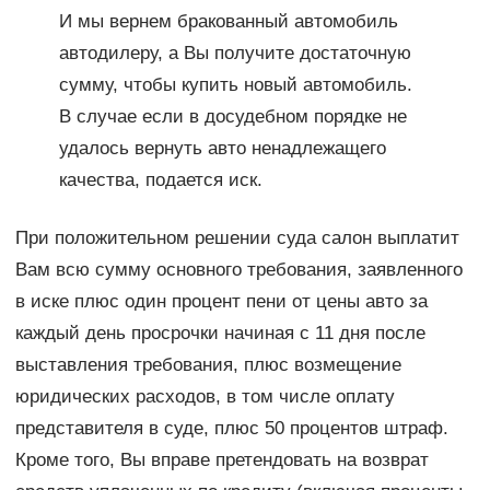
И мы вернем бракованный автомобиль
автодилеру, а Вы получите достаточную
сумму, чтобы купить новый автомобиль.
В случае если в досудебном порядке не
удалось вернуть авто ненадлежащего
качества, подается иск.
При положительном решении суда салон выплатит
Вам всю сумму основного требования, заявленного
в иске плюс один процент пени от цены авто за
каждый день просрочки начиная с 11 дня после
выставления требования, плюс возмещение
юридических расходов, в том числе оплату
представителя в суде, плюс 50 процентов штраф.
Кроме того, Вы вправе претендовать на возврат