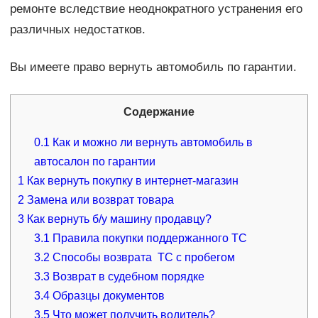
ремонте вследствие неоднократного устранения его
различных недостатков.
Вы имеете право вернуть автомобиль по гарантии.
Содержание
0.1
Как и можно ли вернуть автомобиль в
автосалон по гарантии
1
Как вернуть покупку в интернет-магазин
2
Замена или возврат товара
3
Как вернуть б/у машину продавцу?
3.1
Правила покупки поддержанного ТС
3.2
Способы возврата ТС с пробегом
3.3
Возврат в судебном порядке
3.4
Образцы документов
3.5
Что может получить водитель?