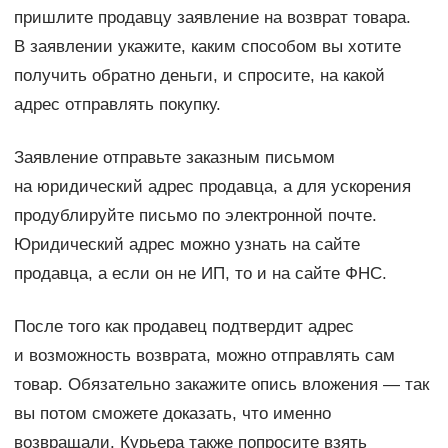
пришлите продавцу заявление на возврат товара.
В заявлении укажите, каким способом вы хотите
получить обратно деньги, и спросите, на какой
адрес отправлять покупку.
Заявление отправьте заказным письмом
на юридический адрес продавца, а для ускорения
продублируйте письмо по электронной почте.
Юридический адрес можно узнать на сайте
продавца, а если он не ИП, то и на сайте ФНС.
После того как продавец подтвердит адрес
и возможность возврата, можно отправлять сам
товар. Обязательно закажите опись вложения — так
вы потом сможете доказать, что именно
возвращали. Курьера также попросите взять