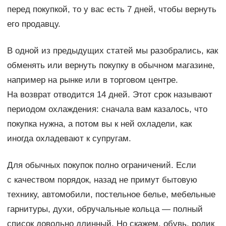
перед покупкой, то у вас есть 7 дней, чтобы вернуть
его продавцу.
В одной из предыдущих статей мы разобрались, как
обменять или вернуть покупку в обычном магазине,
например на рынке или в торговом центре.
На возврат отводится 14 дней. Этот срок называют
периодом охлаждения: сначала вам казалось, что
покупка нужна, а потом вы к ней охладели, как
иногда охладевают к супругам.
Для обычных покупок полно ограничений. Если
с качеством порядок, назад не примут бытовую
технику, автомобили, постельное белье, мебельные
гарнитуры, духи, обручальные кольца — полный
список довольно длинный. Но скажем, обувь, ролик