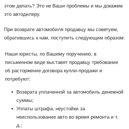
этом делать? Это не Ваши проблемы и мы докажем
это автодилеру.
При возврате автомобиля продавцу мы советуем,
обратившись к нам, поступить следующим образом:
Наши юристы, по Вашему поручению, в
письменном виде выставят продавцу требование
об расторжение договора купли-продажи и
потребуют:
Возврата уплаченной за автомобиль денежной
суммы;
Уплаты штрафа, неустойки за
неиспользование авто во время ремонта и т.
д.;