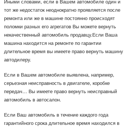
Иными словами, если в Вашем автомобиле один и
тот же недостаток неоднократно проявляется после
ремонта или же в машине постоянно происходят
поломки разных его агрегатов Вы можете вернуть
некачественный автомобиль продавцу.Если Ваша
машина находится на ремонте по гарантии
длительное время вы имеете право вернуть машину
автодилеру.
Если в Вашем автомобиле выявлена, например,
серьезная неисправность в двигателе, коробке
передач… Вы имеете право вернуть неисправный
автомобиль в автосалон.
Если Ваш автомобиль в течение каждого года
гарантийного срока длительное время находился в