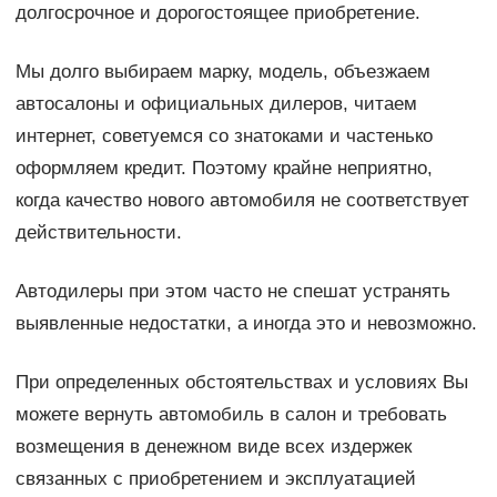
долгосрочное и дорогостоящее приобретение.
Мы долго выбираем марку, модель, объезжаем
автосалоны и официальных дилеров, читаем
интернет, советуемся со знатоками и частенько
оформляем кредит. Поэтому крайне неприятно,
когда качество нового автомобиля не соответствует
действительности.
Автодилеры при этом часто не спешат устранять
выявленные недостатки, а иногда это и невозможно.
При определенных обстоятельствах и условиях Вы
можете вернуть автомобиль в салон и требовать
возмещения в денежном виде всех издержек
связанных с приобретением и эксплуатацией