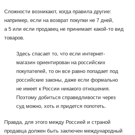
Сложности возникают, когда правила другие:
например, если на возврат покупки не 7 дней,
а 5 или если продавец не принимает какой-то вид
товаров.
Здесь спасает то, что если интернет-
магазин ориентирован на российских
покупателей, то он все равно попадает под
российские законы, даже если формально
не имеет к России никакого отношения.
Поэтому добиться справедливости через
суд можно, хоть и придется попотеть.
Правда, для этого между Россией и страной
продавца должен быть заключен международный