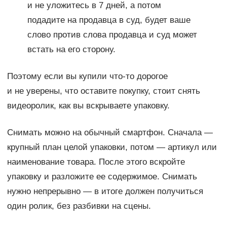
и не уложитесь в 7 дней, а потом
подадите на продавца в суд, будет ваше
слово против слова продавца и суд может
встать на его сторону.
Поэтому если вы купили что-то дорогое
и не уверены, что оставите покупку, стоит снять
видеоролик, как вы вскрываете упаковку.
Снимать можно на обычный смартфон. Сначала —
крупный план целой упаковки, потом — артикул или
наименование товара. После этого вскройте
упаковку и разложите ее содержимое. Снимать
нужно непрерывно — в итоге должен получиться
один ролик, без разбивки на сцены.