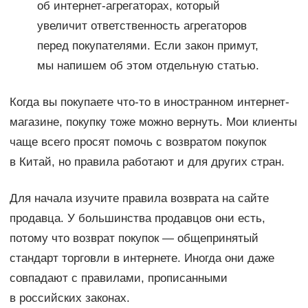
об интернет-агрегаторах, который
увеличит ответственность агрегаторов
перед покупателями. Если закон примут,
мы напишем об этом отдельную статью.
Когда вы покупаете что-то в иностранном интернет-
магазине, покупку тоже можно вернуть. Мои клиенты
чаще всего просят помочь с возвратом покупок
в Китай, но правила работают и для других стран.
Для начала изучите правила возврата на сайте
продавца. У большинства продавцов они есть,
потому что возврат покупок — общепринятый
стандарт торговли в интернете. Иногда они даже
совпадают с правилами, прописанными
в российских законах.