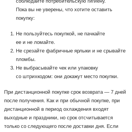
соблюдайте потребительскую гигиену.
Пока вы не уверены, что хотите оставить
покупку:
Не пользуйтесь покупкой, не пачкайте
ее и не ломайте.
Не срезайте фабричные ярлыки и не срывайте
пломбы.
Не выбрасывайте чек или упаковку
со штрихкодом: они докажут место покупки.
При дистанционной покупке срок возврата — 7 дней
после получения. Как и при обычной покупке, при
дистанционной в период охлаждения входят
выходные и праздники, но срок отсчитывается
только со следующего после доставки дня. Если