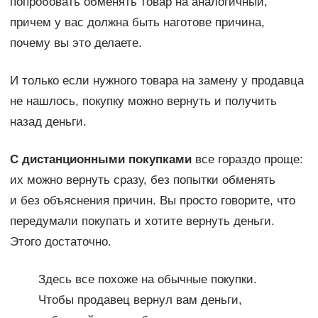
попробовать обменять товар на аналогичный,
причем у вас должна быть наготове причина,
почему вы это делаете.
И только если нужного товара на замену у продавца
не нашлось, покупку можно вернуть и получить
назад деньги.
С дистанционными покупками
все гораздо проще:
их можно вернуть сразу, без попытки обменять
и без объяснения причин. Вы просто говорите, что
передумали покупать и хотите вернуть деньги.
Этого достаточно.
Здесь все похоже на обычные покупки.
Чтобы продавец вернул вам деньги,