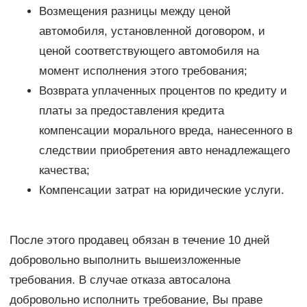
Возмещения разницы между ценой
автомобиля, установленной договором, и
ценой соответствующего автомобиля на
момент исполнения этого требования;
Возврата уплаченных процентов по кредиту и
платы за предоставления кредита
компенсации морального вреда, нанесенного в
следствии приобретения авто ненадлежащего
качества;
Компенсации затрат на юридические услуги.
После этого продавец обязан в течение 10 дней
добровольно выполнить вышеизложенные
требования. В случае отказа автосалона
добровольно исполнить требование, Вы праве