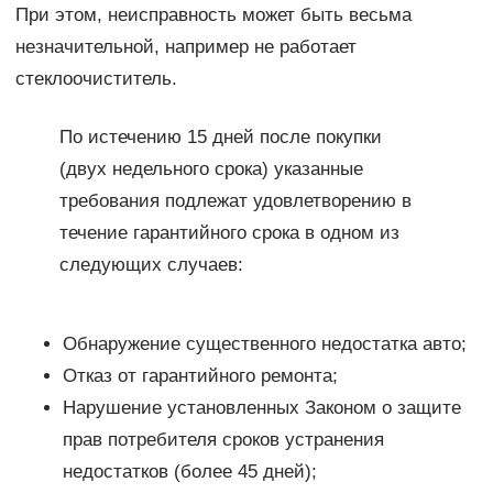
При этом, неисправность может быть весьма
незначительной, например не работает
стеклоочиститель.
По истечению 15 дней после покупки
(двух недельного срока) указанные
требования подлежат удовлетворению в
течение гарантийного срока в одном из
следующих случаев:
Обнаружение существенного недостатка авто;
Отказ от гарантийного ремонта;
Нарушение установленных Законом о защите
прав потребителя сроков устранения
недостатков (более 45 дней);