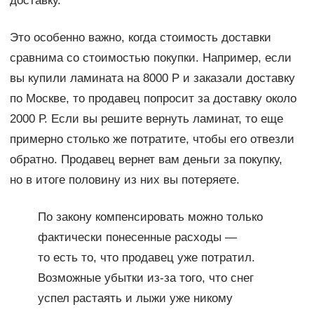
доставку.
Это особенно важно, когда стоимость доставки
сравнима со стоимостью покупки. Например, если
вы купили ламината на 8000 Р и заказали доставку
по Москве, то продавец попросит за доставку около
2000 Р. Если вы решите вернуть ламинат, то еще
примерно столько же потратите, чтобы его отвезли
обратно. Продавец вернет вам деньги за покупку,
но в итоге половину из них вы потеряете.
По закону компенсировать можно только
фактически понесенные расходы —
то есть то, что продавец уже потратил.
Возможные убытки из-за того, что снег
успел растаять и лыжи уже никому