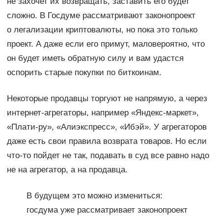
не захочет их возвращать, заставить его будет
сложно. В Госдуме рассматривают законопроект
о легализации криптовалюты, но пока это только
проект. А даже если его примут, маловероятно, что
он будет иметь обратную силу и вам удастся
оспорить старые покупки по биткоинам.
Некоторые продавцы торгуют не напрямую, а через
интернет-агрегаторы, например «Яндекс-маркет»,
«Плати-ру», «Алиэкспресс», «Ибэй». У агрегаторов
даже есть свои правила возврата товаров. Но если
что-то пойдет не так, подавать в суд все равно надо
не на агрегатор, а на продавца.
В будущем это можно измениться:
госдума уже рассматривает законопроект