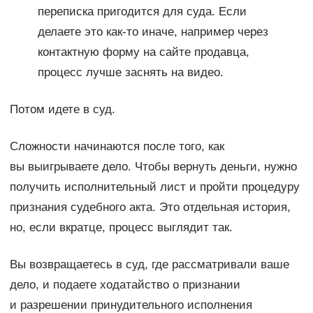
переписка пригодится для суда. Если
делаете это как-то иначе, например через
контактную форму на сайте продавца,
процесс лучше заснять на видео.
Потом идете в суд.
Сложности начинаются после того, как
вы выигрываете дело. Чтобы вернуть деньги, нужно
получить исполнительный лист и пройти процедуру
признания судебного акта. Это отдельная история,
но, если вкратце, процесс выглядит так.
Вы возвращаетесь в суд, где рассматривали ваше
дело, и подаете ходатайство о признании
и разрешении принудительного исполнения