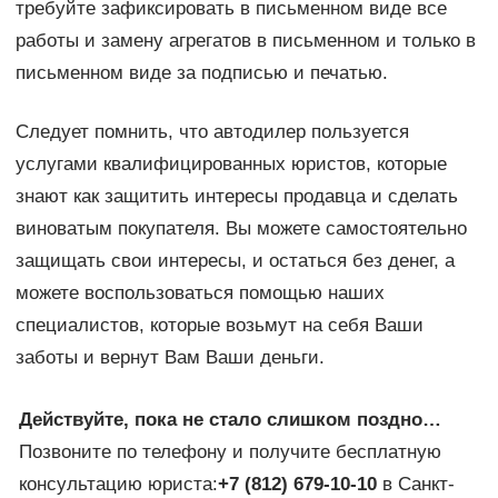
требуйте зафиксировать в письменном виде все
работы и замену агрегатов в письменном и только в
письменном виде за подписью и печатью.
Следует помнить, что автодилер пользуется
услугами квалифицированных юристов, которые
знают как защитить интересы продавца и сделать
виноватым покупателя. Вы можете самостоятельно
защищать свои интересы, и остаться без денег, а
можете воспользоваться помощью наших
специалистов, которые возьмут на себя Ваши
заботы и вернут Вам Ваши деньги.
Действуйте, пока не стало слишком поздно…
Позвоните по телефону и получите бесплатную
консультацию юриста:
+7 (812) 679-10-10
в Санкт-