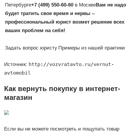
Петербурге
+7 (499) 550-60-60
в Москве
Вам не надо
будет тратить свое время и нервы –
профессиональный юрист возмет решение всех
ваших проблем на себя!
Задать вопрос юристу
Примеры из нашей практики
http://vozvratavto.ru/vernut-
Источник:
avtomobil
Как вернуть покупку в интернет-
магазин
Если вы не можете посмотреть и пощупать товар