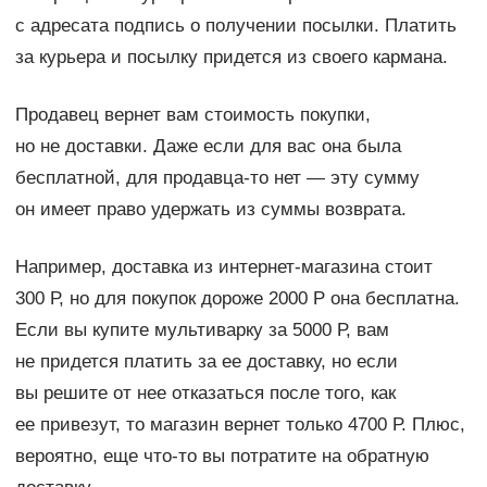
с адресата подпись о получении посылки. Платить
за курьера и посылку придется из своего кармана.
Продавец вернет вам стоимость покупки,
но не доставки. Даже если для вас она была
бесплатной, для продавца-то нет — эту сумму
он имеет право удержать из суммы возврата.
Например, доставка из интернет-магазина стоит
300 Р, но для покупок дороже 2000 Р она бесплатна.
Если вы купите мультиварку за 5000 Р, вам
не придется платить за ее доставку, но если
вы решите от нее отказаться после того, как
ее привезут, то магазин вернет только 4700 Р. Плюс,
вероятно, еще что-то вы потратите на обратную