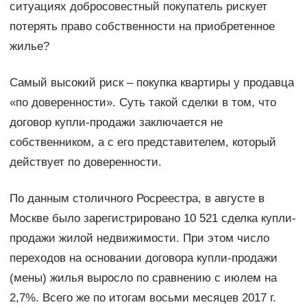
ситуациях добросовестный покупатель рискует
потерять право собственности на приобретенное
жилье?
Самый высокий риск – покупка квартиры у продавца
«по доверенности». Суть такой сделки в том, что
договор купли-продажи заключается не
собственником, а с его представителем, который
действует по доверенности.
По данным столичного Росреестра, в августе в
Москве было зарегистрировано 10 521 сделка купли-
продажи жилой недвижимости. При этом число
переходов на основании договора купли-продажи
(мены) жилья выросло по сравнению с июлем на
2,7%. Всего же по итогам восьми месяцев 2017 г.