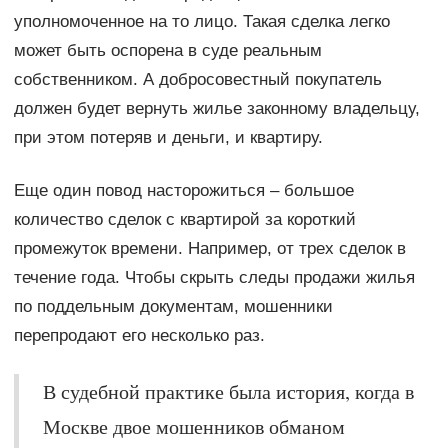
уполномоченное на то лицо. Такая сделка легко
может быть оспорена в суде реальным
собственником. А добросовестный покупатель
должен будет вернуть жилье законному владельцу,
при этом потеряв и деньги, и квартиру.
Еще один повод насторожиться – большое
количество сделок с квартирой за короткий
промежуток времени. Например, от трех сделок в
течение года. Чтобы скрыть следы продажи жилья
по поддельным документам, мошенники
перепродают его несколько раз.
В судебной практике была история, когда в
Москве двое мошенников обманом