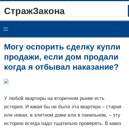
Перейти
СтражЗакона
Поиск
к
содержимому
Могу оспорить сделку купли
продажи, если дом продали
когда я отбывал наказание?
У любой квартиры на вторичном рынке есть
история. И какая бы ни была эта квартира – старая
или новая, в элитном доме или в панельном, – эту
историю всегда надо тщательно проверять. В каких