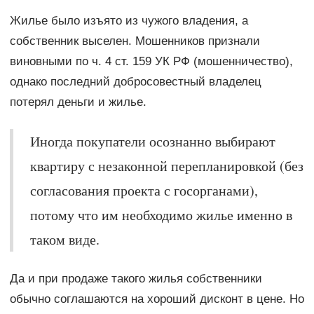
Жилье было изъято из чужого владения, а
собственник выселен. Мошенников признали
виновными по ч. 4 ст. 159 УК РФ (мошенничество),
однако последний добросовестный владелец
потерял деньги и жилье.
Иногда покупатели осознанно выбирают
квартиру с незаконной перепланировкой (без
согласования проекта с госорганами),
потому что им необходимо жилье именно в
таком виде.
Да и при продаже такого жилья собственники
обычно соглашаются на хороший дисконт в цене. Но