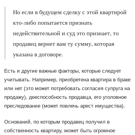
Но если в будущем сделку с этой квартирой
кто-либо попытается признать
недействительной и суд это признает, то
продавец вернет вам ту сумму, которая
указана в договоре.
Есть и другие важные факторы, которые следует
учитывать. Например, приобретена квартира в браке
или нет (это может потребовать согласия супруга на
продажу), дееспособность продавца, его уголовное
преследование (может повлечь арест имущества).
Оснований, по которым продавец получил в
собственность квартиру, может быть огромное