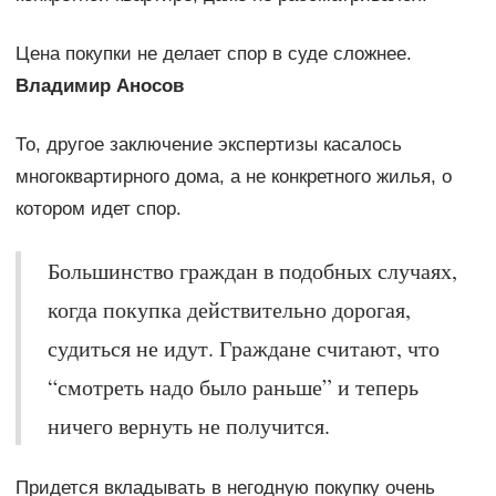
Цена покупки не делает спор в суде сложнее.
Владимир Аносов
То, другое заключение экспертизы касалось
многоквартирного дома, а не конкретного жилья, о
котором идет спор.
Большинство граждан в подобных случаях,
когда покупка действительно дорогая,
судиться не идут. Граждане считают, что
“смотреть надо было раньше” и теперь
ничего вернуть не получится.
Придется вкладывать в негодную покупку очень