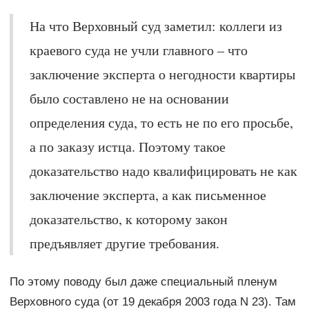
На что Верховный суд заметил: коллеги из
краевого суда не учли главного – что
заключение эксперта о негодности квартиры
было составлено не на основании
определения суда, то есть не по его просьбе,
а по заказу истца. Поэтому такое
доказательство надо квалифицировать не как
заключение эксперта, а как письменное
доказательство, к которому закон
предъявляет другие требования.
По этому поводу был даже специальный пленум
Верховного суда (от 19 декабря 2003 года N 23). Там