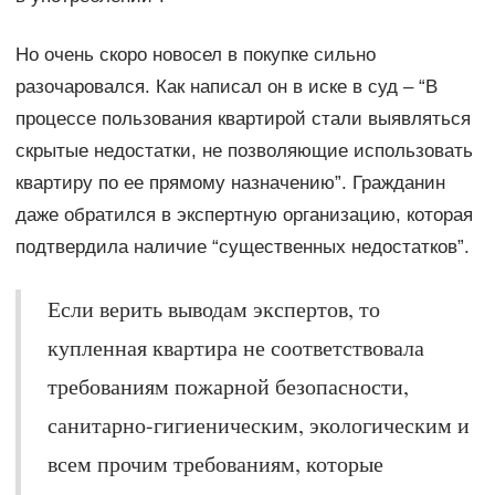
Но очень скоро новосел в покупке сильно
разочаровался. Как написал он в иске в суд – “В
процессе пользования квартирой стали выявляться
скрытые недостатки, не позволяющие использовать
квартиру по ее прямому назначению”. Гражданин
даже обратился в экспертную организацию, которая
подтвердила наличие “существенных недостатков”.
Если верить выводам экспертов, то
купленная квартира не соответствовала
требованиям пожарной безопасности,
санитарно-гигиеническим, экологическим и
всем прочим требованиям, которые