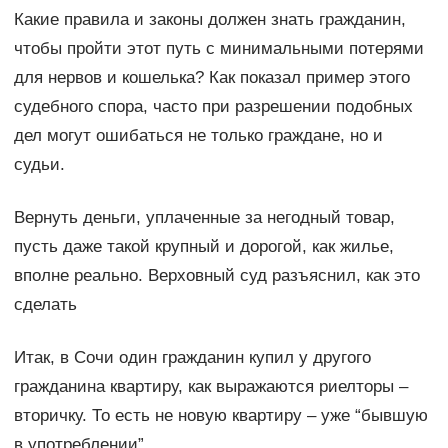
Какие правила и законы должен знать гражданин,
чтобы пройти этот путь с минимальными потерями
для нервов и кошелька? Как показал пример этого
судебного спора, часто при разрешении подобных
дел могут ошибаться не только граждане, но и
судьи.
Вернуть деньги, уплаченные за негодный товар,
пусть даже такой крупный и дорогой, как жилье,
вполне реально. Верховный суд разъяснил, как это
сделать
Итак, в Сочи один гражданин купил у другого
гражданина квартиру, как выражаются риелторы –
вторичку. То есть не новую квартиру – уже “бывшую
в употреблении”.