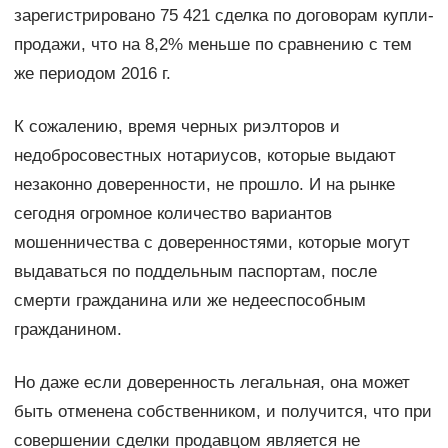
зарегистрировано 75 421 сделка по договорам купли-
продажи, что на 8,2% меньше по сравнению с тем
же периодом 2016 г.
К сожалению, время черных риэлторов и
недобросовестных нотариусов, которые выдают
незаконно доверенности, не прошло. И на рынке
сегодня огромное количество вариантов
мошенничества с доверенностями, которые могут
выдаваться по поддельным паспортам, после
смерти гражданина или же недееспособным
гражданином.
Но даже если доверенность легальная, она может
быть отменена собственником, и получится, что при
совершении сделки продавцом является не