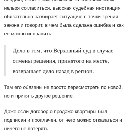
нельзя согласиться, высокая судебная инстанция
обязательно разбирает ситуацию с точки зрения
закона и говорит, в чем была сделана ошибка и как
ее можно исправить.
Дело в том, что Верховный суд в случае
отмены решения, принятого на месте,
возвращает дело назад в регион.
Там его обязаны не просто пересмотреть по новой,
но и принять другое решение.
Даже если договор о продаже квартиры был
подписан и проплачен, от него можно отказаться и
ничего не потерять