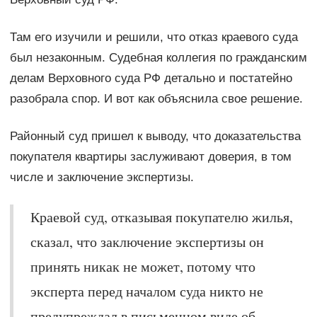
Там его изучили и решили, что отказ краевого суда
был незаконным. Судебная коллегия по гражданским
делам Верховного суда РФ детально и постатейно
разобрала спор. И вот как объяснила свое решение.
Районный суд пришел к выводу, что доказательства
покупателя квартиры заслуживают доверия, в том
числе и заключение экспертизы.
Краевой суд, отказывая покупателю жилья,
сказал, что заключение экспертизы он
принять никак не может, потому что
эксперта перед началом суда никто не
предупреждал в письменном виде об