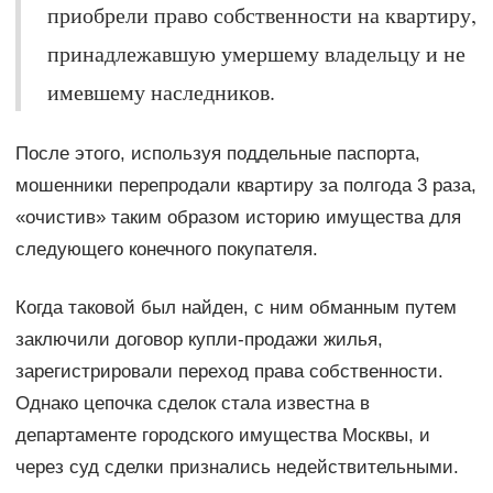
приобрели право собственности на квартиру,
принадлежавшую умершему владельцу и не
имевшему наследников.
После этого, используя поддельные паспорта,
мошенники перепродали квартиру за полгода 3 раза,
«очистив» таким образом историю имущества для
следующего конечного покупателя.
Когда таковой был найден, с ним обманным путем
заключили договор купли-продажи жилья,
зарегистрировали переход права собственности.
Однако цепочка сделок стала известна в
департаменте городского имущества Москвы, и
через суд сделки признались недействительными.