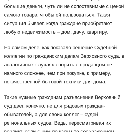
большие деньги, чуть ли не сопоставимые с ценой
самого товара, чтобы ей пользоваться. Такая
ситуация бывает, когда граждане приобретают
любую недвижимость – дом, дачу, квартиру.
На самом деле, как показало решение Судебной
коллегии по гражданским делам Верховного суда, в
аналогичных случаях спорить с продавцом не
намного сложнее, чем при покупке, к примеру,
некачественной бытовой техники для дома.
Такие нужные гражданам разъяснения Верховный
суд дает, конечно, не для рядовых граждан-
обывателей, а для своих коллег – судей
региональных судов. Ведь, пересматривая их
вердикт, если с ним по каким-то соображениям