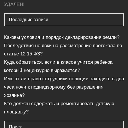
УДАЛЁН!
Последние записи
Каковы условия и порядок декларирования земли?
Последствия не явки на рассмотрение протокола по
статье 12 15 ФЗ?
Куда обратиться, если в классе учится ребенок,
который нецензурно выражается?
Имеют ли право сотрудники полиции заходить в два
часа ночи к поднадзорному без разрешения
хозяина?
Кто должен содержать и ремонтировать детскую
площадку?
Поиск