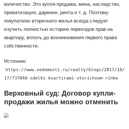
количество. Это купля-продажа, мена, наследство,
приватизация, дарение, рента и т. д. Поэтому
покупателю вторичного жилья всегда следует
изучить полностью историю переходов прав на
квартиру, вплоть до возникновения первого права
собственности.
Источник:
https://www.vedomosti.ru/realty/blogs/2017/10/
17/737848-sdelki-kvartirami-vtorichnom-rinke
Верховный суд: Договор купли-
продажи жилья можно отменить