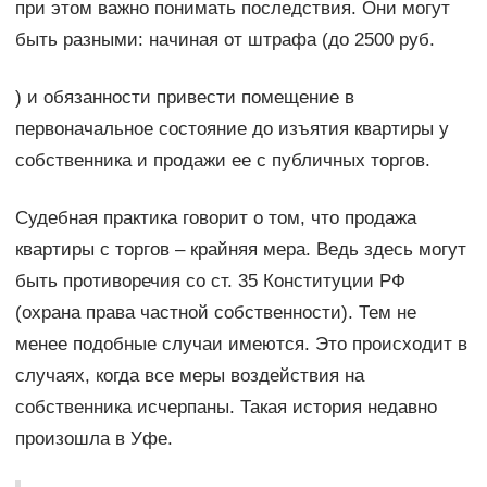
при этом важно понимать последствия. Они могут
быть разными: начиная от штрафа (до 2500 руб.
) и обязанности привести помещение в
первоначальное состояние до изъятия квартиры у
собственника и продажи ее с публичных торгов.
Судебная практика говорит о том, что продажа
квартиры с торгов – крайняя мера. Ведь здесь могут
быть противоречия со ст. 35 Конституции РФ
(охрана права частной собственности). Тем не
менее подобные случаи имеются. Это происходит в
случаях, когда все меры воздействия на
собственника исчерпаны. Такая история недавно
произошла в Уфе.