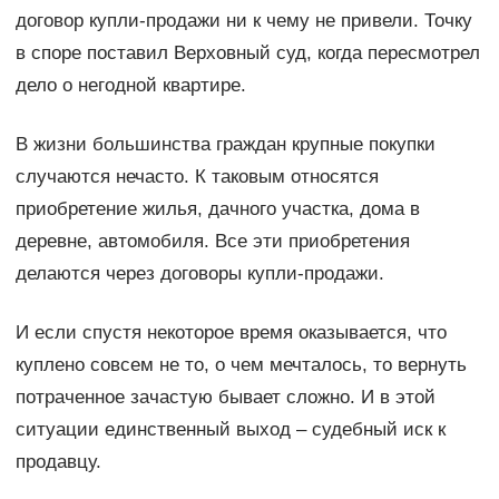
договор купли-продажи ни к чему не привели. Точку
в споре поставил Верховный суд, когда пересмотрел
дело о негодной квартире.
В жизни большинства граждан крупные покупки
случаются нечасто. К таковым относятся
приобретение жилья, дачного участка, дома в
деревне, автомобиля. Все эти приобретения
делаются через договоры купли-продажи.
И если спустя некоторое время оказывается, что
куплено совсем не то, о чем мечталось, то вернуть
потраченное зачастую бывает сложно. И в этой
ситуации единственный выход – судебный иск к
продавцу.