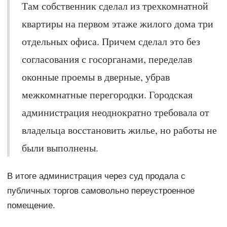
Там собственник сделал из трехкомнатной
квартиры на первом этаже жилого дома три
отдельных офиса. Причем сделал это без
согласования с госорганами, переделав
оконные проемы в дверные, убрав
межкомнатные перегородки. Городская
администрация неоднократно требовала от
владельца восстановить жилье, но работы не
были выполнены.
В итоге администрация через суд продала с
публичных торгов самовольно переустроенное
помещение.