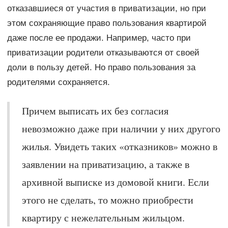
отказавшиеся от участия в приватизации, но при
этом сохраняющие право пользования квартирой
даже после ее продажи. Например, часто при
приватизации родители отказываются от своей
доли в пользу детей. Но право пользования за
родителями сохраняется.
Причем выписать их без согласия
невозможно даже при наличии у них другого
жилья. Увидеть таких «отказников» можно в
заявлении на приватизацию, а также в
архивной выписке из домовой книги. Если
этого не сделать, то можно приобрести
квартиру с нежелательным жильцом.