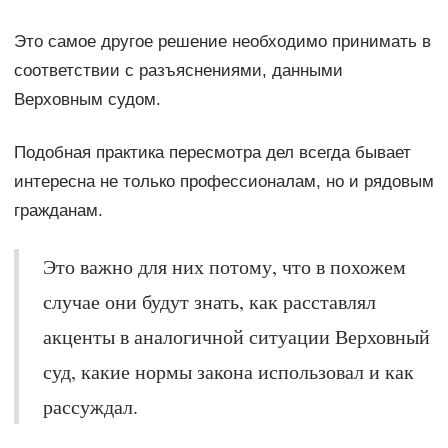
Это самое другое решение необходимо принимать в
соответствии с разъяснениями, данными
Верховным судом.
Подобная практика пересмотра дел всегда бывает
интересна не только профессионалам, но и рядовым
гражданам.
Это важно для них потому, что в похожем
случае они будут знать, как расставлял
акценты в аналогичной ситуации Верховный
суд, какие нормы закона использовал и как
рассуждал.