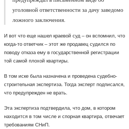
уголовной ответственности за дачу заведомо
ложного заключения.
И вот что еще нашел краевой суд – он вспомнил, что
когда-то ответчик – этот же продавец судился по
поводу отказа ему в государственной регистрации
той самой плохой квартиры.
В том иске была назначена и проведена судебно-
строительная экспертиза. Тогда эксперт подписался,
что предупрежден не врать.
Эта экспертиза подтвердила, что дом, в котором
находится в том числе и спорная квартира, отвечает
требованиям CНиП.