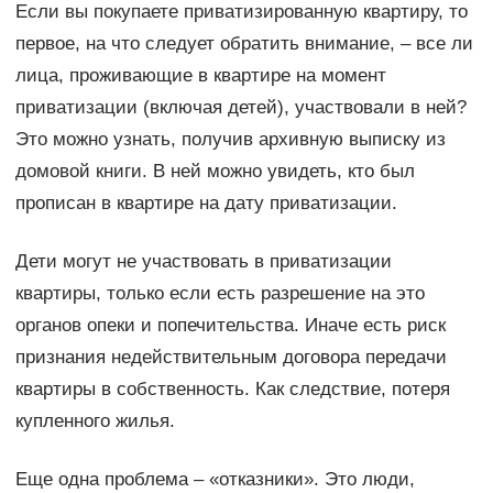
Если вы покупаете приватизированную квартиру, то
первое, на что следует обратить внимание, – все ли
лица, проживающие в квартире на момент
приватизации (включая детей), участвовали в ней?
Это можно узнать, получив архивную выписку из
домовой книги. В ней можно увидеть, кто был
прописан в квартире на дату приватизации.
Дети могут не участвовать в приватизации
квартиры, только если есть разрешение на это
органов опеки и попечительства. Иначе есть риск
признания недействительным договора передачи
квартиры в собственность. Как следствие, потеря
купленного жилья.
Еще одна проблема – «отказники». Это люди,