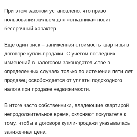
При этом законом установлено, что право
пользования жильем для «отказника» носит
бессрочный характер.
Еще один риск – заниженная стоимость квартиры в
договоре купли-продажи. С учетом последних
изменений в налоговом законодательстве в
определенных случаях только по истечении пяти лет
продавец освобождается от уплаты подоходного
налога при продаже недвижимости.
В итоге часто собственники, владеющие квартирой
непродолжительное время, склоняют покупателя к
тому, чтобы в договоре купли-продажи указывалась
заниженная цена.