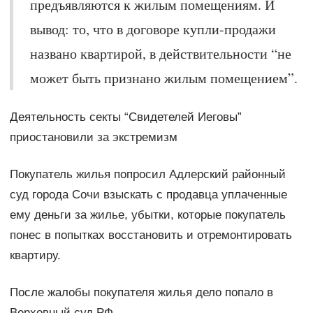
предъявляются к жилым помещениям. И
вывод: то, что в договоре купли-продажи
названо квартирой, в действительности “не
может быть признано жилым помещением”.
Деятельность секты “Свидетелей Иеговы”
приостановили за экстремизм
Покупатель жилья попросил Адлерский районный
суд города Сочи взыскать с продавца уплаченные
ему деньги за жилье, убытки, которые покупатель
понес в попытках восстановить и отремонтировать
квартиру.
После жалобы покупателя жилья дело попало в
Верховный суд РФ.