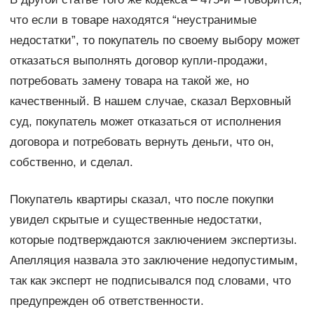
что если в товаре находятся “неустранимые
недостатки”, то покупатель по своему выбору может
отказаться выполнять договор купли-продажи,
потребовать замену товара на такой же, но
качественный. В нашем случае, сказал Верховный
суд, покупатель может отказаться от исполнения
договора и потребовать вернуть деньги, что он,
собственно, и сделал.
Покупатель квартиры сказал, что после покупки
увидел скрытые и существенные недостатки,
которые подтверждаются заключением экспертизы.
Апелляция назвала это заключение недопустимым,
так как эксперт не подписывался под словами, что
предупрежден об ответственности.