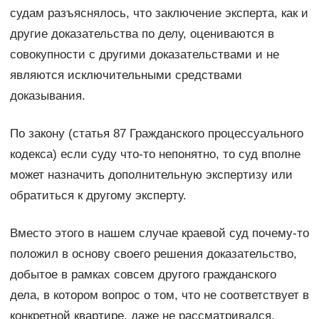
судам разъяснялось, что заключение эксперта, как и
другие доказательства по делу, оцениваются в
совокупности с другими доказательствами и не
являются исключительными средствами
доказывания.
По закону (статья 87 Гражданского процессуального
кодекса) если суду что-то непонятно, то суд вполне
может назначить дополнительную экспертизу или
обратиться к другому эксперту.
Вместо этого в нашем случае краевой суд почему-то
положил в основу своего решения доказательство,
добытое в рамках совсем другого гражданского
дела, в котором вопрос о том, что не соответствует в
конкретной квартире, даже не рассматривался.