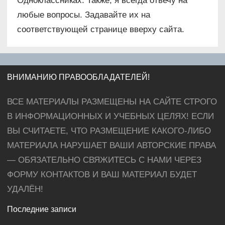
Одноклассниках. Также, я всегда отвечу на
любые вопросы. Задавайте их на
соответствующей странице вверху сайта.
ВНИМАНИЮ ПРАВООБЛАДАТЕЛЕЙ!
ВСЕ МАТЕРИАЛЫ РАЗМЕЩЕНЫ НА САЙТЕ СТРОГО
В ИНФОРМАЦИОННЫХ И УЧЕБНЫХ ЦЕЛЯХ! ЕСЛИ
ВЫ СЧИТАЕТЕ, ЧТО РАЗМЕЩЕНИЕ КАКОГО-ЛИБО
МАТЕРИАЛА НАРУШАЕТ ВАШИ АВТОРСКИЕ ПРАВА
— ОБЯЗАТЕЛЬНО СВЯЖИТЕСЬ С НАМИ ЧЕРЕЗ
ФОРМУ КОНТАКТОВ И ВАШ МАТЕРИАЛ БУДЕТ
УДАЛЁН!
Последние записи