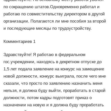
по сокращению штатов.Одновременно работал и
работаю по совместительству директором в другой
организации. Полагаются ли мне пособия за второй
и последующие месяцы по трудоустройству.
Комментариев 1
Здравствуйте! Я работаю в федеральном
гос.учреждении, находясь в декретном отпуске до
1,5 лет подала заявление на конкурс на замещение
новой должности, конкурс выиграла, после чего мне
сказали, что просто по заявлению назначить меня
нельзя, я должна буду выйти, проработать в старой
должности, потом кадры подготовят приказ о
назначении на новую и я должна буду проработать