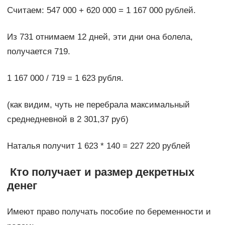
Считаем: 547 000 + 620 000 = 1 167 000 рублей.
Из 731 отнимаем 12 дней, эти дни она болела,
получается 719.
1 167 000 / 719 = 1 623 рубля.
(как видим, чуть не перебрала максимальный
среднедневной в 2 301,37 руб)
Наталья получит 1 623 * 140 = 227 220 рублей
Кто получает и размер декретных
денег
Имеют право получать пособие по беременности и