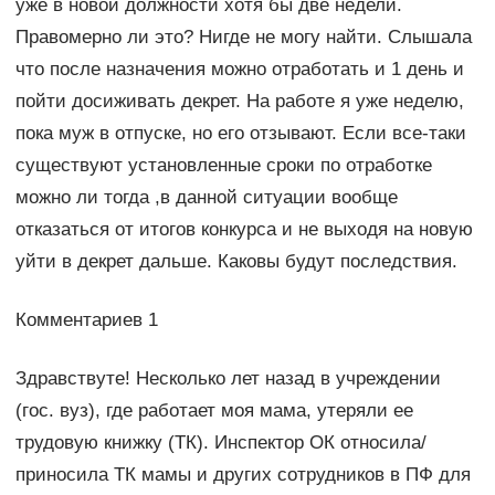
уже в новой должности хотя бы две недели.
Правомерно ли это? Нигде не могу найти. Слышала
что после назначения можно отработать и 1 день и
пойти досиживать декрет. На работе я уже неделю,
пока муж в отпуске, но его отзывают. Если все-таки
существуют установленные сроки по отработке
можно ли тогда ,в данной ситуации вообще
отказаться от итогов конкурса и не выходя на новую
уйти в декрет дальше. Каковы будут последствия.
Комментариев 1
Здравствуте! Несколько лет назад в учреждении
(гос. вуз), где работает моя мама, утеряли ее
трудовую книжку (ТК). Инспектор ОК относила/
приносила ТК мамы и других сотрудников в ПФ для