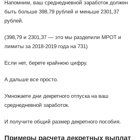
Напомним, ваш среднедневной заработок должен
быть больше 398,79 рублей и меньше 2301,37
рублей.
(398,79 и 2301,37 — это мы разделили МРОТ и
лимиты за 2018-2019 года на 731)
Если нет, берете крайнюю цифру.
А дальше все просто.
Умножаете дни декретного отпуска на ваш
среднедневной заработок.
И получите общий размер декретного пособия.
Примеры расчета декретных выплат