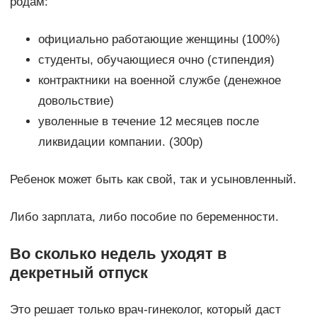
родам:
официально работающие женщины (100%)
студенты, обучающиеся очно (стипендия)
контрактники на военной службе (денежное
довольствие)
уволенные в течение 12 месяцев после
ликвидации компании. (300р)
Ребенок может быть как свой, так и усыновленный.
Либо зарплата, либо пособие по беременности.
Во сколько недель уходят в
декретный отпуск
Это решает только врач-гинеколог, который даст