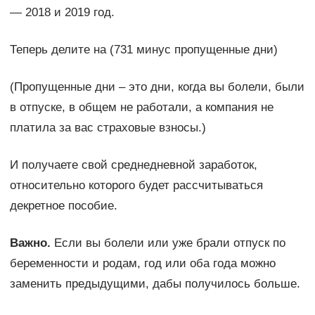
— 2018 и 2019 год.
Теперь делите на (731 минус пропущенные дни)
(Пропущенные дни – это дни, когда вы болели, были
в отпуске, в общем не работали, а компания не
платила за вас страховые взносы.)
И получаете свой среднедневной заработок,
относительно которого будет рассчитываться
декретное пособие.
Важно.
Если вы болели или уже брали отпуск по
беременности и родам, год или оба года можно
заменить предыдущими, дабы получилось больше.