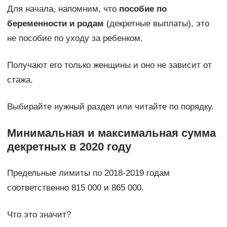
Для начала, напомним, что
пособие по
беременности и родам
(декретные выплаты), это
не пособие по уходу за ребенком.
Получают его только женщины и оно не зависит от
стажа.
Выбирайте нужный раздел или читайте по порядку.
Минимальная и максимальная сумма
декретных в 2020 году
Предельные лимиты по 2018-2019 годам
соответственно 815 000 и 865 000.
Что это значит?