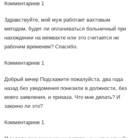
Комментариев 1
Здравствуйте, мой муж работает вахтовым
методом, будет ли оплачиваться больничный при
нахождении на межвахте или это считается не
рабочим временем? Спасибо.
Комментариев 1
Добрый вечер Подскажите пожалуйста, два года
назад без уведомения понизили в должности, без
моего заявления, и приказа. Что мне делать? И
законно ли это?
Комментариев 1