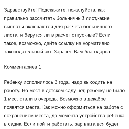
Здравствуйте! Подскажите, пожалуйста, как
правильно рассчитать больничный лист,какие
выплаты включаются для расчета больничного
листа, и берутся ли в расчет отпускные? Если
такое, возможно, дайте ссылку на нормативно
законодательный акт. Заранее Вам благодарна.
Комментариев 1
Ребенку исполнилось 3 года, надо выходить на
работу. Но мест в детском саду нет, ребенку не было
1 мес. стали в очередь. Возможно в декабре
появятся места. Как можно оформиться на работе с
сохранением места, до момента устройства ребенка
в садик. Если пойти работать, зарплата вся будет