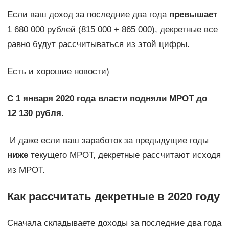
Если ваш доход за последние два года
превышает
1 680 000 рублей (815 000 + 865 000), декретные все
равно будут рассчитываться из этой цифры.
Есть и хорошие новости)
С 1 января 2020 года власти подняли МРОТ до
12 130 рубля.
И даже если ваш заработок за предыдущие годы
ниже
текущего МРОТ, декретные рассчитают исходя
из МРОТ.
Как рассчитать декретные в 2020 году
Сначала складываете доходы за последние два года