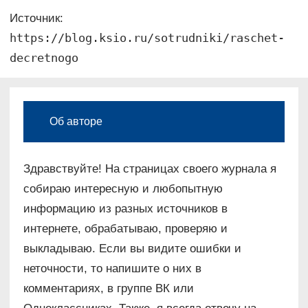
Источник:
https://blog.ksio.ru/sotrudniki/raschet-
decretnogo
Об авторе
Здравствуйте! На страницах своего журнала я
собираю интересную и любопытную
информацию из разных источников в
интернете, обрабатываю, проверяю и
выкладываю. Если вы видите ошибки и
неточности, то напишите о них в
комментариях, в группе ВК или