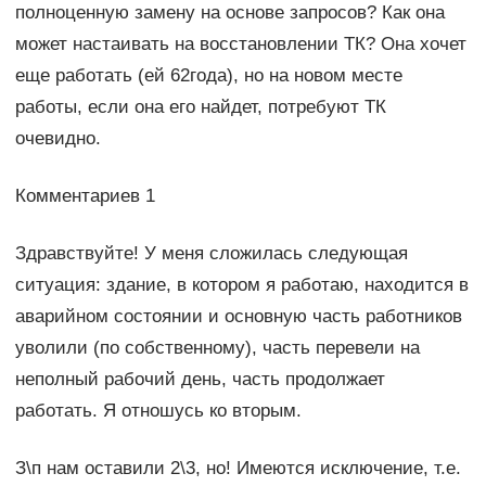
полноценную замену на основе запросов? Как она
может настаивать на восстановлении ТК? Она хочет
еще работать (ей 62года), но на новом месте
работы, если она его найдет, потребуют ТК
очевидно.
Комментариев 1
Здравствуйте! У меня сложилась следующая
ситуация: здание, в котором я работаю, находится в
аварийном состоянии и основную часть работников
уволили (по собственному), часть перевели на
неполный рабочий день, часть продолжает
работать. Я отношусь ко вторым.
З\п нам оставили 2\3, но! Имеются исключение, т.е.