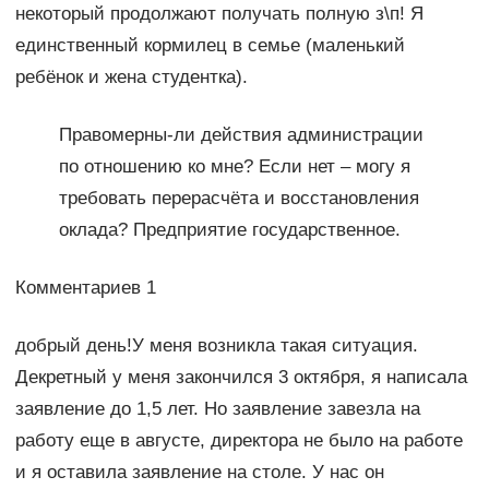
некоторый продолжают получать полную з\п! Я
единственный кормилец в семье (маленький
ребёнок и жена студентка).
Правомерны-ли действия администрации
по отношению ко мне? Если нет – могу я
требовать перерасчёта и восстановления
оклада? Предприятие государственное.
Комментариев 1
добрый день!У меня возникла такая ситуация.
Декретный у меня закончился 3 октября, я написала
заявление до 1,5 лет. Но заявление завезла на
работу еще в августе, директора не было на работе
и я оставила заявление на столе. У нас он