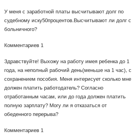
У меня с заработной платы высчитывают долг по
судебному иску50процентов.Высчитывают ли долг с
больничного?
Комментариев 1
Здравствуйте! Выхожу на работу имея ребенка до 1
года, на неполный рабочий день(меньше на 1 час), с
сохранением пособия. Меня интерисует сколько мне
должен платить работодатель? Согласно
отработанным часам, или до года должен платить
полную зарплату? Могу ли я отказаться от
обеденного перерыва?
Комментариев 1