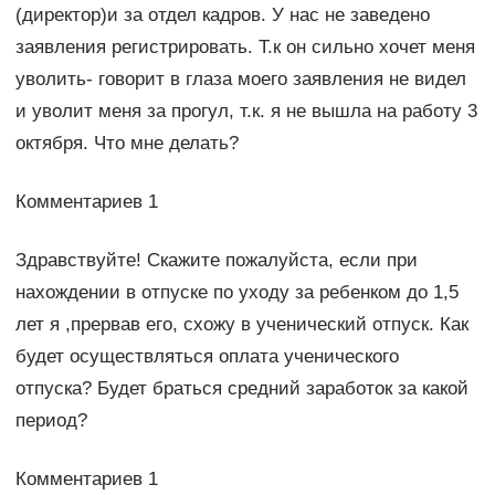
(директор)и за отдел кадров. У нас не заведено
заявления регистрировать. Т.к он сильно хочет меня
уволить- говорит в глаза моего заявления не видел
и уволит меня за прогул, т.к. я не вышла на работу 3
октября. Что мне делать?
Комментариев 1
Здравствуйте! Скажите пожалуйста, если при
нахождении в отпуске по уходу за ребенком до 1,5
лет я ,прервав его, схожу в ученический отпуск. Как
будет осуществляться оплата ученического
отпуска? Будет браться средний заработок за какой
период?
Комментариев 1