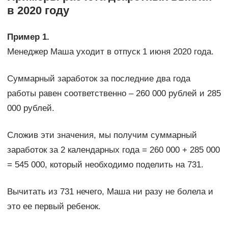
в 2020 году
Пример 1.
Менеджер Маша уходит в отпуск 1 июня 2020 года.
Суммарный заработок за последние два года
работы равен соответственно – 260 000 рублей и 285
000 рублей.
Сложив эти значения, мы получим суммарный
заработок за 2 календарных года = 260 000 + 285 000
= 545 000, который необходимо поделить на 731.
Вычитать из 731 нечего, Маша ни разу не болела и
это ее первый ребенок.