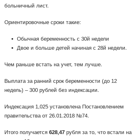
больничный лист.
Ориентировочные сроки такие:
Обычная беременность с 30й недели
Двое и больше детей начиная с 28й недели.
Чем раньше встать на учет, тем лучше.
Выплата за ранний срок беременности (до 12
недель) – 300 рублей без индексации.
Индексация 1,025 установлена Постановлением
правительства от 26.01.2018 №74.
Итого получается
628,47
рубля за то, что встали на