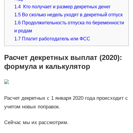
1.4
Кто получает и размер декретных денег
1.5
Во сколько недель уходят в декретный отпуск
1.6
Продолжительность отпуска по беременности
и родам
1.7
Платит работодатель или ФСС
Расчет декретных выплат (2020):
формула и калькулятор
Расчет декретных с 1 января 2020 года происходит с
учетом новых поправок.
Сейчас мы их рассмотрим.