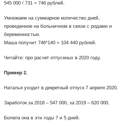
545 000 / 731 = 746 рублей.
Умножаем на суммарное количество дней,
проведенное на больничном в связи с родами и
беременностью.
Маша получит 746*140 = 104 440 рублей.
Читайте: про расчет отпускных в 2020 году.
Пример 2.
Наталья уходит в декретный отпуск 7 апреля 2020.
Заработок за 2018 – 547 000, за 2019 – 620 000.
Болела она в эти годы 7 и 5 дней.