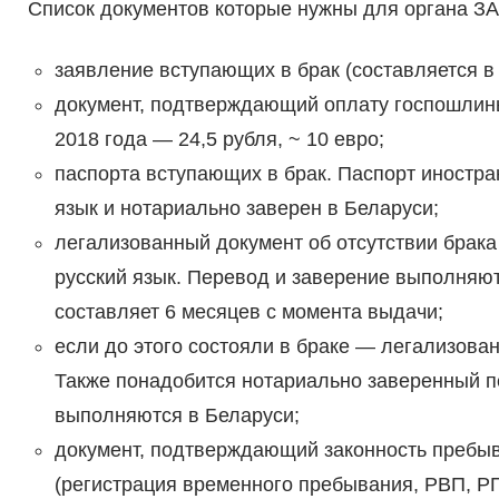
Список документов которые нужны для органа ЗА
заявление вступающих в брак (составляется в 
документ, подтверждающий оплату госпошлины
2018 года — 24,5 рубля, ~ 10 евро;
паспорта вступающих в брак. Паспорт иностра
язык и нотариально заверен в Беларуси;
легализованный документ об отсутствии брака
русский язык. Перевод и заверение выполняют
составляет 6 месяцев с момента выдачи;
если до этого состояли в браке — легализов
Также понадобится нотариально заверенный пе
выполняются в Беларуси;
документ, подтверждающий законность пребыв
(регистрация временного пребывания, РВП, Р