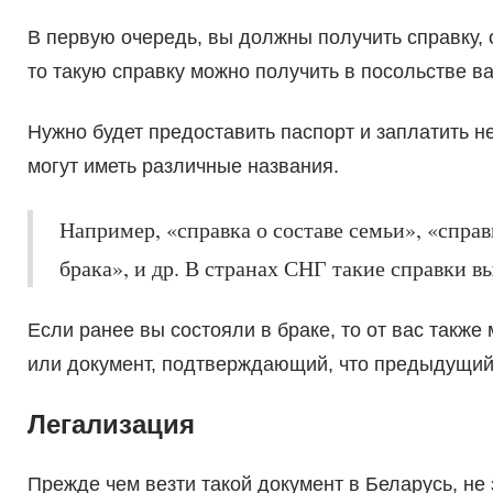
В первую очередь, вы должны получить справку, о
то такую справку можно получить в посольстве в
Нужно будет предоставить паспорт и заплатить н
могут иметь различные названия.
Например, «справка о составе семьи», «спра
брака», и др. В странах СНГ такие справки 
Если ранее вы состояли в браке, то от вас также
или документ, подтверждающий, что предыдущий
Легализация
Прежде чем везти такой документ в Беларусь, не 