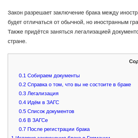
Закон разрешает заключение брака между иност
будет отличаться от обычной, но иностранным г
Также придётся заняться легализацией документ
стране.
Со
0.1
Собираем документы
0.2
Справка о том, что вы не состоите в браке
0.3
Легализация
0.4
Идём в ЗАГС
0.5
Список документов
0.6
В ЗАГСе
0.7
После регистрации брака