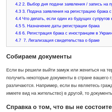
4.2
2. Выбор дня подачи заявления / запись на 
4.3
3. Подача заявления на регистрацию брака с
4.4
Что делать, если один из будущих супругов
4.5
5. Назначение даты регистрации брака
4.6
6. Регистрация брака с иностранцем в Украи
4.7
7. Легализация свидетельства о браке
Собираем документы
Если вы решили выйти замуж или жениться на те
получить некоторые документы в стране вашего г
различаются. Например, если вы являетесь граж
имеете вид на жительство) в другой, то документ
Справка о том, что вы не состоите