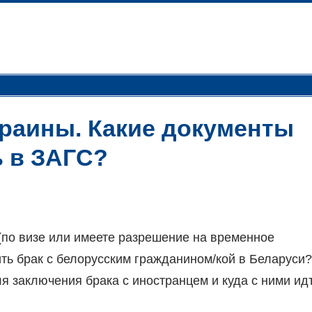
раины. Какие документы
ь в ЗАГС?
(по визе или имеете разрешение на временное
ить брак с белорусским гражданином/кой в Беларуси?
я заключения брака с иностранцем и куда с ними ид