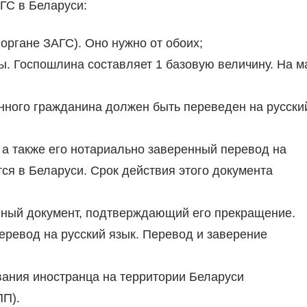
ГС в Беларуси:
органе ЗАГС). Оно нужно от обоих;
. Госпошлина составляет 1 базовую величину. На м
нного гражданина должен быть переведен на русски
 а также его нотариально заверенный перевод на
ся в Беларуси. Срок действия этого документа
анный документ, подтверждающий его прекращение.
ревод на русский язык. Перевод и заверение
ания иностранца на территории Беларуси
ПП).