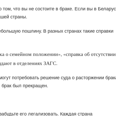
 том, что вы не состоите в браке. Если вы в Беларус
ашей страны.
ебольшую пошлину. В разных странах такие справки
вка о семейном положении», «справка об отсутствии
выдают в отделениях ЗАГС.
 могут потребовать решение суда о расторжении брак
 брак был прекращен.
забудьте его легализовать. Каждая страна