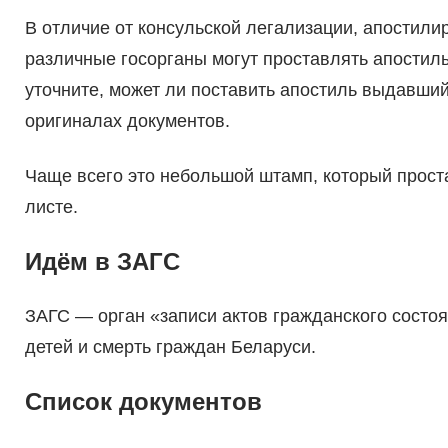
В отличие от консульской легализации, апостили
различные госорганы могут проставлять апостиль
уточните, может ли поставить апостиль выдавший 
оригиналах документов.
Чаще всего это небольшой штамп, который прост
листе.
Идём в ЗАГС
ЗАГС — орган «записи актов гражданского состоя
детей и смерть граждан Беларуси. ​
Список документов