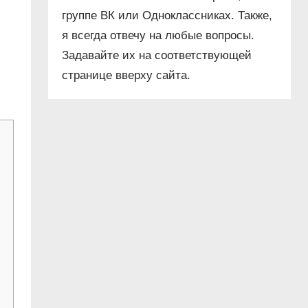
группе ВК или Одноклассниках. Также,
я всегда отвечу на любые вопросы.
Задавайте их на соответствующей
странице вверху сайта.