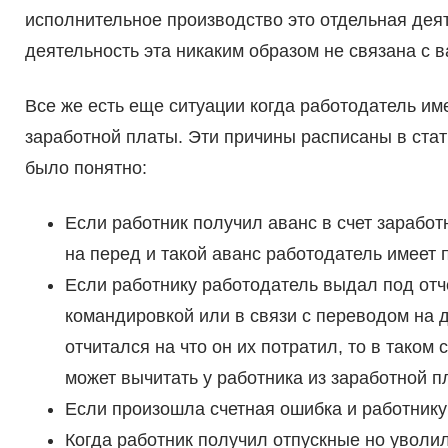
исполнительное производство это отдельная дея
деятельность эта никаким образом не связана с
Все же есть еще ситуации когда работодатель им
заработной платы. Эти причины расписаны в стат
было понятно:
Если работник получил аванс в счет заработн
на перед и такой аванс работодатель имеет 
Если работнику работодатель выдал под отч
командировкой или в связи с переводом на д
отчитался на что он их потратил, то в таком
может вычитать у работника из заработной п
Если произошла счетная ошибка и работник
Когда работник получил отпускные но уволил