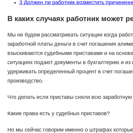
3
Должен ли работник возместить причинен
В каких случаях работник может р
Мы не будем рассматривать ситуации когда работ
заработной платы деньги в счет погашения алиме
взыскиваются судебными приставами и на основа
ситуациях подают документы в бухгалтерию и из
удерживать определенный процент в счет погаше
производство.
Что делать если приставы сняли всю заработную 
Какие права есть у судебных приставов?
Но мы сейчас говорим именно о штрафах которые