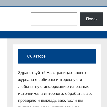
Поиск
Поиск
Об авторе
Здравствуйте! На страницах своего
журнала я собираю интересную и
любопытную информацию из разных
источников в интернете, обрабатываю,
проверяю и выкладываю. Если вы