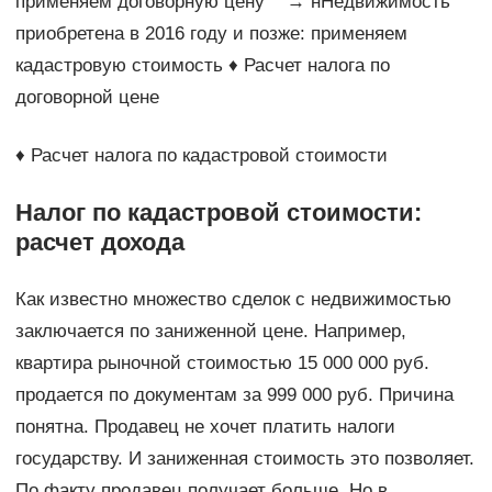
применяем договорную цену → нНедвижимость
приобретена в 2016 году и позже: применяем
кадастровую стоимость ♦ Расчет налога по
договорной цене
♦ Расчет налога по кадастровой стоимости
Налог по кадастровой стоимости:
расчет дохода
Как известно множество сделок с недвижимостью
заключается по заниженной цене. Например,
квартира рыночной стоимостью 15 000 000 руб.
продается по документам за 999 000 руб. Причина
понятна. Продавец не хочет платить налоги
государству. И заниженная стоимость это позволяет.
По факту продавец получает больше. Но в