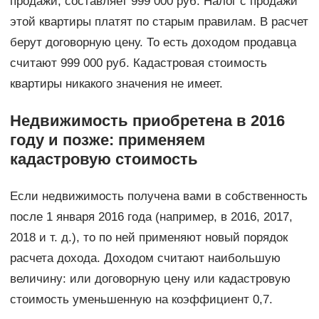
продажи, составляет 999 000 руб. Налог с продажи
этой квартиры платят по старым правилам. В расчет
берут договорную цену. То есть доходом продавца
считают 999 000 руб. Кадастровая стоимость
квартиры никакого значения не имеет.
Недвижимость приобретена в 2016
году и позже: применяем
кадастровую стоимость
Если недвижимость получена вами в собственность
после 1 января 2016 года (например, в 2016, 2017,
2018 и т. д.), то по ней применяют новый порядок
расчета дохода. Доходом считают наибольшую
величину: или договорную цену или кадастровую
стоимость уменьшенную на коэффициент 0,7.