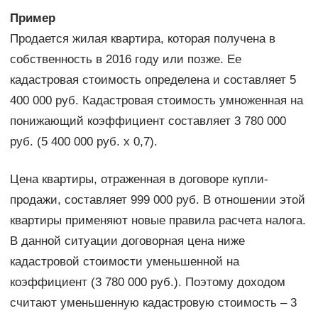
Пример
Продается жилая квартира, которая получена в
собственность в 2016 году или позже. Ее
кадастровая стоимость определена и составляет 5
400 000 руб. Кадастровая стоимость умноженная на
понижающий коэффициент составляет 3 780 000
руб. (5 400 000 руб. х 0,7).
Цена квартиры, отраженная в договоре купли-
продажи, составляет 999 000 руб. В отношении этой
квартиры применяют новые правила расчета налога.
В данной ситуации договорная цена ниже
кадастровой стоимости уменьшенной на
коэффициент (3 780 000 руб.). Поэтому доходом
считают уменьшенную кадастровую стоимость – 3