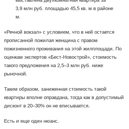
выставлена двухкомнатная квартира за
3,9 млн руб. площадью 45,5 кв. м в районе
м.
«Речной вокзал» с условием, что в ней остается
прописанной пожилая женщина с правом
пожизненного проживания на этой жилплощади. По
оценкам экспертов «Бест-Новострой», стоимость
такого предложения на 2,5–3 млн руб. ниже
рыночной.
Таким образом, заниженная стоимость такой
квартиры вполне оправдана, тогда как в допустимый
дисконт в 20–30% он не вписывается.
Есть и еще один нюанс.