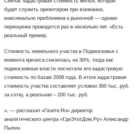
Сейчас кадастровая стоимость жилья, которая
будет служить ориентиром при взимании,
максимально приближена к рыночной — однако
переоценка проводится раз в несколько лет. «Есть
реальный пример.
Стоимость земельного участка в Подмосковье с
момента кризиса снизилась на 30%, тогда как
подмосковные власти посчитали его кадастровую
стоимость по базам 2008 года. В итоге кадастровая
стоимость участка составляет условно 300 тыс. руб.
за сотку, а реальная – 200 тыс. руб.
», — рассказал «Газете.Ru» директор
аналитического центра «ГдеЭтотДом.Ру» Александр
Пыпин.