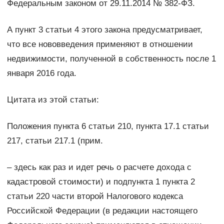
Федеральным законом от 29.11.2014 № 382-ФЗ.
А пункт 3 статьи 4 этого закона предусматривает,
что все нововведения применяют в отношении
недвижимости, полученной в собственность после 1
января 2016 года.
Цитата из этой статьи:
Положения пункта 6 статьи 210, пункта 17.1 статьи
217, статьи 217.1 (прим.
– здесь как раз и идет речь о расчете дохода с
кадастровой стоимости) и подпункта 1 пункта 2
статьи 220 части второй Налогового кодекса
Российской Федерации (в редакции настоящего