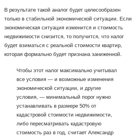
В результате такой аналог будет целесообразен
только в стабильной экономической ситуации. Если
экономическая ситуация изменится и стоимость
недвижимости снизится, то получится, что налог
будет взиматься с реальной стоимости квартир,
которая формально будет признана заниженной.
Чтобы этот налог максимально учитывал
все условия — и возможные изменения
экономической ситуации, и другие
условия, — минимальный порог нужно
устанавливать в размере 50% от
кадастровой стоимости недвижимости,
либо пересматривать кадастровую
стоимость раз в год, считает Александр