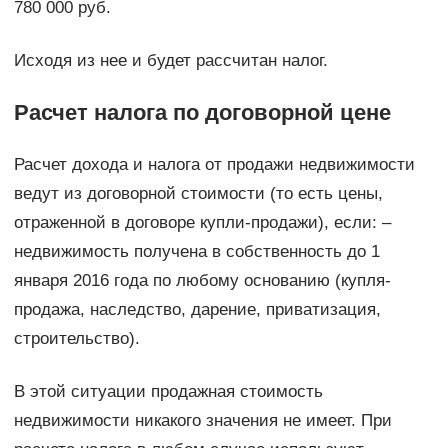
780 000 руб.
Исходя из нее и будет рассчитан налог.
Расчет налога по договорной цене
Расчет дохода и налога от продажи недвижимости
ведут из договорной стоимости (то есть цены,
отраженной в договоре купли-продажи), если: –
недвижимость получена в собственность до 1
января 2016 года по любому основанию (купля-
продажа, наследство, дарение, приватизация,
строительство).
В этой ситуации продажная стоимость
недвижимости никакого значения не имеет. При