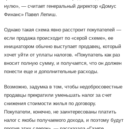
нулю», — считает генеральный директор «Домус
Финанс» Павел Лепиш.
Однако такая схема явно расстроит покупателей —
если продажа происходит по «серой схеме», ее
инициатором обычно выступает продавец, который
хочет уйти от уплаты налогов. «Покупатель как раз
вносит полную сумму, и получается, что он должен
понести еще и дополнительные расходы.
Возможно, задумка в том, чтобы недобросовестные
продавцы прекратили уменьшать налог за счет
снижения стоимости жилья по договору.
Покупатели, конечно, не заинтересованы платить
налог с якобы получаемого дохода, и поэтому будут
против этих сделок», — рассказала «Газете.