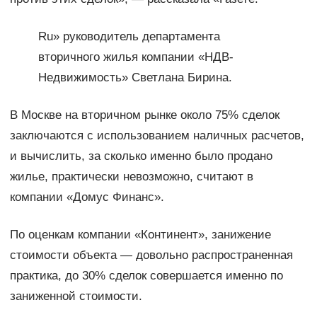
Ru» руководитель департамента
вторичного жилья компании «НДВ-
Недвижимость» Светлана Бирина.
В Москве на вторичном рынке около 75% сделок
заключаются с использованием наличных расчетов,
и вычислить, за сколько именно было продано
жилье, практически невозможно, считают в
компании «Домус Финанс».
По оценкам компании «Континент», занижение
стоимости объекта — довольно распространенная
практика, до 30% сделок совершается именно по
заниженной стоимости.