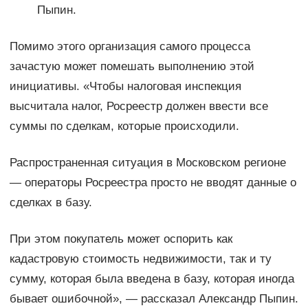
Пыпин.
Помимо этого организация самого процесса
зачастую может помешать выполнению этой
инициативы. «Чтобы налоговая инспекция
высчитала налог, Росреестр должен ввести все
суммы по сделкам, которые происходили.
Распространенная ситуация в Московском регионе
— операторы Росреестра просто не вводят данные о
сделках в базу.
При этом покупатель может оспорить как
кадастровую стоимость недвижимости, так и ту
сумму, которая была введена в базу, которая иногда
бывает ошибочной», — рассказал Александр Пыпин.