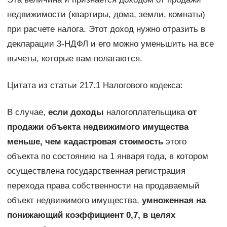
недвижимости (квартиры, дома, земли, комнаты)
при расчете налога. Этот доход нужно отразить в
декларации 3-НДФЛ и его можно уменьшить на все
вычеты, которые вам полагаются.
Цитата из статьи 217.1 Налогового кодекса:
В случае,
если доходы
налогоплательщика
от
продажи объекта недвижимого имущества
меньше, чем кадастровая стоимость
этого
объекта по состоянию на 1 января года, в котором
осуществлена государственная регистрация
перехода права собственности на продаваемый
объект недвижимого имущества,
умноженная на
понижающий коэффициент 0,7, в целях