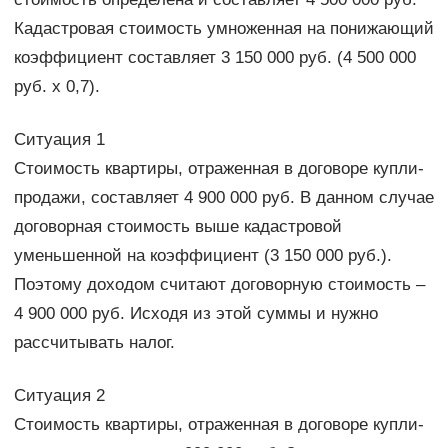
Кадастровая стоимость умноженная на понижающий
коэффициент составляет 3 150 000 руб. (4 500 000
руб. х 0,7).
Ситуация 1
Стоимость квартиры, отраженная в договоре купли-
продажи, составляет 4 900 000 руб. В данном случае
договорная стоимость выше кадастровой
уменьшенной на коэффициент (3 150 000 руб.).
Поэтому доходом считают договорную стоимость –
4 900 000 руб. Исходя из этой суммы и нужно
рассчитывать налог.
Ситуация 2
Стоимость квартиры, отраженная в договоре купли-