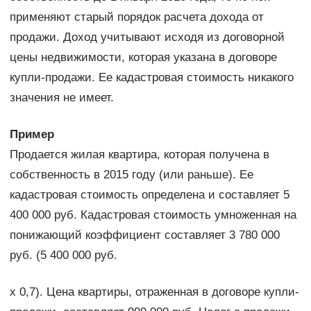
применяют старый порядок расчета дохода от
продажи. Доход учитывают исходя из договорной
цены недвижимости, которая указана в договоре
купли-продажи. Ее кадастровая стоимость никакого
значения не имеет.
Пример
Продается жилая квартира, которая получена в
собственность в 2015 году (или раньше). Ее
кадастровая стоимость определена и составляет 5
400 000 руб. Кадастровая стоимость умноженная на
понижающий коэффициент составляет 3 780 000
руб. (5 400 000 руб.
х 0,7). Цена квартиры, отраженная в договоре купли-