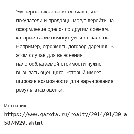
Эксперты также не исключают, что
покупатели и продавцы могут перейти на
оформление сделок по другим схемам,
которые также помогут уйти от налогов.
Например, оформить договор дарения. В
этом случае для выяснения
налогооблагаемой стоимости нужно
вызывать оценщика, который имеет
широкие возможности для варьирования
результатов оценки.
Источник:
https://www.gazeta.ru/realty/2014/01/30_a_
5874929.shtml