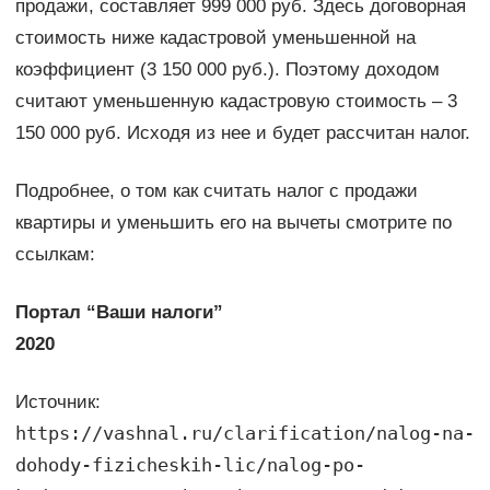
продажи, составляет 999 000 руб. Здесь договорная
стоимость ниже кадастровой уменьшенной на
коэффициент (3 150 000 руб.). Поэтому доходом
считают уменьшенную кадастровую стоимость – 3
150 000 руб. Исходя из нее и будет рассчитан налог.
Подробнее, о том как считать налог с продажи
квартиры и уменьшить его на вычеты смотрите по
ссылкам:
Портал “Ваши налоги”
2020
Источник:
https://vashnal.ru/clarification/nalog-na-
dohody-fizicheskih-lic/nalog-po-