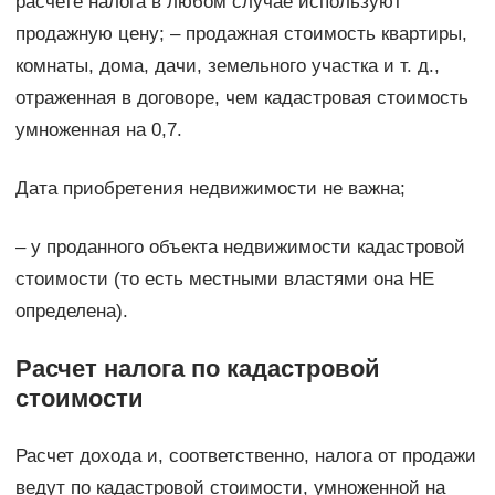
расчете налога в любом случае используют
продажную цену; – продажная стоимость квартиры,
комнаты, дома, дачи, земельного участка и т. д.,
отраженная в договоре, чем кадастровая стоимость
умноженная на 0,7.
Дата приобретения недвижимости не важна;
– у проданного объекта недвижимости кадастровой
стоимости (то есть местными властями она НЕ
определена).
Расчет налога по кадастровой
стоимости
Расчет дохода и, соответственно, налога от продажи
ведут по кадастровой стоимости, умноженной на