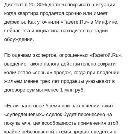
Дисконт в 20–30% должен покрывать ситуации,
когда квартира продается срочно или имеет
дефекты. Как уточнили «Газете.Ru» в Минфине,
сейчас эта инициатива находится в стадии
обсуждения.
По оценкам экспертов, опрошенных «Газетой.Ru»,
введение такого налога действительно сократит
количество «серых» продаж, когда при владении
жильем менее трех лет продавцы указывают в
договоре суммы менее 1 млн руб.
«Если налоговое бремя при заключении таких
«супердешевых» сделок будет перенесено на
покупателя, целесообразность применения этой
крайне небезопасной схемы продаж сведется к