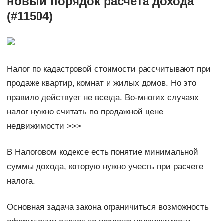
новый порядок расчета дохода
(#11504)
Налог по кадастровой стоимости рассчитывают при
продаже квартир, комнат и жилых домов. Но это
правило действует не всегда. Во-многих случаях
налог нужно считать по продажной цене
недвижимости >>>
В Налоговом кодексе есть понятие минимальной
суммы дохода, которую нужно учесть при расчете
налога.
Основная задача закона ограничиться возможность