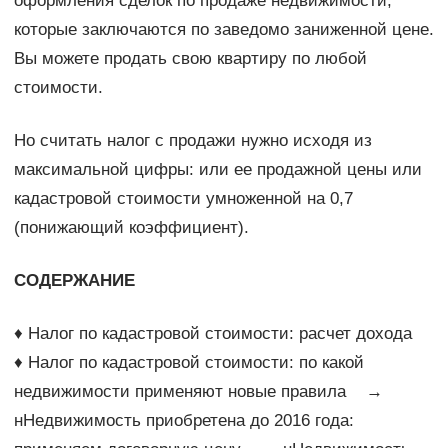
оформления сделок по продаже недвижимости,
которые заключаются по заведомо заниженной цене.
Вы можете продать свою квартиру по любой
стоимости.
Но считать налог с продажи нужно исходя из
максимальной цифры: или ее продажной цены или
кадастровой стоимости умноженной на 0,7
(понижающий коэффициент).
СОДЕРЖАНИЕ
♦ Налог по кадастровой стоимости: расчет дохода
♦ Налог по кадастровой стоимости: по какой
недвижимости применяют новые правила →
нНедвижимость приобретена до 2016 года: