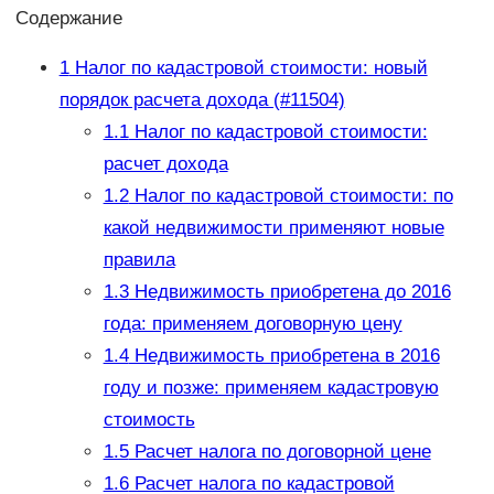
Содержание
1
Налог по кадастровой стоимости: новый
порядок расчета дохода (#11504)
1.1
Налог по кадастровой стоимости:
расчет дохода
1.2
Налог по кадастровой стоимости: по
какой недвижимости применяют новые
правила
1.3
Недвижимость приобретена до 2016
года: применяем договорную цену
1.4
Недвижимость приобретена в 2016
году и позже: применяем кадастровую
стоимость
1.5
Расчет налога по договорной цене
1.6
Расчет налога по кадастровой