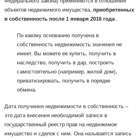
Федерального закона) применяются в отношении
объектов недвижимого имущества,
приобретенных
в собственность после 1 января 2016 года
.
По какому основанию получена в
собственность недвижимость значения не
имеет. Вы можете ее купить, получить в
наследство, получить в дар, построить
самостоятельно (например, жилой дом),
приватизировать, получить в порядке
обмена.
Дата получения недвижимости в собственность –
это дата внесения необходимой записи в
государственный реестр прав на недвижимое
имущество и сделок с ним. Она называется запись