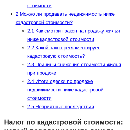
стоимости
2
Можно ли продавать недвижимость ниже
кадастровой стоимости?
2.1
Как смотрит закон на продажу жилья
ниже кадастровой стоимости
2.2
Какой закон регламентирует
кадастровую стоимость?
2.3
Причины снижения стоимости жилья
при продаже
2.4
Итоги сделки по продаже
недвижимости ниже кадастровой
стоимости
2.5
Неприятные последствия
Налог по кадастровой стоимости: