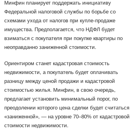
Минфин планирует поддержать инициативу
Федеральной налоговой службы по борьбе со
схемами ухода от налогов при купле-продаже
имущества. Предполагается, что НДФЛ будет
взиматься с покупателя при покупке квартиры по
неоправданно заниженной стоимости.
Ориентиром станет кадастровая стоимость
недвижимости, а покупатель будет оплачивать
разницу между ценой продажи и кадастровой
стоимостью жилья. Минфин, в свою очередь,
предлагает установить минимальный порог, по
преодолении которого цена сделки будет считаться
«заниженной», — на уровне 70–80% от кадастровой
стоимости недвижимости.