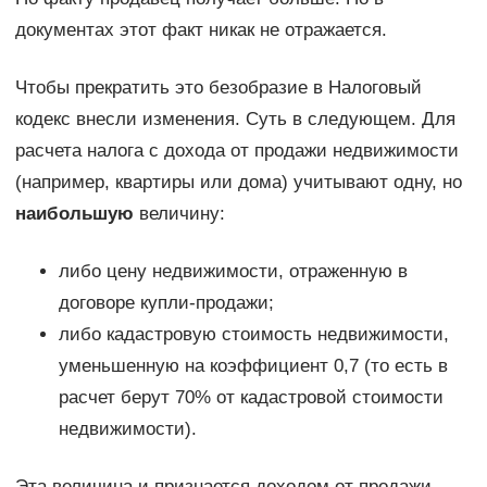
документах этот факт никак не отражается.
Чтобы прекратить это безобразие в Налоговый
кодекс внесли изменения. Суть в следующем. Для
расчета налога с дохода от продажи недвижимости
(например, квартиры или дома) учитывают одну, но
наибольшую
величину:
либо цену недвижимости, отраженную в
договоре купли-продажи;
либо кадастровую стоимость недвижимости,
уменьшенную на коэффициент 0,7 (то есть в
расчет берут 70% от кадастровой стоимости
недвижимости).
Эта величина и признается доходом от продажи