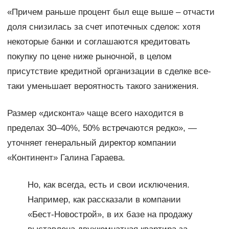
«Причем раньше процент был еще выше – отчасти
доля снизилась за счет ипотечных сделок: хотя
некоторые банки и соглашаются кредитовать
покупку по цене ниже рыночной, в целом
присутствие кредитной организации в сделке все-
таки уменьшает вероятность такого занижения.
Размер «дисконта» чаще всего находится в
пределах 30–40%, 50% встречаются редко», —
уточняет генеральный директор компании
«Континент» Галина Гараева.
Но, как всегда, есть и свои исключения.
Например, как рассказали в компании
«Бест-Новострой», в их базе на продажу