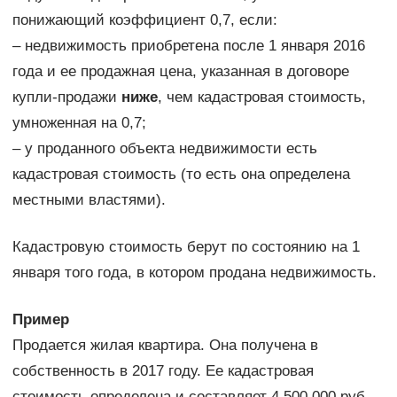
понижающий коэффициент 0,7, если:
– недвижимость приобретена после 1 января 2016
года и ее продажная цена, указанная в договоре
купли-продажи
ниже
, чем кадастровая стоимость,
умноженная на 0,7;
– у проданного объекта недвижимости есть
кадастровая стоимость (то есть она определена
местными властями).
Кадастровую стоимость берут по состоянию на 1
января того года, в котором продана недвижимость.
Пример
Продается жилая квартира. Она получена в
собственность в 2017 году. Ее кадастровая
стоимость определена и составляет 4 500 000 руб.