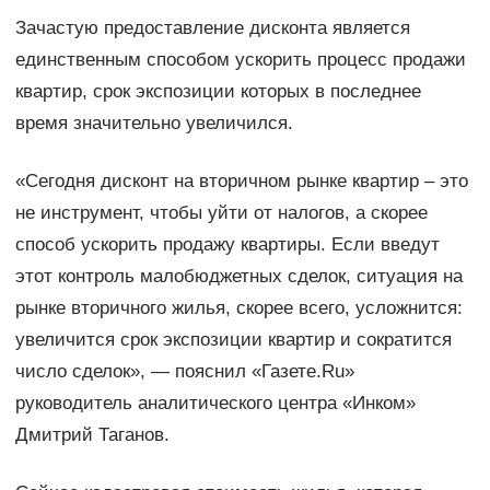
Зачастую предоставление дисконта является
единственным способом ускорить процесс продажи
квартир, срок экспозиции которых в последнее
время значительно увеличился.
«Сегодня дисконт на вторичном рынке квартир – это
не инструмент, чтобы уйти от налогов, а скорее
способ ускорить продажу квартиры. Если введут
этот контроль малобюджетных сделок, ситуация на
рынке вторичного жилья, скорее всего, усложнится:
увеличится срок экспозиции квартир и сократится
число сделок», — пояснил «Газете.Ru»
руководитель аналитического центра «Инком»
Дмитрий Таганов.