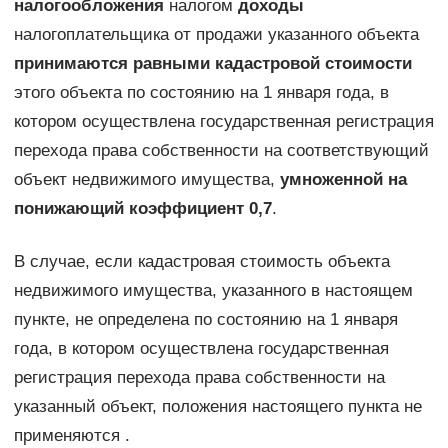
налогообложения
налогом
доходы
налогоплательщика от продажи указанного объекта
принимаются равными кадастровой стоимости
этого объекта по состоянию на 1 января года, в
котором осуществлена государственная регистрация
перехода права собственности на соответствующий
объект недвижимого имущества,
умноженной на
понижающий коэффициент 0,7
.
В случае, если кадастровая стоимость объекта
недвижимого имущества, указанного в настоящем
пункте, не определена по состоянию на 1 января
года, в котором осуществлена государственная
регистрация перехода права собственности на
указанный объект, положения настоящего пункта не
применяются .