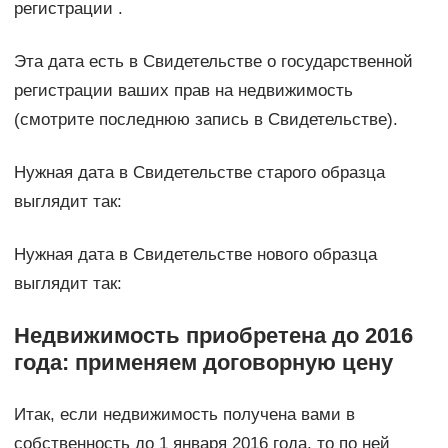
регистрации .
Эта дата есть в Свидетельстве о государственной
регистрации ваших прав на недвижимость
(смотрите последнюю запись в Свидетельстве).
Нужная дата в Свидетельстве старого образца
выглядит так:
Нужная дата в Свидетельстве нового образца
выглядит так:
Недвижимость приобретена до 2016
года: применяем договорную цену
Итак, если недвижимость получена вами в
собственность до 1 января 2016 года, то по ней