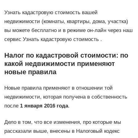
Узнать кадастровую стоимость вашей
недвижимости (комнаты, квартиры, дома, участка)
вы можете бесплатно и в режиме он-лайн через наш
сервис Узнать кадастровую стоимость .
Налог по кадастровой стоимости: по
какой недвижимости применяют
новые правила
Новые правила применяют в отношении той
недвижимости, которая получена в собственность
после
1 января 2016 года
.
Дело в том, что все изменения, про которые мы
рассказали выше, внесены в Налоговый кодекс