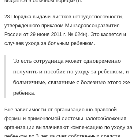
выдается в обычном порядке (п.
23 Порядка выдачи листков нетрудоспособности,
утвержденного приказом Минздравсоцразвития
России от 29 июня 2011 г. № 624н). Это касается и
случаев ухода за больным ребенком.
То есть сотрудница может одновременно
получить и пособие по уходу за ребенком, и
больничные, связанные с болезнью этого же
ребенка.
Вне зависимости от организационно-правовой
формы и применяемой системы налогообложения
организации выплачивают компенсацию по уходу за
ребенком до 3 лет за счет собственных средств.