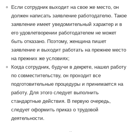
Если сотрудник выходит на свое же место, он
должен написать заявление работодателю. Такое
заявление имеет уведомительный характер и в
его удовлетворении работодателем не может
быть отказано. Поэтому, женщина пишет
заявление и выходит работать на прежнее место
на прежних же условиях;
Когда сотрудник, будучи в декрете, нашел работу
по совместительству, он проходит все
подготовительные процедуры и принимается на
работу. Для этого следует выполнить
стандартные действия. В первую очередь,
следует оформить приказ о трудовой
деятельности.