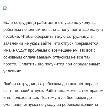
Если сотрудница работает в отпуске по уходу за
ребенком неполный день, она получает и зарплату и
пособие. Чтобы оформить такую сотрудницу, в
заявлении не указывайте, что отпуск прерывается.
Иначе будут проблемы с возмещением. Но вот с
основным оплачиваемым отпуском не все так
просто. Оплатить его получится при определенных
условиях.
Любая сотрудница с ребенком до трех лет вправе
взять детский отпуск. Работница может этим правом
и не пользоваться. Поэтому в любое время до
окончания отпуска по уходу за ребенком женщина