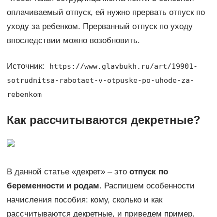
оплачиваемый отпуск, ей нужно прервать отпуск по
уходу за ребенком. Прерванный отпуск по уходу
впоследствии можно возобновить.
Источник:
https://www.glavbukh.ru/art/19901-
sotrudnitsa-rabotaet-v-otpuske-po-uhode-za-
rebenkom
Как рассчитываются декретные?
В данной статье «декрет» – это
отпуск по
беременности и родам
. Распишем особенности
начисления пособия: кому, сколько и как
рассчитываются декретные, и приведем пример.