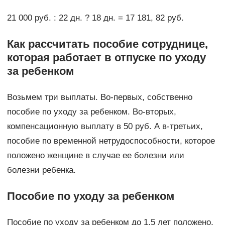
21 000 руб. : 22 дн. ? 18 дн. = 17 181, 82 руб.
Как рассчитать пособие
сотруднице,
которая работает в отпуске по уходу
за ребенком
Возьмем три выплаты. Во-первых, собственно
пособие по уходу за ребенком. Во-вторых,
компенсационную выплату в 50 руб. А в-третьих,
пособие по временной нетрудоспособности, которое
положено женщине в случае ее болезни или
болезни ребенка.
Пособие по уходу за ребенком
Пособие по уходу за ребенком до 1,5 лет положено,