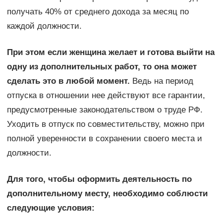
получать 40% от среднего дохода за месяц по
каждой должности.
При этом если женщина желает и готова выйти на
одну из дополнительных работ, то она может
сделать это в любой момент.
Ведь на период
отпуска в отношении нее действуют все гарантии,
предусмотренные законодательством о труде РФ.
Уходить в отпуск по совместительству, можно при
полной уверенности в сохранении своего места и
должности.
Для того, чтобы оформить деятельность по
дополнительному месту, необходимо соблюсти
следующие условия: