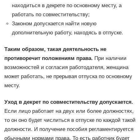
находиться в декрете по основному месту, а
работать по совместительству;
Законом допускается найти новую
дополнительную работу, находясь в отпуске.
Таким образом, такая деятельность не
противоречит положениям права.
При наличии
возможностей и согласия работодателя, женщина
может работать, не прерывая отпуска по основному
месту.
Уход в декрет по совместительству допускается.
Если лицо работает на двух или более должностях,
то он оно будет числиться в отпуске по каждой такой
должности. И получение пособия регламентируется
обычными нормами права. То есть работник будет