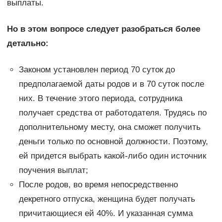
выплаты.
Но в этом вопросе следует разобраться более
детально:
Законом установлен период 70 суток до
предполагаемой даты родов и в 70 суток после
них. В течение этого периода, сотрудника
получает средства от работодателя. Трудясь по
дополнительному месту, она сможет получить
деньги только по основной должности. Поэтому,
ей придется выбрать какой-либо один источник
поучения выплат;
После родов, во время непосредственно
декретного отпуска, женщина будет получать
причитающиеся ей 40%. И указанная сумма