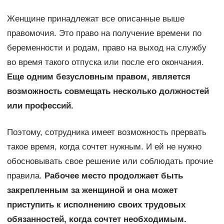
Женщине принадлежат все описанные выше
правомочия. Это право на получение времени по
беременности и родам, право на выход на службу
во время такого отпуска или после его окончания.
Еще одним безусловным правом, является
возможность совмещать несколько должностей
или профессий.
Поэтому, сотрудника имеет возможность прервать
такое время, когда сочтет нужным. И ей не нужно
обосновывать свое решение или соблюдать прочие
правила.
Рабочее место продолжает быть
закрепленным за женщиной и она может
приступить к исполнению своих трудовых
обязанностей, когда сочтет необходимым.