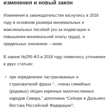
изменения и новый закон
Изменения в законодательстве коснулись в 2018
году в основном размера минимальных и
максимальных пособий (из-за индексации и
повышения минимальной платы труда), о
предельных значениях – ниже.
В законе №255-ФЗ в 2018 году появились уточнения
в двух статьях:
при определении застрахованных и
страхователей фраза “…члены семейных
(родовых) общин коренных малочисленных
народов Севера,” дополнена “Сибири и Дальнего
Востока Российской Федерации”;