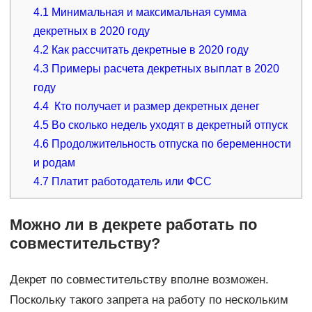
4.1
Минимальная и максимальная сумма
декретных в 2020 году
4.2
Как рассчитать декретные в 2020 году
4.3
Примеры расчета декретных выплат в 2020
году
4.4
Кто получает и размер декретных денег
4.5
Во сколько недель уходят в декретный отпуск
4.6
Продолжительность отпуска по беременности
и родам
4.7
Платит работодатель или ФСС
Можно ли в декрете работать по
совместительству?
Декрет по совместительству вполне возможен.
Поскольку такого запрета на работу по нескольким