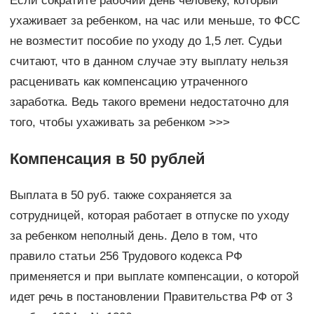
Если сократите рабочий день человеку, который
ухаживает за ребенком, на час или меньше, то ФСС
не возместит пособие по уходу до 1,5 лет. Судьи
считают, что в данном случае эту выплату нельзя
расценивать как компенсацию утраченного
заработка. Ведь такого времени недостаточно для
того, чтобы ухаживать за ребенком >>>
Компенсация в 50 рублей
Выплата в 50 руб. также сохраняется за
сотрудницей, которая работает в отпуске по уходу
за ребенком неполный день. Дело в том, что
правило статьи 256 Трудового кодекса РФ
применяется и при выплате компенсации, о которой
идет речь в постановлении Правительства РФ от 3