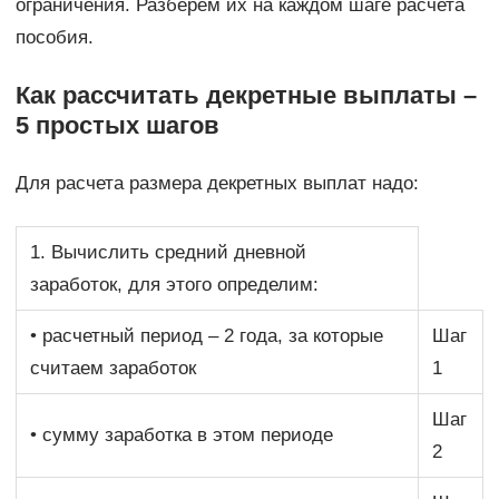
ограничения. Разберем их на каждом шаге расчета
пособия.
Как рассчитать декретные выплаты –
5 простых шагов
Для расчета размера декретных выплат надо:
1. Вычислить средний дневной
заработок, для этого определим:
• расчетный период – 2 года, за которые
Шаг
считаем заработок
1
Шаг
• сумму заработка в этом периоде
2