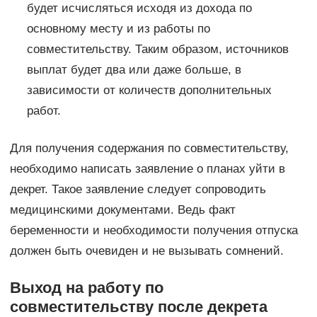
будет исчисляться исходя из дохода по
основному месту и из работы по
совместительству. Таким образом, источников
выплат будет два или даже больше, в
зависимости от количеств дополнительных
работ.
Для получения содержания по совместительству,
необходимо написать заявление о планах уйти в
декрет. Такое заявление следует сопроводить
медицинскими документами. Ведь факт
беременности и необходимости получения отпуска
должен быть очевиден и не вызывать сомнений.
Выход на работу по
совместительству после декрета