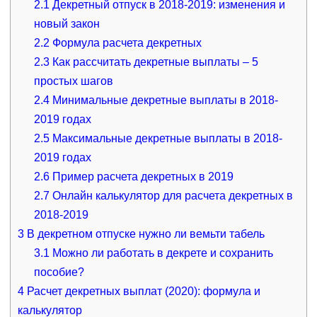
2.1
Декретный отпуск в 2018-2019: изменения и
новый закон
2.2
Формула расчета декретных
2.3
Как рассчитать декретные выплаты – 5
простых шагов
2.4
Минимальные декретные выплаты в 2018-
2019 годах
2.5
Максимальные декретные выплаты в 2018-
2019 годах
2.6
Пример расчета декретных в 2019
2.7
Онлайн калькулятор для расчета декретных в
2018-2019
3
В декретном отпуске нужно ли вемьти табель
3.1
Можно ли работать в декрете и сохранить
пособие?
4
Расчет декретных выплат (2020): формула и
калькулятор