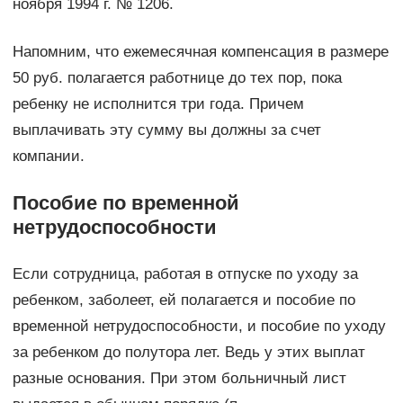
ноября 1994 г. № 1206.
Напомним, что ежемесячная компенсация в размере
50 руб. полагается работнице до тех пор, пока
ребенку не исполнится три года. Причем
выплачивать эту сумму вы должны за счет
компании.
Пособие по временной
нетрудоспособности
Если сотрудница, работая в отпуске по уходу за
ребенком, заболеет, ей полагается и пособие по
временной нетрудоспособности, и пособие по уходу
за ребенком до полутора лет. Ведь у этих выплат
разные основания. При этом больничный лист