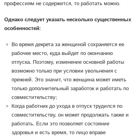
профессиям не содержится, то работать можно.
Однако следует указать несколько существенных
особенностей:
Во время декрета за женщиной сохраняется ее
рабочее место, куда выйдет по окончанию
отпуска. Поэтому, изменение основной работы
возможно только при условии увольнения с
прежней. Это значит, что женщина может иметь
только дополнительный заработок и работать по
совместительству;
Когда работник до ухода в отпуск трудился по
совместительству, он может продолжать также и
работать. Если это позволяет состояние
здоровья и есть время, то лицо вправе