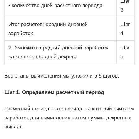
Шаг
• количество дней расчетного периода
3
Итог расчетов: средний дневной
Шаг
заработок
4
2. Умножить средний дневной заработок
Шаг
на количество дней декрета
5
Все этапы вычисления мы уложили в 5 шагов.
Шаг 1. Определяем расчетный период
Расчетный период – это период, за который считаем
заработок для вычисления затем суммы декретных
выплат.