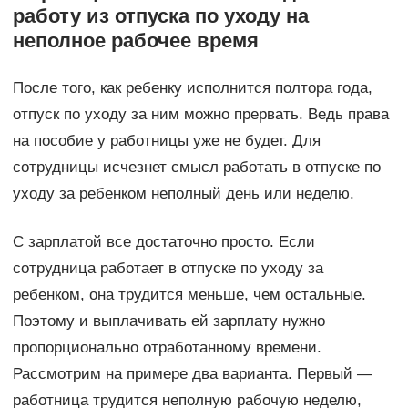
работу из отпуска по уходу на
неполное рабочее время
После того, как ребенку исполнится полтора года,
отпуск по уходу за ним можно прервать. Ведь права
на пособие у работницы уже не будет. Для
сотрудницы исчезнет смысл работать в отпуске по
уходу за ребенком неполный день или неделю.
С зарплатой все достаточно просто. Если
сотрудница работает в отпуске по уходу за
ребенком, она трудится меньше, чем остальные.
Поэтому и выплачивать ей зарплату нужно
пропорционально отработанному времени.
Рассмотрим на примере два варианта. Первый —
работница трудится неполную рабочую неделю,