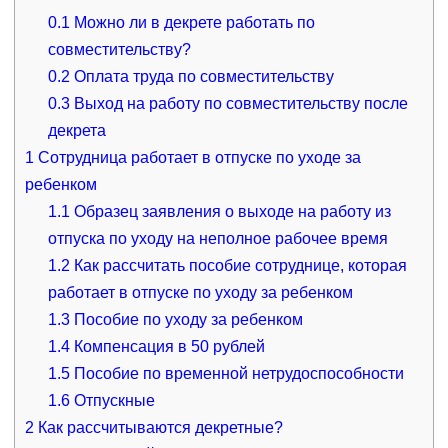
0.1
Можно ли в декрете работать по
совместительству?
0.2
Оплата труда по совместительству
0.3
Выход на работу по совместительству после
декрета
1
Сотрудница работает в отпуске по уходe за
ребенком
1.1
Образец заявления о выходе на работу из
отпуска по уходу на неполное рабочее время
1.2
Как рассчитать пособие сотруднице, которая
работает в отпуске по уходу за ребенком
1.3
Пособие по уходу за ребенком
1.4
Компенсация в 50 рублей
1.5
Пособие по временной нетрудоспособности
1.6
Отпускные
2
Как рассчитываются декретные?