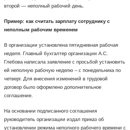
второй — неполный рабочий день.
Пример: как считать зарплату сотруднику с
неполным рабочим временем
В организации установлена пятидневная рабочая
неделя. Главный бухгалтер организации А.С.
Глебова написала заявление с просьбой установить
ей неполную рабочую неделю – с понедельника по
четверг. Для внесения изменений в трудовой
договор было оформлено дополнительное
соглашение.
На основании подписанного соглашения
руководитель организации издал приказ об
установлении режима неполного рабочего времени с