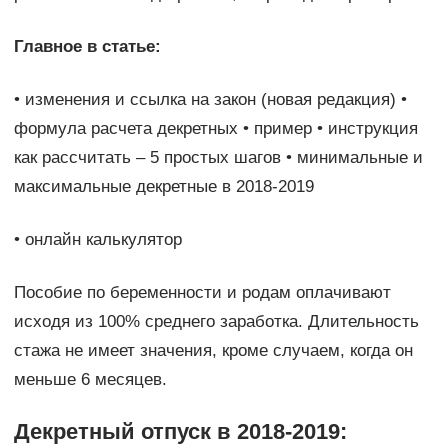
Главное в статье:
• изменения и ссылка на закон (новая редакция) •
формула расчета декретных • пример • инструкция
как рассчитать – 5 простых шагов • минимальные и
максимальные декретные в 2018-2019
• онлайн калькулятор
Пособие по беременности и родам оплачивают
исходя из 100% среднего заработка. Длительность
стажа не имеет значения, кроме случаем, когда он
меньше 6 месяцев.
Декретный отпуск в 2018-2019: