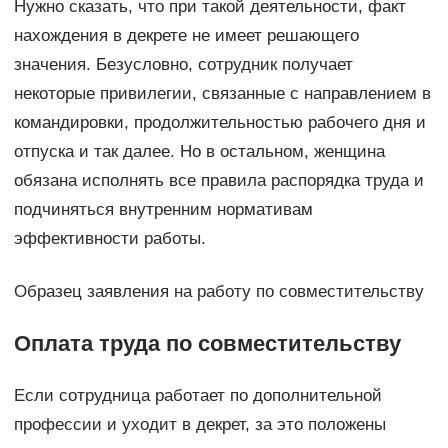
Нужно сказать, что при такой деятельности, факт
нахождения в декрете не имеет решающего
значения. Безусловно, сотрудник получает
некоторые привилегии, связанные с направлением в
командировки, продолжительностью рабочего дня и
отпуска и так далее. Но в остальном, женщина
обязана исполнять все правила распорядка труда и
подчиняться внутренним нормативам
эффективности работы.
Образец заявления на работу по совместительству
Оплата труда по совместительству
Если сотрудница работает по дополнительной
профессии и уходит в декрет, за это положены