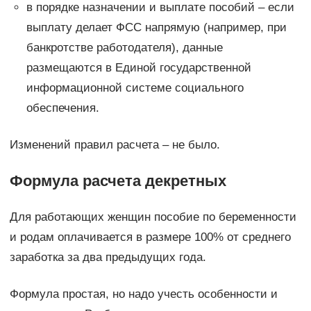
в порядке назначении и выплате пособий – если
выплату делает ФСС напрямую (например, при
банкротстве работодателя), данные
размещаются в Единой государственной
информационной системе социального
обеспечения.
Изменений правил расчета – не было.
Формула расчета декретных
Для работающих женщин пособие по беременности
и родам оплачивается в размере 100% от среднего
заработка за два предыдущих года.
Формула простая, но надо учесть особенности и