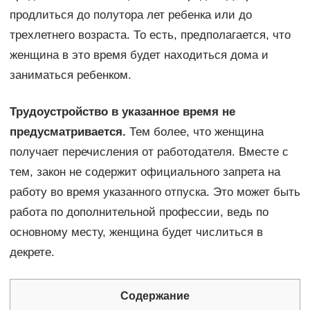
продлиться до полутора лет ребенка или до
трехлетнего возраста. То есть, предполагается, что
женщина в это время будет находиться дома и
заниматься ребенком.
Трудоустройство в указанное время не
предусматривается.
Тем более, что женщина
получает перечисления от работодателя. Вместе с
тем, закон не содержит официального запрета на
работу во время указанного отпуска. Это может быть
работа по дополнительной профессии, ведь по
основному месту, женщина будет числиться в
декрете.
Содержание