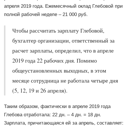
апреля 2019 года. Ежемесячный оклад Глебовой при
полной рабочей неделе – 21 000 руб.
Чтобы рассчитать зарплату Глебовой,
бухгалтер организации, ответственный за
расчет зарплаты, определил, что в апреле
2019 года 22 рабочих дня. Помимо
общеустановленных выходных, в этом
месяце сотрудница не работала четыре дня
(5, 12, 19 и 26 апреля).
Таким образом, фактически в апреле 2019 года
Глебова отработала: 22 дн. – 4 дн. = 18 дн.
Зарплата, причитающаяся ей за апрель, составляет: