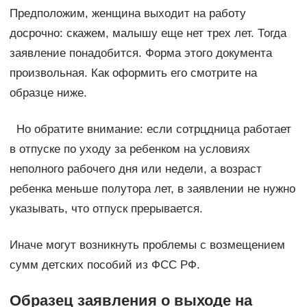
Предположим, женщина выходит на работу
досрочно: скажем, малышу еще нет трех лет. Тогда
заявление понадобится. Форма этого документа
произвольная. Как оформить его смотрите на
образце ниже.
Но обратите внимание: если сотрцдница работает
в отпуске по уходу за ребенком на условиях
неполного рабочего дня или недели, а возраст
ребенка меньше полутора лет, в заявлении не нужно
указывать, что отпуск прерывается.
Иначе могут возникнуть проблемы с возмещением
сумм детских пособий из ФСС РФ.
Образец заявления о выходе на