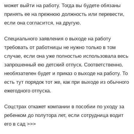
может выйти на работу. Тогда вы будете обязаны
принять ее на прежнюю должность или перевести,
если она согласится, на другую.
Специального заявления о выходе на работу
требовать от работницы не нужно только в том
случае, если она уже полностью использовала весь
запрошенный ею детский отпуск. Соответственно,
необязателен будет и приказ о выходе на работу. То
есть тут порядок тот же, как при выходе из обычного
ежегодного отпуска.
Соцстрах откажет компании в пособии по уходу за
ребенком до полутора лет, если сотрудница водит
его в сад >>>