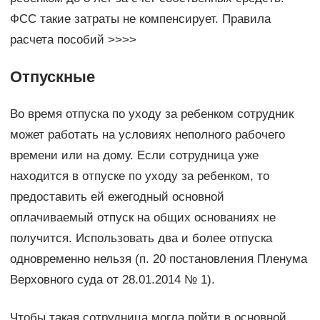
ФСС такие затраты не компенсирует. Правила
расчета пособий >>>>
Отпускные
Во время отпуска по уходу за ребенком сотрудник
может работать на условиях неполного рабочего
времени или на дому. Если сотрудница уже
находится в отпуске по уходу за ребенком, то
предоставить ей ежегодный основной
оплачиваемый отпуск на общих основаниях не
получится. Использовать два и более отпуска
одновременно нельзя (п. 20 постановления Пленума
Верховного суда от 28.01.2014 № 1).
Чтобы такая сотрудница могла пойти в основной