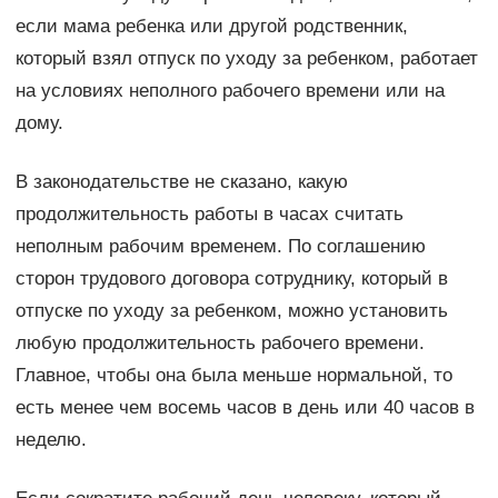
если мама ребенка или другой родственник,
который взял отпуск по уходу за ребенком, работает
на условиях неполного рабочего времени или на
дому.
В законодательстве не сказано, какую
продолжительность работы в часах считать
неполным рабочим временем. По соглашению
сторон трудового договора сотруднику, который в
отпуске по уходу за ребенком, можно установить
любую продолжительность рабочего времени.
Главное, чтобы она была меньше нормальной, то
есть менее чем восемь часов в день или 40 часов в
неделю.