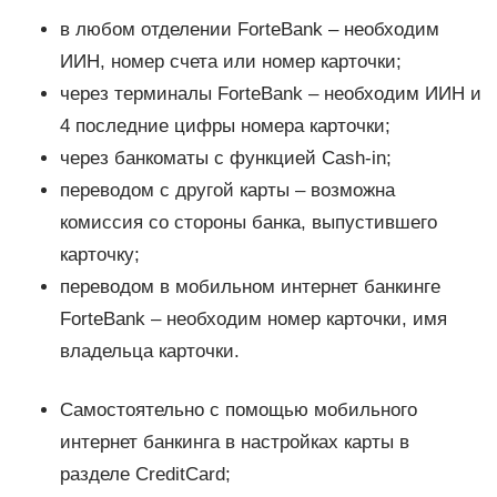
в любом отделении ForteBank – необходим
ИИН, номер счета или номер карточки;
через терминалы ForteBank – необходим ИИН и
4 последние цифры номера карточки;
через банкоматы с функцией Cash-in;
переводом с другой карты – возможна
комиссия со стороны банка, выпустившего
карточку;
переводом в мобильном интернет банкинге
ForteBank – необходим номер карточки, имя
владельца карточки.
Самостоятельно с помощью мобильного
интернет банкинга в настройках карты в
разделе CreditCard;