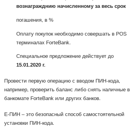
вознагражднию начисленному за весь срок
погашения, в %
Оплату покупок необходимо совершать в POS
терминалах ForteBank.
Специальное предложение действует до
15.01.2020 г.
Провести первую операцию с вводом ПИН-кода,
например, проверить баланс либо снять наличные в
банкомате ForteBank или других банков.
Е-ПИН – это безопасный способ самостоятельной
установки ПИН-кода.