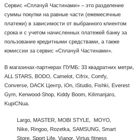
Сервис «Сплачуй Частинами» – это разделение
суммы покупки на равные части (ежемесячные
платежи) в зависимости от выбранного клиентом
срока и с учетом начисленных платежей банку за
пользование кредитными средствами, а также
комиссии за сервис «Сплачуй Частинами».
В магазинах-партнерах ПУМБ: 33 квадратних метри,
ALL STARS, BODO, Camelot, Cifrix, Comfy,
Converse, DACK Центр, iOn, iStudio, Fishki, Everest
Gym, Kenwood-Shop, Kiddy Boom, Kilimanjaro,
KupiCNua.
Largo, MASTER, MOBI STYLE, MOYO,
Nike, Ringoo, Rozetka, SAMSUNG, Smart
Store, Sport Life, Vianor, Virtus fitness