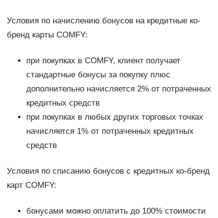
Условия по начислению бонусов на кредитные ко-
бренд карты COMFY:
при покупках в COMFY, клиент получает
стандартные бонусы за покупку плюс
дополнительно начисляется 2% от потраченных
кредитных средств
при покупках в любых других торговых точках
начисляется 1% от потраченных кредитных
средств
Условия по списанию бонусов с кредитных ко-бренд
карт COMFY:
бонусами можно оплатить до 100% стоимости