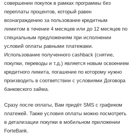
совершении покупок в рамках программы без
переплаты процентов, который равен
вознаграждению за пользование кредитным
лимитом в течение 4 месяцев или до 12 месяцев по
специальным предложениям при исполнении
условий оплаты равными платежами.
Использование полученного cashback (снятие,
покупки, переводы и т.д.) является новым освоением
кредитного лимита, погашение по которому нужно
производить в соответствии с условиями Договора
банковского займа.
Сразу после оплаты, Вам придёт SMS с графиком
платежей. Также условия оплаты можно посмотреть
в детализации покупки в мобильном приложении
ForteBank.