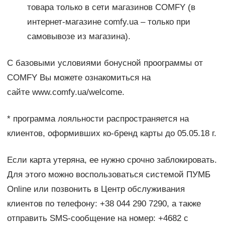
товара только в сети магазинов COMFY (в
интернет-магазине comfy.ua – только при
самовывозе из магазина).
С базовыми условиями бонусной проограммы от
COMFY Вы можете ознакомиться на
сайте www.comfy.ua/welcome.
* программа лояльности распространяется на
клиентов, оформивших ко-бренд карты до 05.05.18 г.
Если карта утеряна, ее нужно срочно заблокировать.
Для этого можно воспользоваться системой ПУМБ
Online или позвонить в Центр обслуживания
клиентов по телефону: +38 044 290 7290, а также
отправить SMS-сообщение на номер: +4682 с