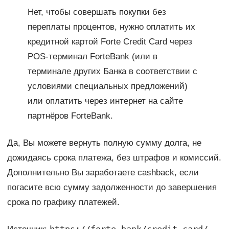
Нет, чтобы совершать покупки без
переплаты процентов, нужно оплатить их
кредитной картой Forte Credit Card через
POS-терминал ForteBank (или в
терминале других Банка в соответствии с
условиями специальных предложений)
или оплатить через интернет на сайте
партнёров ForteBank.
Да, Вы можете вернуть полную сумму долга, не
дожидаясь срока платежа, без штрафов и комиссий.
Дополнительно Вы заработаете cashback, если
погасите всю сумму задолженности до завершения
срока по графику платежей.