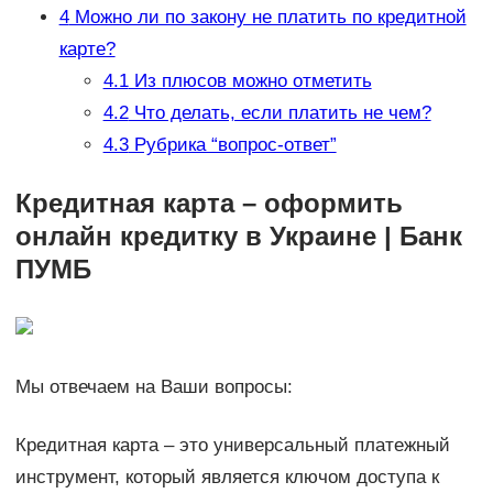
4
Можно ли по закону не платить по кредитной
карте?
4.1
Из плюсов можно отметить
4.2
Что делать, если платить не чем?
4.3
Рубрика “вопрос-ответ”
Кредитная карта – оформить
онлайн кредитку в Украине | Банк
ПУМБ
Мы отвечаем на Ваши вопросы:
Кредитная карта – это универсальный платежный
инструмент, который является ключом доступа к