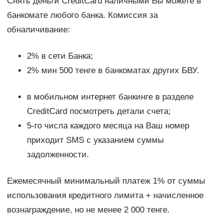
Снять деньги CreditCard наличными Вы можете в
банкомате любого банка. Комиссия за
обналичивание:
2% в сети Банка;
2% мин 500 тенге в банкоматах других БВУ.
в мобильном интернет банкинге в разделе
CreditCard посмотреть детали счета;
5-го числа каждого месяца на Ваш номер
приходит SMS с указанием суммы
задолженности.
Ежемесячный минимальный платеж 1% от суммы
использования кредитного лимита + начисленное
вознаграждение, но не менее 2 000 тенге.