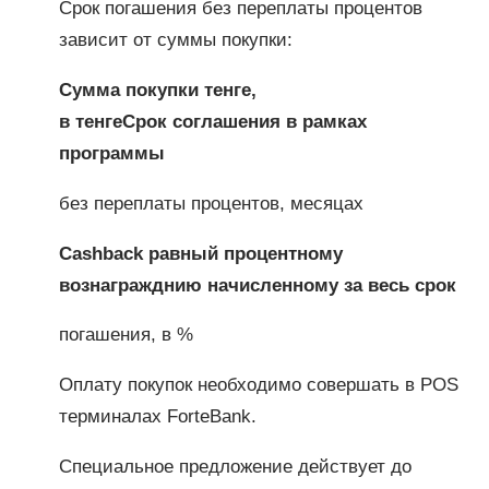
Срок погашения без переплаты процентов
зависит от суммы покупки:
Сумма покупки тенге,
в тенге
Срок соглашения в рамках
программы
без переплаты процентов, месяцах
Cashback равный процентному
вознагражднию начисленному за весь срок
погашения, в %
Оплату покупок необходимо совершать в POS
терминалах ForteBank.
Специальное предложение действует до