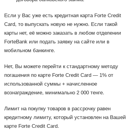
Если у Вас уже есть кредитная карта Forte Credit
Card, то выпускать новую не нужно. Если такой
карты нет, её можно заказать в любом отделении
ForteBank или подать заявку на сайте или в
мобильном банкинге.
Нет, Вы можете перейти к стандартному методу
погашения по карте Forte Credit Card — 1% от
использованной суммы + начисленное
вознаграждение, минимально 2 000 тенге.
Лимит на покупку товаров в рассрочку равен
кредитному лимиту, который установлен на Вашей
карте Forte Credit Card.