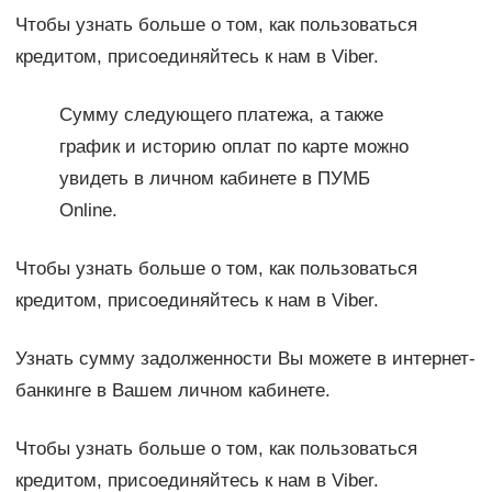
Чтобы узнать больше о том, как пользоваться
кредитом, присоединяйтесь к нам в Viber.
Сумму следующего платежа, а также
график и историю оплат по карте можно
увидеть в личном кабинете в ПУМБ
Online.
Чтобы узнать больше о том, как пользоваться
кредитом, присоединяйтесь к нам в Viber.
Узнать сумму задолженности Вы можете в интернет-
банкинге в Вашем личном кабинете.
Чтобы узнать больше о том, как пользоваться
кредитом, присоединяйтесь к нам в Viber.