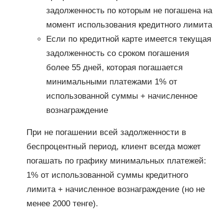
задолженность по которым не погашена на
момент использования кредитного лимита
Если по кредитной карте имеется текущая
задолженность со сроком погашения
более 55 дней, которая погашается
минимальными платежами 1% от
использованной суммы + начисленное
вознаграждение
При не погашении всей задолженности в
беспроцентный период, клиент всегда может
погашать по графику минимальных платежей:
1% от использованной суммы кредитного
лимита + начисленное вознаграждение (но не
менее 2000 тенге).