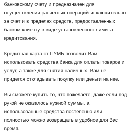
банковскому счету и предназначен для
осуществления расчетных операций исключительно
за счет и в пределах средств, предоставленных
банком клиенту в виде установленного лимита
кредитования.
Кредитная карта от ПУМБ позволит Вам
использовать средства банка для оплаты товаров и
услуг, а также для снятия наличных. Вам не
придется откладывать покупку или деньги на нее.
Вы сможете купить то, что пожелаете, даже если под
рукой не оказалось нужной суммы, а
использованные средства постепенно или
полностью можно возвращать в удобное для Вас
время.