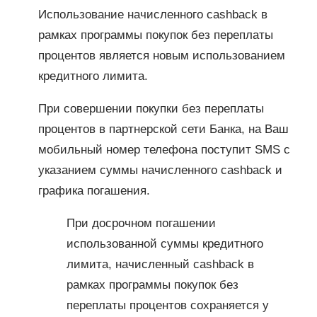
Использование начисленного cashback в
рамках программы покупок без переплаты
процентов является новым использованием
кредитного лимита.
При совершении покупки без переплаты
процентов в партнерской сети Банка, на Ваш
мобильный номер телефона поступит SMS с
указанием суммы начисленного cashback и
графика погашения.
При досрочном погашении
использованной суммы кредитного
лимита, начисленный cashback в
рамках программы покупок без
переплаты процентов сохраняется у