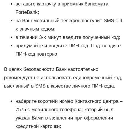
вставьте карточку в приемник банкомата
ForteBank;
на Ваш мобильный телефон поступит SMS с 4-
х значным кодом;
в течении 3-х минут введите полученный код;
придумайте и введите ПИН-код. Подтвердите
ПИН-код повторно
В целях безопасности Банк настоятельно
рекомендует не использовать единовременный код,
высланный в SMS в качестве личного ПИН-кода.
наберите короткий номер Контактного центра –
7575 с мобильного телефона, который был
указан Вами в заявлении при оформлении
кредитной карточки;