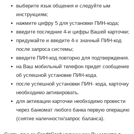
выберите язык общения и следуйте ым
инструкциям;
нажмите цифру 5 для установки ПИН-кода;
введите последние 4-и цифры Вашей карточки;
придумайте и введите 4-х значный ПИН-код
после запроса системы;
введите ПИН-код повторно для подтверждения.
на Ваш мобильный телефон придет сообщение
об успешной установке ПИН-кода.
после успешной установки ПИН- кода, карточку
необходимо активировать.
для активации карточки необходимо провести
через банкомат любого банка первую операцию
(снятие наличности/запрос баланса).