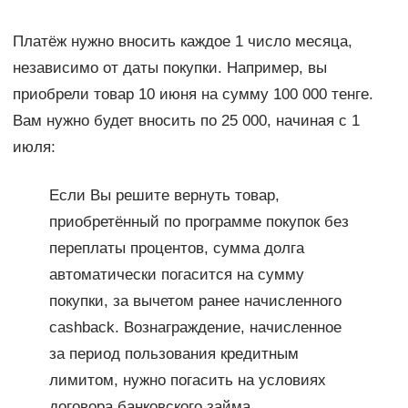
Платёж нужно вносить каждое 1 число месяца,
независимо от даты покупки. Например, вы
приобрели товар 10 июня на сумму 100 000 тенге.
Вам нужно будет вносить по 25 000, начиная с 1
июля:
Если Вы решите вернуть товар,
приобретённый по программе покупок без
переплаты процентов, сумма долга
автоматически погасится на сумму
покупки, за вычетом ранее начисленного
cashback. Вознаграждение, начисленное
за период пользования кредитным
лимитом, нужно погасить на условиях
договора банковского займа.