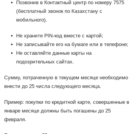
Позвонив в Контактный центр по номеру 7575
(бесплатный звонок по Казахстану с
мобильного).
Не храните PIN-код вместе с картой;
Не записывайте его на бумаге или в телефоне;
Не оставляйте данные карты на
подозрительных сайтах.
Сумму, потраченную в текущем месяце необходимо
внести до 25 числа следующего месяца.
Пример: покупки по кредитной карте, совершенные в
январе месяце должны быть погашены до 25
февраля.