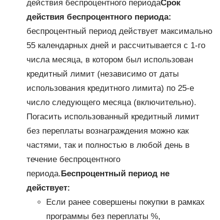
действия беспроцентного периода
Срок
действия беспроцентного периода:
беспроцентный период действует максимально
55 календарных дней и рассчитывается с 1-го
числа месяца, в котором был использован
кредитный лимит (независимо от даты
использования кредитного лимита) по 25-е
число следующего месяца (включительно).
Погасить использованный кредитный лимит
без переплаты вознаграждения можно как
частями, так и полностью в любой день в
течение беспроцентного
периода.
Беспроцентный период не
действует:
Если ранее совершены покупки в рамках
программы без переплаты %,