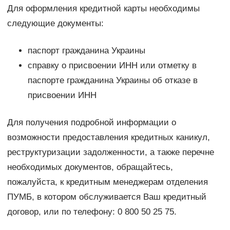
Для оформления кредитной карты необходимы
следующие документы:
паспорт гражданина Украины
справку о присвоении ИНН или отметку в
паспорте гражданина Украины об отказе в
присвоении ИНН
Для получения подробной информации о
возможности предоставления кредитных каникул,
реструктуризации задолженности, а также перечне
необходимых документов, обращайтесь,
пожалуйста, к кредитным менеджерам отделения
ПУМБ, в котором обслуживается Ваш кредитный
договор, или по телефону: 0 800 50 25 75.