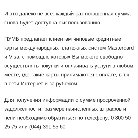
И это далеко не все: каждый раз погашенная сумма
снова будет доступна к использованию.
ПУМБ предлагает клиентам чиповые кредитные
карты международных платежных систем Masterсard
и Visa, с помощью которых Вы можете свободно
осуществлять покупки и оплачивать услуги в любом
месте, где такие карты принимаются к оплате, в т.ч.
в сети Интернет и за рубежом.
Для получения информации о сумме просроченной
задолженности, размере начисленных штрафов и
пени необходимо обратиться по телефону: 0 800 50
25 75 или (044) 391 55 60.