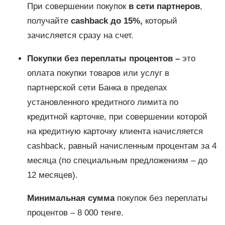
При совершении покупок
в сети партнеров
,
получайте
cashback до 15%,
который
зачисляется сразу на счет.
Покупки без переплаты процентов –
это
оплата покупки товаров или услуг в
партнерской сети Банка в пределах
установленного кредитного лимита по
кредитной карточке, при совершении которой
на кредитную карточку клиента начисляется
cashback, равный начисленным процентам за 4
месяца (по специальным предложениям – до
12 месяцев).
Минимальная сумма
покупок без переплаты
процентов – 8 000 тенге.