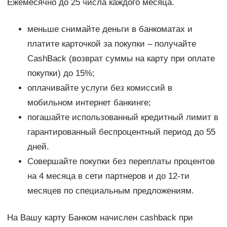
Ежемесячно до 25 числа каждого месяца.
меньше снимайте деньги в банкоматах и
платите карточкой за покупки – получайте
CashBack (возврат суммы на карту при оплате
покупки) до 15%;
оплачивайте услуги без комиссий в
мобильном интернет банкинге;
погашайте использованный кредитный лимит в
гарантированный беспроцентный период до 55
дней.
Совершайте покупки без переплаты процентов
на 4 месяца в сети партнеров и до 12-ти
месяцев по специальным предложениям.
На Вашу карту Банком начислен cashback при