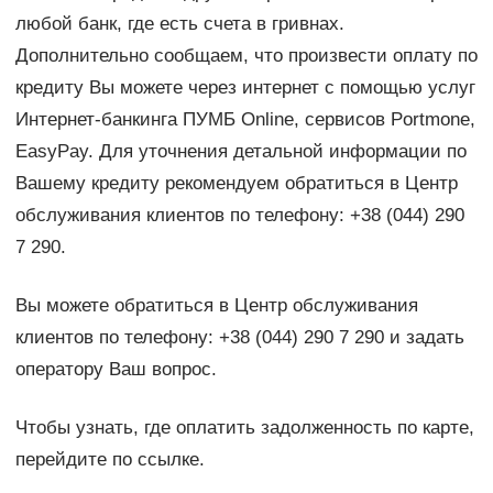
любой банк, где есть счета в гривнах.
Дополнительно сообщаем, что произвести оплату по
кредиту Вы можете через интернет с помощью услуг
Интернет-банкинга ПУМБ Оnline, сервисов Portmone,
EasyPay. Для уточнения детальной информации по
Вашему кредиту рекомендуем обратиться в Центр
обслуживания клиентов по телефону: +38 (044) 290
7 290.
Вы можете обратиться в Центр обслуживания
клиентов по телефону: +38 (044) 290 7 290 и задать
оператору Ваш вопрос.
Чтобы узнать, где оплатить задолженность по карте,
перейдите по ссылке.