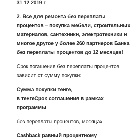
31.12.2019 г.
2. Все для ремонта без переплаты
процентов – покупка мебели, строительных
материалов, сантехники, электротехники и
многое другое у более 260 партнеров Банка
без переплаты процентов до 12 месяцев!
Срок погашения без переплаты процентов
зависит от сумму покупки:
Сумма покупки тенге,
в тенге
Срок соглашения в рамках
программы
без переплаты процентов, месяцах
Cashback равный процентному