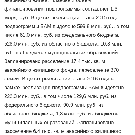
аварийного жилья. Плановый объем
финансирования подпрограммы составляет 1,5
млрд. руб. В целях реализации этапа 2015 года
подпрограммы БАМ выделено 599,8 млн. руб., в том
числе 61,0 млн. руб. из федерального бюджета,
528,0 млн. руб. из областного бюджета, 10,8 млн.
руб. из бюджетов муниципальных образований.
Запланировано расселение 17,4 тыс. кв. м
аварийного жилищного фонда, переселение 370
семей. В целях реализации этапа 2016 года в
рамках реализации подпрограммы БАМ выделено
222,3 млн. руб., в том числе 129,6 млн. руб. из
федерального бюджета, 90,9 млн. руб. из
областного бюджета, 1,8 млн. руб. из бюджетов
муниципальных образований. Запланировано
расселение 6,4 тыс. кв. м аварийного жилищного