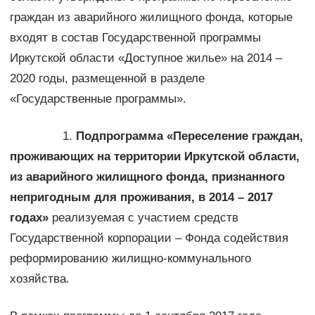
граждан из аварийного жилищного фонда, которые
входят в состав Государственной программы
Иркутской области «Доступное жилье» на 2014 –
2020 годы, размещенной в разделе
«Государственные программы».
1.
Подпрограмма «Переселение граждан,
проживающих на территории Иркутской области,
из аварийного жилищного фонда, признанного
непригодным для проживания, в 2014 – 2017
годах»
реализуемая с участием средств
Государственной корпорации – Фонда содействия
реформированию жилищно-коммунального
хозяйства.