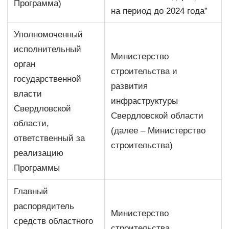
Программа)
на период до 2024 года”
Уполномоченный
исполнительный
Министерство
орган
строительства и
государственной
развития
власти
инфраструктуры
Свердловской
Свердловской области
области,
(далее – Министерство
ответственный за
строительства)
реализацию
Программы
Главный
распорядитель
Министерство
средств областного
строительства