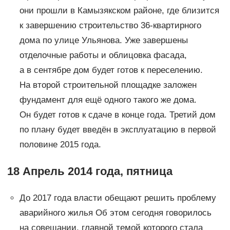
они прошли в Камызякском районе, где близится
к завершению строительство 36-квартирного
дома по улице Ульянова. Уже завершены
отделочные работы и облицовка фасада,
а в сентябре дом будет готов к переселению.
На второй строительной площадке заложен
фундамент для ещё одного такого же дома.
Он будет готов к сдаче в конце года. Третий дом
по плану будет введён в эксплуатацию в первой
половине 2015 года.
18 Апрель 2014 года, пятница
До 2017 года власти обещают решить проблему
аварийного жилья Об этом сегодня говорилось
на совещании, главной темой которого стала