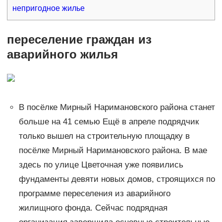
непригодное жилье
переселение граждан из
аварийного жилья
В посёлке Мирный Наримановского района станет
больше на 41 семью Ещё в апреле подрядчик
только вышел на строительную площадку в
посёлке Мирный Наримановского района. В мае
здесь по улице Цветочная уже появились
фундаменты девяти новых домов, строящихся по
программе переселения из аварийного
жилищного фонда. Сейчас подрядная