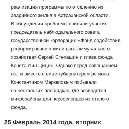
реализация программы по отселению из
аварийного жилья в Астраханской области.
В обсуждении проблемы приняли участие
председатель наблюдательного совета
государственной корпорации «Фонд содействия
реформированию жилищно-коммунального
хозяйства» Сергей Степашин и глава фонда
Константин Цицин. Однако перед совещанием
гости вместе с вице-губернатором региона
Константином Маркеловым побывали
на нескольких площадках, где возводятся
микрорайоны для переселенцев из старого
фонда.
25 Февраль 2014 года, вторник