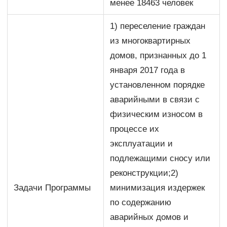
менее 18463 человек
1) переселение граждан
из многоквартирных
домов, признанных до 1
января 2017 года в
установленном порядке
аварийными в связи с
физическим износом в
процессе их
эксплуатации и
подлежащими сносу или
реконструкции;2)
Задачи Программы
минимизация издержек
по содержанию
аварийных домов и