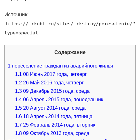
Источник:
https://irkobl.ru/sites/irkstroy/pereselenie/?
type=special
Содержание
1
переселение граждан из аварийного жилья
1.1
08 Июнь 2017 года, четверг
1.2
26 Май 2016 года, четверг
1.3
09 Декабрь 2015 года, среда
1.4
06 Апрель 2015 года, понедельник
1.5
20 Август 2014 года, среда
1.6
18 Апрель 2014 года, пятница
1.7
25 Февраль 2014 года, вторник
1.8
09 Октябрь 2013 года, среда