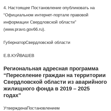
4. Настоящее Постановление опубликовать на
“Официальном интернет-портале правовой
информации Свердловской области”
(www.pravo.gov66.ru).
ГубернаторСвердловской области
Е.В.КУЙВАШЕВ
Региональная адресная программа
“Переселение граждан на территории
Свердловской области из аварийного
жилищного фонда в 2019 – 2025
годах”
УтвержденаПостановлением