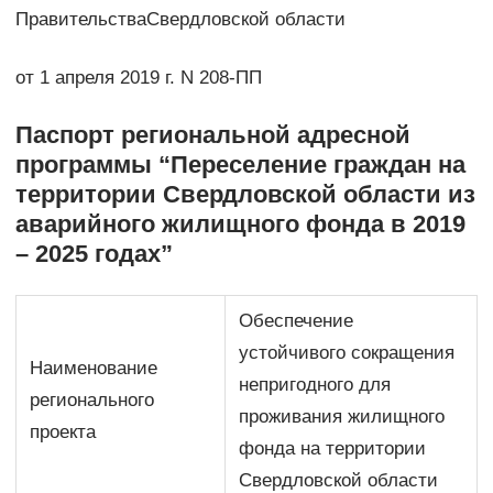
ПравительстваСвердловской области
от 1 апреля 2019 г. N 208-ПП
Паспорт региональной адресной
программы “Переселение граждан на
территории Свердловской области из
аварийного жилищного фонда в 2019
– 2025 годах”
Обеспечение
устойчивого сокращения
Наименование
непригодного для
регионального
проживания жилищного
проекта
фонда на территории
Свердловской области