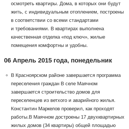
осмотреть квартиры. Дома, в которых они будут
жить, с индивидуальным отоплением, построены
в соответствии со всеми стандартами
и требованиями. В квартирах выполнена
качественная отделка «под ключ», жилые
помещения комфортны и удобны.
06 Апрель 2015 года, понедельник
В Красноярском районе завершается программа
переселения граждан В селе Маячном
завершается строительство домов для
переселенцев из ветхого и аварийного жилья.
Константин Маркелов проверил, как проходят
работы.В Маячном достроены 17 двухквартирных
жилых домов (34 квартиры) общей площадью