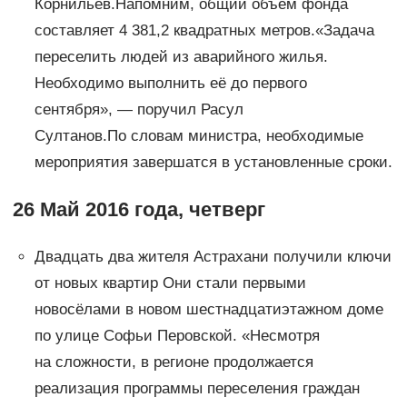
Корнильев.Напомним, общий объём фонда
составляет 4 381,2 квадратных метров.«Задача
переселить людей из аварийного жилья.
Необходимо выполнить её до первого
сентября», — поручил Расул
Султанов.По словам министра, необходимые
мероприятия завершатся в установленные сроки.
26 Май 2016 года, четверг
Двадцать два жителя Астрахани получили ключи
от новых квартир Они стали первыми
новосёлами в новом шестнадцатиэтажном доме
по улице Софьи Перовской. «Несмотря
на сложности, в регионе продолжается
реализация программы переселения граждан