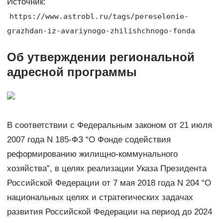
Источник:
https://www.astrobl.ru/tags/pereselenie-
grazhdan-iz-avariynogo-zhilishchnogo-fonda
Об утверждении региональной
адресной программы
В соответствии с Федеральным законом от 21 июля
2007 года N 185-ФЗ “О Фонде содействия
реформированию жилищно-коммунального
хозяйства”, в целях реализации Указа Президента
Российской Федерации от 7 мая 2018 года N 204 “О
национальных целях и стратегических задачах
развития Российской Федерации на период до 2024