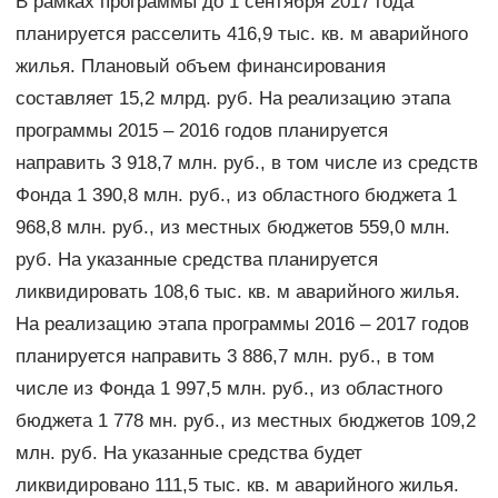
В рамках программы до 1 сентября 2017 года
планируется расселить 416,9 тыс. кв. м аварийного
жилья. Плановый объем финансирования
составляет 15,2 млрд. руб. На реализацию этапа
программы 2015 – 2016 годов планируется
направить 3 918,7 млн. руб., в том числе из средств
Фонда 1 390,8 млн. руб., из областного бюджета 1
968,8 млн. руб., из местных бюджетов 559,0 млн.
руб. На указанные средства планируется
ликвидировать 108,6 тыс. кв. м аварийного жилья.
На реализацию этапа программы 2016 – 2017 годов
планируется направить 3 886,7 млн. руб., в том
числе из Фонда 1 997,5 млн. руб., из областного
бюджета 1 778 мн. руб., из местных бюджетов 109,2
млн. руб. На указанные средства будет
ликвидировано 111,5 тыс. кв. м аварийного жилья.