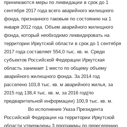
принимаются меры по ликвидации в срок до 1
сентября 2017 года всего аварийного жилищного
фонда, признанного таковым по состоянию на 1
января 2012 года. Объем аварийного жилищного
фонда, который необходимо ликвидировать на
территории Иркутской области в срок до 1 сентября
2017 года составляет 554,0 тыс. кв. м. Среди
субъектов Российской Федерации Иркутская
область занимает 1 место по общему объему
аварийного жилищного фонда. За 2014 год
расселено 103,8 тыс. кв. м аварийного жилья, за
2015 год 138,4 тыс. кв. м, за 2016 год(по
предварительной информации) 100,9 тыс. кв. м.
Во исполнение Указа Президента
Российской Федерации на территории Иркутской
области утверждены 3 программы по переселению