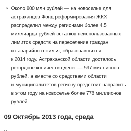
Около 800 млн рублей — на новоселье для
астраханцев Фонд реформирования ЖКХ
распределил между регионами более 4,5
миллиарда рублей остатков неиспользованных
лимитов средств на переселение граждан
из аварийного жилья, образовавшихся
к 2014 году. Астраханской области досталось
рекордное количество денег — 597 миллионов
рублей, а вместе со средствами области
и муниципалитетов региону предстоит направить
в этом году на новоселье более 778 миллионов
рублей.
09 Октябрь 2013 года, среда