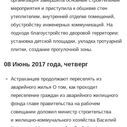
организация завершила основные строительные
мероприятия и приступила к обшивке стен
утеплителем, внутренней отделке помещений,
обустройству инженерных коммуникаций. На
подходе благоустройство дворовой территории:
установка детской площадки, укладка тротуарной
плитки, создание прогулочной зоны.
08 Июнь 2017 года, четверг
Астраханцев продолжают переселять из
аварийного жилья О том, как проходит
переселение граждан из аварийного жилищного
фонда главе правительства на рабочем
совещании доложил министр строительства
и жилищно-коммунального хозяйства Василий