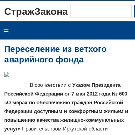
Перейти
СтражЗакона
Поиск
к
содержимому
Переселение из ветхого
аварийного фонда
В соответствии с
Указом Президента
Российской Федерации от 7 мая 2012 года № 600
«О мерах по обеспечению граждан Российской
Федерации доступным и комфортным жильем и
повышению качества жилищно-коммунальных
услуг»
Правительством Иркутской области