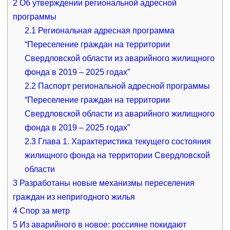
2
Об утверждении региональной адресной
программы
2.1
Региональная адресная программа
“Переселение граждан на территории
Свердловской области из аварийного жилищного
фонда в 2019 – 2025 годах”
2.2
Паспорт региональной адресной программы
“Переселение граждан на территории
Свердловской области из аварийного жилищного
фонда в 2019 – 2025 годах”
2.3
Глава 1. Характеристика текущего состояния
жилищного фонда на территории Свердловской
области
3
Разработаны новые механизмы переселения
граждан из непригодного жилья
4
Спор за метр
5
Из аварийного в новое: россияне покидают