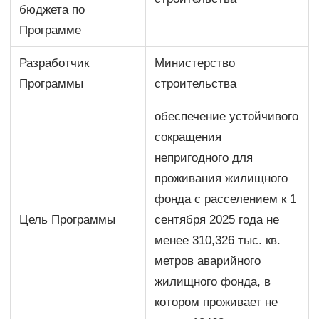
бюджета по
Программе
Разработчик
Министерство
Программы
строительства
обеспечение устойчивого
сокращения
непригодного для
проживания жилищного
фонда с расселением к 1
Цель Программы
сентября 2025 года не
менее 310,326 тыс. кв.
метров аварийного
жилищного фонда, в
котором проживает не