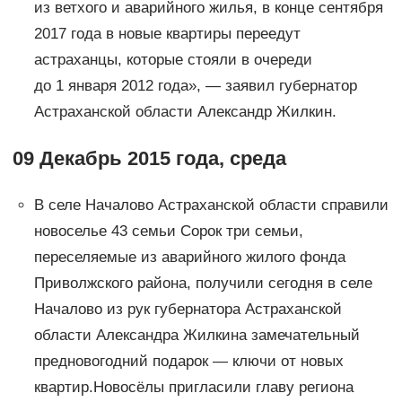
из ветхого и аварийного жилья, в конце сентября
2017 года в новые квартиры переедут
астраханцы, которые стояли в очереди
до 1 января 2012 года», — заявил губернатор
Астраханской области Александр Жилкин.
09 Декабрь 2015 года, среда
В селе Началово Астраханской области справили
новоселье 43 семьи Сорок три семьи,
переселяемые из аварийного жилого фонда
Приволжского района, получили сегодня в селе
Началово из рук губернатора Астраханской
области Александра Жилкина замечательный
предновогодний подарок — ключи от новых
квартир.Новосёлы пригласили главу региона