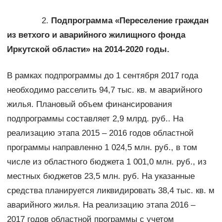
2.
Подпрограмма «Переселение граждан
из ветхого и аварийного жилищного фонда
Иркутской области» на 2014-2020 годы.
В рамках подпрограммы до 1 сентября 2017 года
необходимо расселить 94,7 тыс. кв. м аварийного
жилья. Плановый объем финансирования
подпрограммы составляет 2,9 млрд. руб.. На
реализацию этапа 2015 – 2016 годов областной
программы направленно 1 024,5 млн. руб., в том
числе из областного бюджета 1 001,0 млн. руб., из
местных бюджетов 23,5 млн. руб. На указанные
средства планируется ликвидировать 38,4 тыс. кв. м
аварийного жилья. На реализацию этапа 2016 –
2017 годов областной программы с учетом