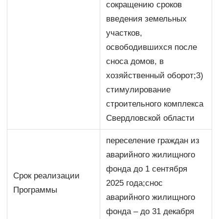
сокращению сроков
введения земельных
участков,
освободившихся после
сноса домов, в
хозяйственный оборот;3)
стимулирование
строительного комплекса
Свердловской области
переселение граждан из
аварийного жилищного
фонда до 1 сентября
Срок реализации
2025 года;снос
Программы
аварийного жилищного
фонда – до 31 декабря