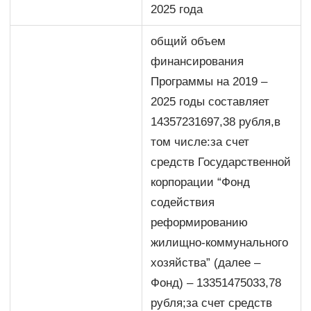
2025 года
общий объем
финансирования
Программы на 2019 –
2025 годы составляет
14357231697,38 рубля,в
том числе:за счет
средств Государственной
корпорации “Фонд
содействия
реформированию
жилищно-коммунального
хозяйства” (далее –
Фонд) – 13351475033,78
рубля;за счет средств