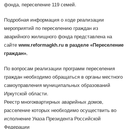
фонда, переселение 119 семей.
Подробная информация о ходе реализации
мероприятий по переселению граждан из
аварийного жилищного фонда представлена на
сайте
www.reformagkh.ru в разделе «Переселение
граждан».
По вопросам реализации программ переселения
граждан необходимо обращаться в органы местного
самоуправления муниципальных образований
Иркутской области.
Реестр многоквартирных аварийных домов,
расселение которых необходимо осуществить во
исполнение Указа Президента Российской
Федерации