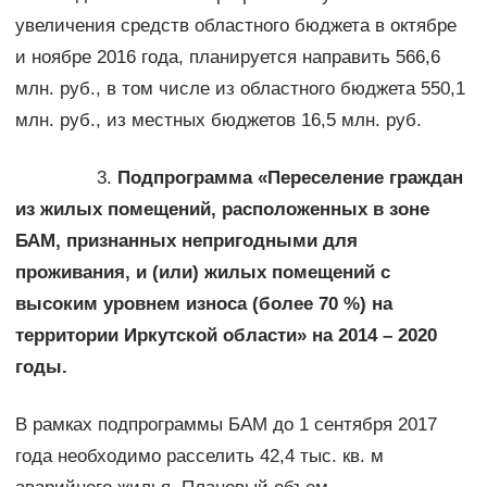
увеличения средств областного бюджета в октябре
и ноябре 2016 года, планируется направить 566,6
млн. руб., в том числе из областного бюджета 550,1
млн. руб., из местных бюджетов 16,5 млн. руб.
3.
Подпрограмма «Переселение граждан
из жилых помещений, расположенных в зоне
БАМ, признанных непригодными для
проживания, и (или) жилых помещений с
высоким уровнем износа (более 70 %) на
территории Иркутской области» на 2014 – 2020
годы.
В рамках подпрограммы БАМ до 1 сентября 2017
года необходимо расселить 42,4 тыс. кв. м