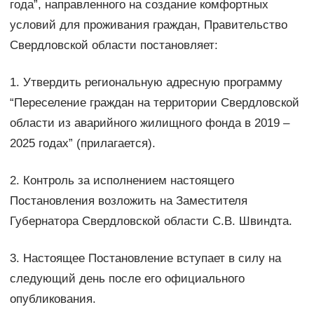
года”, направленного на создание комфортных
условий для проживания граждан, Правительство
Свердловской области постановляет:
1. Утвердить региональную адресную программу
“Переселение граждан на территории Свердловской
области из аварийного жилищного фонда в 2019 –
2025 годах” (прилагается).
2. Контроль за исполнением настоящего
Постановления возложить на Заместителя
Губернатора Свердловской области С.В. Швиндта.
3. Настоящее Постановление вступает в силу на
следующий день после его официального
опубликования.