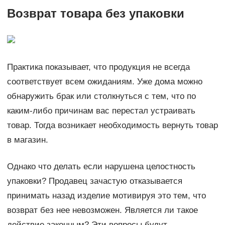
Возврат товара без упаковки
Практика показывает, что продукция не всегда
соответствует всем ожиданиям. Уже дома можно
обнаружить брак или столкнуться с тем, что по
каким-либо причинам вас перестал устраивать
товар. Тогда возникает необходимость вернуть товар
в магазин.
Однако что делать если нарушена целостность
упаковки? Продавец зачастую отказывается
принимать назад изделие мотивируя это тем, что
возврат без нее невозможен. Является ли такое
действие законным? Эти вопросы будут