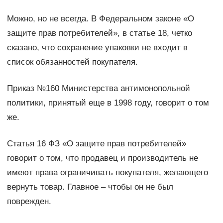
Можно, но не всегда. В Федеральном законе «О
защите прав потребителей», в статье 18, четко
сказано, что сохранение упаковки не входит в
список обязанностей покупателя.
Приказ №160 Министерства антимонопольной
политики, принятый еще в 1998 году, говорит о том
же.
Статья 16 ФЗ «О защите прав потребителей»
говорит о том, что продавец и производитель не
имеют права ограничивать покупателя, желающего
вернуть товар. Главное – чтобы он не был
поврежден.