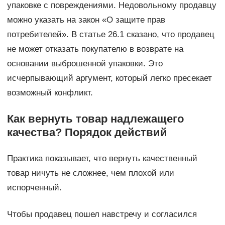
упаковке с повреждениями. Недовольному продавцу
можно указать на закон «О защите прав
потребителей». В статье 26.1 сказано, что продавец
не может отказать покупателю в возврате на
основании выброшенной упаковки. Это
исчерпывающий аргумент, который легко пресекает
возможный конфликт.
Как вернуть товар надлежащего
качества? Порядок действий
Практика показывает, что вернуть качественный
товар ничуть не сложнее, чем плохой или
испорченный.
Чтобы продавец пошел навстречу и согласился