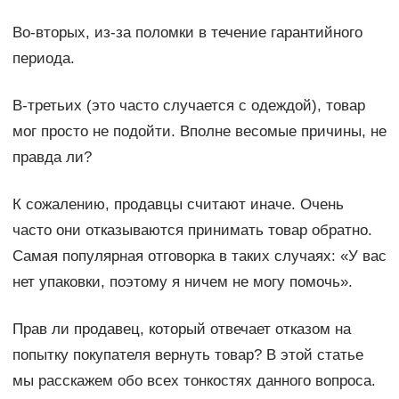
Во-вторых, из-за поломки в течение гарантийного
периода.
В-третьих (это часто случается с одеждой), товар
мог просто не подойти. Вполне весомые причины, не
правда ли?
К сожалению, продавцы считают иначе. Очень
часто они отказываются принимать товар обратно.
Самая популярная отговорка в таких случаях: «У вас
нет упаковки, поэтому я ничем не могу помочь».
Прав ли продавец, который отвечает отказом на
попытку покупателя вернуть товар? В этой статье
мы расскажем обо всех тонкостях данного вопроса.