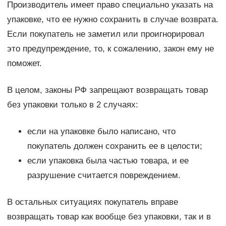
Производитель имеет право специально указать на
упаковке, что ее нужно сохранить в случае возврата.
Если покупатель не заметил или проигнорировал
это предупреждение, то, к сожалению, закон ему не
поможет.
В целом, законы РФ запрещают возвращать товар
без упаковки только в 2 случаях:
если на упаковке было написано, что
покупатель должен сохранить ее в целости;
если упаковка была частью товара, и ее
разрушение считается повреждением.
В остальных ситуациях покупатель вправе
возвращать товар как вообще без упаковки, так и в