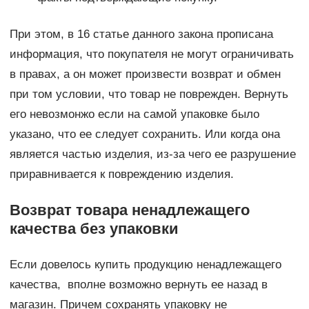
При этом, в 16 статье данного закона прописана
информация, что покупателя не могут ограничивать
в правах, а он может произвести возврат и обмен
при том условии, что товар не поврежден. Вернуть
его невозмонжо если на самой упаковке было
указано, что ее следует сохранить. Или когда она
является частью изделия, из-за чего ее разрушение
приравнивается к повреждению изделия.
Возврат товара ненадлежащего
качества без упаковки
Если довелось купить продукцию ненадлежащего
качества, вполне возможно вернуть ее назад в
магазин. Причем сохранять упаковку не