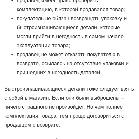
продавец имеет право проверить
комплектацию, в которой продавался товар;
покупатель не обязан возвращать упаковку и
быстроизнашивающиеся детали, которые
могли прийти в негодность в самом начале
эксплуатации товара;
продавец не может отказать покупателю в
возврате, ссылаясь на отсутствие упаковки и
пришедших в негодность деталей.
Быстроизнашивающиеся детали тоже следует взять
с собой в магазин. Если они были выброшены –
ничего страшного не произойдет. Но чем полнее
комплектация товара, тем проще договориться с
продавцом о возврате.