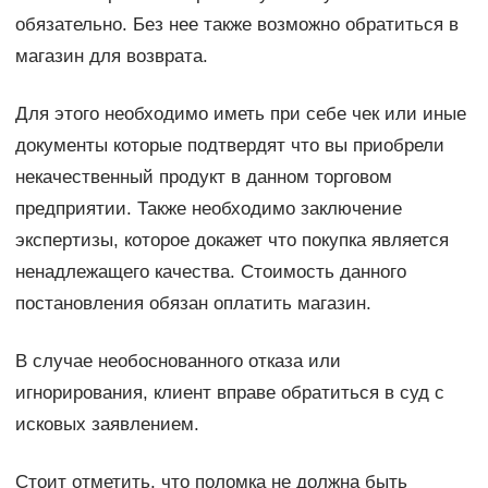
обязательно. Без нее также возможно обратиться в
магазин для возврата.
Для этого необходимо иметь при себе чек или иные
документы которые подтвердят что вы приобрели
некачественный продукт в данном торговом
предприятии. Также необходимо заключение
экспертизы, которое докажет что покупка является
ненадлежащего качества. Стоимость данного
постановления обязан оплатить магазин.
В случае необоснованного отказа или
игнорирования, клиент вправе обратиться в суд с
исковых заявлением.
Стоит отметить, что поломка не должна быть