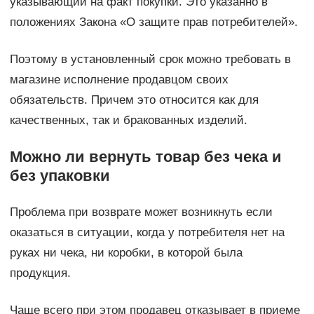
указывающий на факт покупки. Это указанно в
положениях Закона «О защите прав потребителей».
Поэтому в установленный срок можно требовать в
магазине исполнение продавцом своих
обязательств. Причем это относится как для
качественных, так и бракованных изделий.
Можно ли вернуть товар без чека и
без упаковки
Проблема при возврате может возникнуть если
оказаться в ситуации, когда у потребителя нет на
руках ни чека, ни коробки, в которой была
продукция.
Чаще всего при этом продавец отказывает в приеме