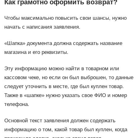
Как грамотно оформить возврат?
Чтобы максимально повысить свои шансы, нужно
начать с написания заявления.
«Шапка» документа должна содержать название
магазина и его реквизиты.
Эту информацию можно найти в товарном или
кассовом чеке, но если он был выброшен, то данные
следует уточнить в месте, где был куплен товар.
Также в «шапке» нужно указать свое ФИО и номер
телефона.
Основной текст заявления должен содержать
информацию о том, какой товар был куплен, когда