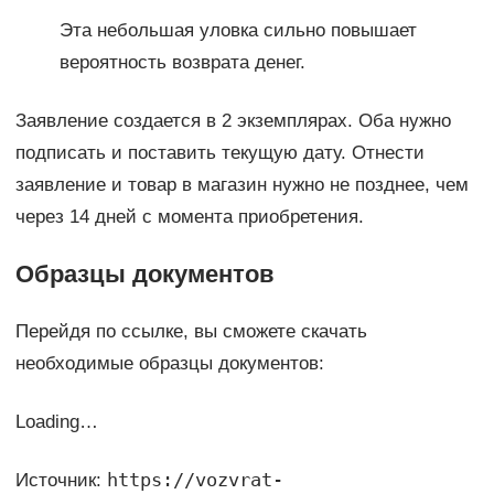
Эта небольшая уловка сильно повышает
вероятность возврата денег.
Заявление создается в 2 экземплярах. Оба нужно
подписать и поставить текущую дату. Отнести
заявление и товар в магазин нужно не позднее, чем
через 14 дней с момента приобретения.
Образцы документов
Перейдя по ссылке, вы сможете скачать
необходимые образцы документов:
Loading…
https://vozvrat-
Источник: