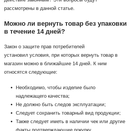
рассмотрены в данной статье.
Можно ли вернуть товар без упаковки
в течение 14 дней?
Закон о защите прав потребителей
установил условия, при которых вернуть товар в
магазин можно в ближайшие 14 дней. К ним
относятся следующие:
Необходимо, чтобы изделие было
надлежащего качества;
Не должно быть следов эксплуатации;
Следует сохранить товарный вид продукции;
Также следует иметь в наличии чек или другие
факты подтверждающие покупку.