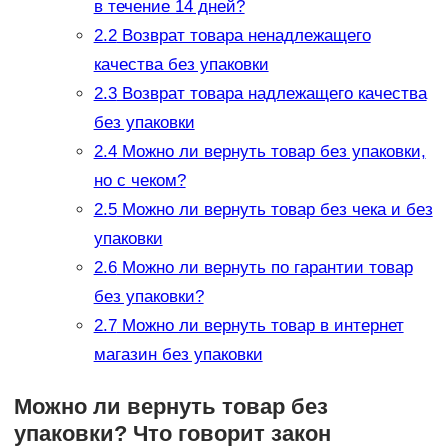
в течение 14 дней?
2.2
Возврат товара ненадлежащего
качества без упаковки
2.3
Возврат товара надлежащего качества
без упаковки
2.4
Можно ли вернуть товар без упаковки,
но с чеком?
2.5
Можно ли вернуть товар без чека и без
упаковки
2.6
Можно ли вернуть по гарантии товар
без упаковки?
2.7
Можно ли вернуть товар в интернет
магазин без упаковки
Можно ли вернуть товар без
упаковки? Что говорит закон