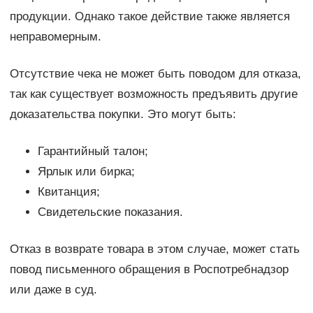
продукции. Однако такое действие также является
неправомерным.
Отсутствие чека не может быть поводом для отказа,
так как существует возможность предъявить другие
доказательства покупки. Это могут быть:
Гарантийный талон;
Ярлык или бирка;
Квитанция;
Свидетельские показания.
Отказ в возврате товара в этом случае, может стать
повод письменного обращения в Роспотребнадзор
или даже в суд.