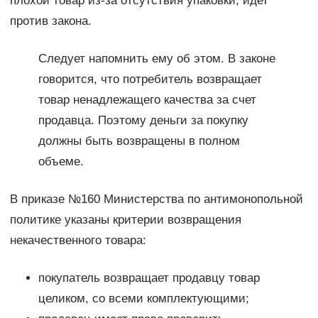
плохой товар из-за отсутствия упаковки, идет
против закона.
Следует напомнить ему об этом. В законе
говорится, что потребитель возвращает
товар ненадлежащего качества за счет
продавца. Поэтому деньги за покупку
должны быть возвращены в полном
объеме.
В приказе №160 Министерства по антимонопольной
политике указаны критерии возвращения
некачественного товара:
покупатель возвращает продавцу товар
целиком, со всеми комплектующими;