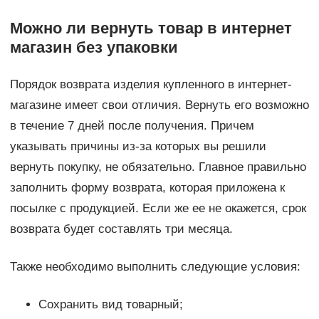
Можно ли вернуть товар в интернет
магазин без упаковки
Порядок возврата изделия купленного в интернет-
магазине имеет свои отличия. Вернуть его возможно
в течение 7 дней после получения. Причем
указывать причины из-за которых вы решили
вернуть покупку, не обязательно. Главное правильно
заполнить форму возврата, которая приложена к
посылке с продукцией. Если же ее не окажется, срок
возврата будет составлять три месяца.
Также необходимо выполнить следующие условия:
Сохранить вид товарный;