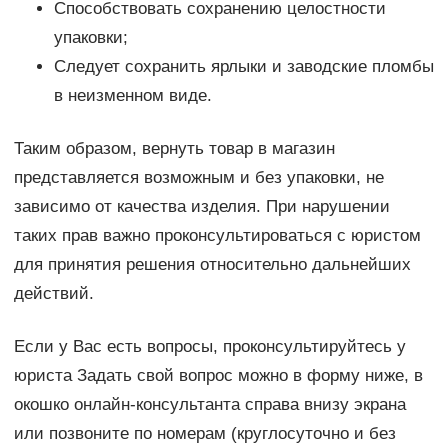
Способствовать сохранению целостности
упаковки;
Следует сохранить ярлыки и заводские пломбы
в неизменном виде.
Таким образом, вернуть товар в магазин
представляется возможным и без упаковки, не
зависимо от качества изделия. При нарушении
таких прав важно проконсультироваться с юристом
для принятия решения относительно дальнейших
действий.
Если у Вас есть вопросы, проконсультируйтесь у
юриста Задать свой вопрос можно в форму ниже, в
окошко онлайн-консультанта справа внизу экрана
или позвоните по номерам (круглосуточно и без