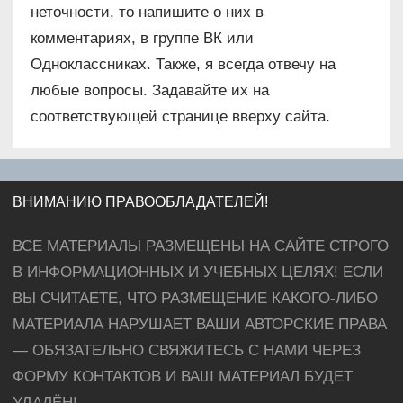
неточности, то напишите о них в
комментариях, в группе ВК или
Одноклассниках. Также, я всегда отвечу на
любые вопросы. Задавайте их на
соответствующей странице вверху сайта.
ВНИМАНИЮ ПРАВООБЛАДАТЕЛЕЙ!
ВСЕ МАТЕРИАЛЫ РАЗМЕЩЕНЫ НА САЙТЕ СТРОГО
В ИНФОРМАЦИОННЫХ И УЧЕБНЫХ ЦЕЛЯХ! ЕСЛИ
ВЫ СЧИТАЕТЕ, ЧТО РАЗМЕЩЕНИЕ КАКОГО-ЛИБО
МАТЕРИАЛА НАРУШАЕТ ВАШИ АВТОРСКИЕ ПРАВА
— ОБЯЗАТЕЛЬНО СВЯЖИТЕСЬ С НАМИ ЧЕРЕЗ
ФОРМУ КОНТАКТОВ И ВАШ МАТЕРИАЛ БУДЕТ
УДАЛЁН!