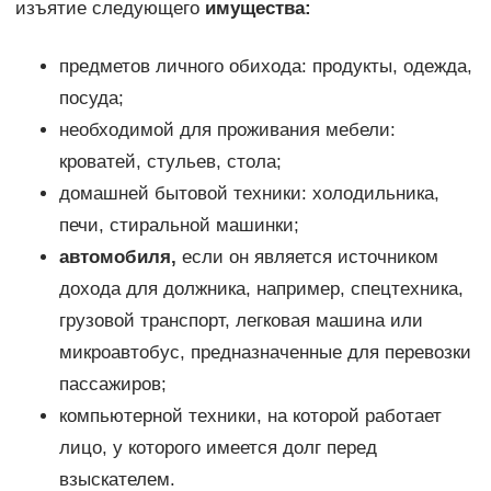
изъятие следующего
имущества:
предметов личного обихода: продукты, одежда,
посуда;
необходимой для проживания мебели:
кроватей, стульев, стола;
домашней бытовой техники: холодильника,
печи, стиральной машинки;
автомобиля,
если он является источником
дохода для должника, например, спецтехника,
грузовой транспорт, легковая машина или
микроавтобус, предназначенные для перевозки
пассажиров;
компьютерной техники, на которой работает
лицо, у которого имеется долг перед
взыскателем.