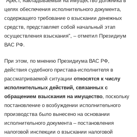
“Арест, накладываемый на имущество должника в
целях обеспечения исполнительного документа,
содержащего требование о взыскании денежных
средств, представляет собой начальный этап
осуществления взыскания”, – отметил Президиум
ВАС РФ.
При этом, по мнению Президиума ВАС РФ,
действия судебного пристава-исполнителя в
рассматриваемой ситуации
относятся к числу
исполнительных действий, связанных с
обращением взыскания на имущество
, поскольку
постановление о возбуждении исполнительного
производства было вынесено на основании
исполнительного документа – постановления
налоговой инспекции о взыскании налоговой