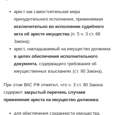
арест как самостоятельная мера
принудительного исполнения, применяемая
исключительно во исполнение судебного
акта об аресте имущества
(п. 5 ч. 3 ст. 68
Закона);
арест, накладываемый на имущество должника
в целях обеспечения исполнительного
документа
, содержащего требования об
имущественных взысканиях (ст. 80 Закона).
При этом ВАС РФ отметил, что ч. 3 ст. 80 Закона
содержит
закрытый перечень случаев
применения ареста на имущество должника
:
для обеспечения сохранности имущества,