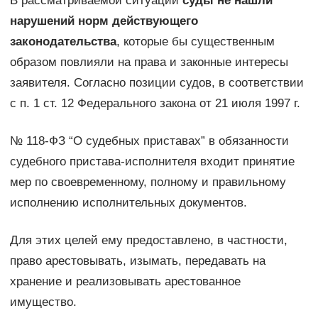
В рассматриваемой ситуации
суды не нашли
нарушений норм действующего
законодательства
, которые бы существенным
образом повлияли на права и законные интересы
заявителя. Согласно позиции судов, в соответствии
с п. 1 ст. 12 Федерального закона от 21 июля 1997 г.
№ 118-ФЗ “О судебных приставах” в обязанности
судебного пристава-исполнителя входит принятие
мер по своевременному, полному и правильному
исполнению исполнительных документов.
Для этих целей ему предоставлено, в частности,
право арестовывать, изымать, передавать на
хранение и реализовывать арестованное
имущество.