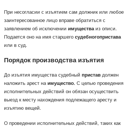
При несогласии с изъятием сам должник или любое
заинтересованное лицо вправе обратиться с
заявлением об исключении
имущества
из описи.
Подается оно на имя старшего
судебного
пристава
или в суд.
Порядок производства изъятия
До изъятия имущества судебный
пристав
должен
наложить арест на
имущество.
С целью проведения
исполнительных действий он обязан осуществить
выезд к месту нахождения подлежащего аресту и
изъятию вещей.
О проведении исполнительных действий, таких как