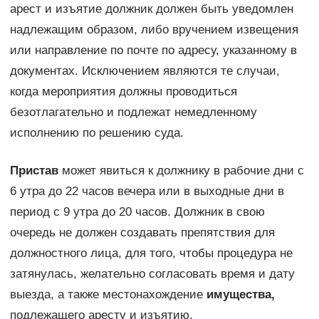
арест и изъятие должник должен быть уведомлен
надлежащим образом, либо вручением извещения
или направление по почте по адресу, указанному в
документах. Исключением являются те случаи,
когда мероприятия должны проводиться
безотлагательно и подлежат немедленному
исполнению по решению суда.
Пристав
может явиться к должнику в рабочие дни с
6 утра до 22 часов вечера или в выходные дни в
период с 9 утра до 20 часов. Должник в свою
очередь не должен создавать препятствия для
должностного лица, для того, чтобы процедура не
затянулась, желательно согласовать время и дату
выезда, а также местонахождение
имущества,
подлежащего аресту и изъятию.