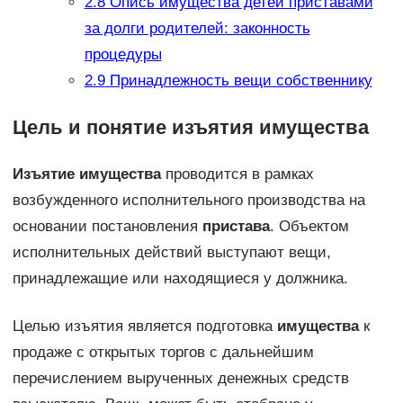
2.8
Опись имущества детей приставами
за долги родителей: законность
процедуры
2.9
Принадлежность вещи собственнику
Цель и понятие изъятия имущества
Изъятие имущества
проводится в рамках
возбужденного исполнительного производства на
основании постановления
пристава
. Объектом
исполнительных действий выступают вещи,
принадлежащие или находящиеся у должника.
Целью изъятия является подготовка
имущества
к
продаже с открытых торгов с дальнейшим
перечислением вырученных денежных средств