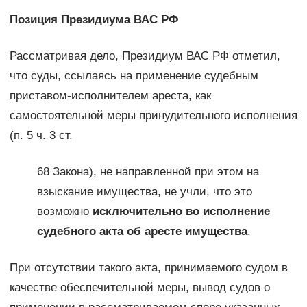
Позиция Президиума ВАС РФ
Рассматривая дело, Президиум ВАС РФ отметил,
что суды, ссылаясь на применение судебным
приставом-исполнителем ареста, как
самостоятельной меры принудительного исполнения
(п. 5 ч. 3 ст.
68 Закона), не направленной при этом на
взыскание имущества, не учли, что это
возможно
исключительно во исполнение
судебного акта об аресте имущества
.
При отсутствии такого акта, принимаемого судом в
качестве обеспечительной меры, вывод судов о