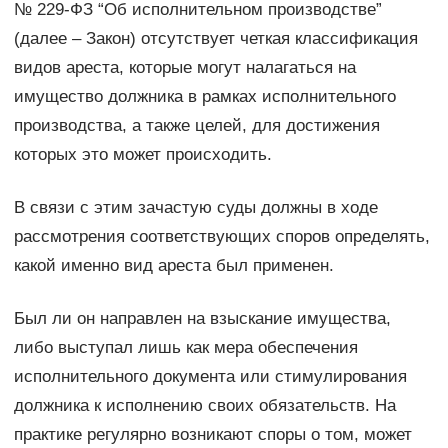
№ 229-ФЗ “Об исполнительном производстве”
(далее – Закон) отсутствует четкая классификация
видов ареста, которые могут налагаться на
имущество должника в рамках исполнительного
производства, а также целей, для достижения
которых это может происходить.
В связи с этим зачастую суды должны в ходе
рассмотрения соответствующих споров определять,
какой именно вид ареста был применен.
Был ли он направлен на взыскание имущества,
либо выступал лишь как мера обеспечения
исполнительного документа или стимулирования
должника к исполнению своих обязательств. На
практике регулярно возникают споры о том, может