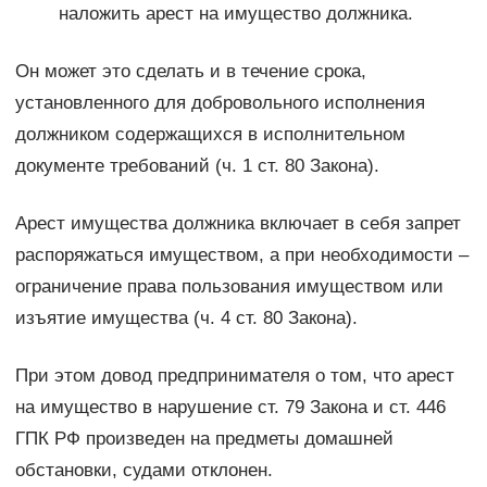
наложить арест на имущество должника.
Он может это сделать и в течение срока,
установленного для добровольного исполнения
должником содержащихся в исполнительном
документе требований (ч. 1 ст. 80 Закона).
Арест имущества должника включает в себя запрет
распоряжаться имуществом, а при необходимости –
ограничение права пользования имуществом или
изъятие имущества (ч. 4 ст. 80 Закона).
При этом довод предпринимателя о том, что арест
на имущество в нарушение ст. 79 Закона и ст. 446
ГПК РФ произведен на предметы домашней
обстановки, судами отклонен.