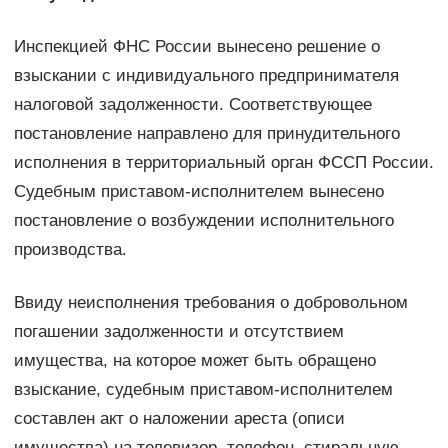
Инспекцией ФНС России вынесено решение о
взыскании с индивидуального предпринимателя
налоговой задолженности. Соответствующее
постановление направлено для принудительного
исполнения в территориальный орган ФССП России.
Судебным приставом-исполнителем вынесено
постановление о возбуждении исполнительного
производства.
Ввиду неисполнения требования о добровольном
погашении задолженности и отсутствием
имущества, на которое может быть обращено
взыскание, судебным приставом-исполнителем
составлен акт о наложении ареста (описи
имущества) на телевизор, телефон, стиральную