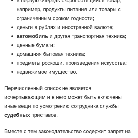
в первую очередь скоропортящийся товар,
например, продукты питания или товары с
ограниченным сроком годности;
деньги в рублях и иностранной валюте;
автомобиль
и другая транспортная техника;
ценные бумаги;
домашняя бытовая техника;
предметы роскоши, произведения искусства;
недвижимое имущество.
Перечисленный список не является
исчерпывающим и в него может быть включены
иные вещи по усмотрению сотрудника службы
судебных
приставов.
Вместе с тем законодательство содержит запрет на