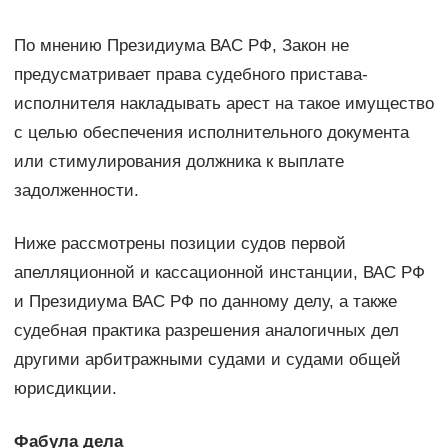
По мнению Президиума ВАС РФ, Закон не
предусматривает права судебного пристава-
исполнителя накладывать арест на такое имущество
с целью обеспечения исполнительного документа
или стимулирования должника к выплате
задолженности.
Ниже рассмотрены позиции судов первой
апелляционной и кассационной инстанции, ВАС РФ
и Президиума ВАС РФ по данному делу, а также
судебная практика разрешения аналогичных дел
другими арбитражными судами и судами общей
юрисдикции.
Фабула дела