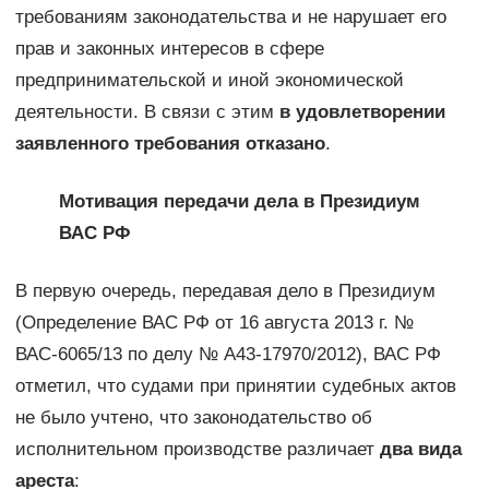
требованиям законодательства и не нарушает его
прав и законных интересов в сфере
предпринимательской и иной экономической
деятельности. В связи с этим
в удовлетворении
заявленного требования отказано
.
Мотивация передачи дела в Президиум
ВАС РФ
В первую очередь, передавая дело в Президиум
(Определение ВАС РФ от 16 августа 2013 г. №
ВАС-6065/13 по делу № А43-17970/2012), ВАС РФ
отметил, что судами при принятии судебных актов
не было учтено, что законодательство об
исполнительном производстве различает
два вида
ареста
: