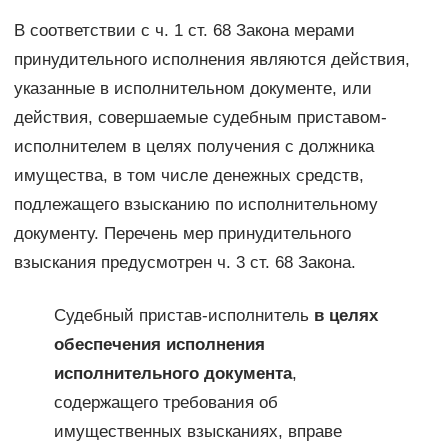
В соответствии с ч. 1 ст. 68 Закона мерами
принудительного исполнения являются действия,
указанные в исполнительном документе, или
действия, совершаемые судебным приставом-
исполнителем в целях получения с должника
имущества, в том числе денежных средств,
подлежащего взысканию по исполнительному
документу. Перечень мер принудительного
взыскания предусмотрен ч. 3 ст. 68 Закона.
Судебный пристав-исполнитель
в целях
обеспечения исполнения
исполнительного документа
,
содержащего требования об
имущественных взысканиях, вправе