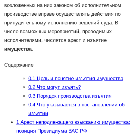
возложенных на них законом об исполнительном
производстве вправе осуществлять действия по
принудительному исполнению решений суда. В
числе возможных мероприятий, проводимых
исполнителями, числятся арест и изъятие
имущества
.
Содержание
0.1
Цель и понятие изъятия имущества
0.2
Что могут изъять?
0.3
Порядок производства изъятия
0.4
Что указывается в постановлении об
изъятии
1
Арест неподлежащего взысканию имущества:
позиция Президиума ВАС РФ