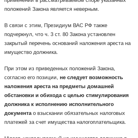
применении в рассматриваемом споре указанных
положений Закона является неверным.
В связи с этим, Президиум ВАС РФ также
подчеркнул, что ч. 3 ст. 80 Закона установлен
закрытый перечень оснований наложения ареста на
имущество должника.
При этом из приведенных положений Закона,
согласно его позиции,
не следует возможность
наложения ареста на предметы домашней
обстановки и обихода с целью стимулирования
должника к исполнению исполнительного
документа
о взыскании обязательных налоговых
платежей за счет имущества налогоплательщика.