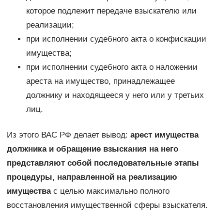
которое подлежит передаче взыскателю или
реализации;
при исполнении судебного акта о конфискации
имущества;
при исполнении судебного акта о наложении
ареста на имущество, принадлежащее
должнику и находящееся у него или у третьих
лиц.
Из этого ВАС РФ делает вывод:
арест имущества
должника и обращение взыскания на него
представляют собой последовательные этапы
процедуры, направленной на реализацию
имущества
с целью максимально полного
восстановления имущественной сферы взыскателя.