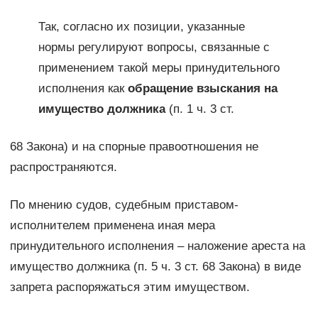
Так, согласно их позиции, указанные
нормы регулируют вопросы, связанные с
применением такой меры принудительного
исполнения как
обращение взыскания на
имущество должника
(п. 1 ч. 3 ст.
68 Закона) и на спорные правоотношения не
распространяются.
По мнению судов, судебным приставом-
исполнителем применена иная мера
принудительного исполнения – наложение ареста на
имущество должника (п. 5 ч. 3 ст. 68 Закона) в виде
запрета распоряжаться этим имуществом.