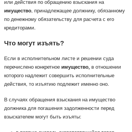
или действия по обращению взыскания на
имущество
, принадлежащее должнику, обязанному
по денежному обязательству для расчета с его
кредиторами.
Что могут изъять?
Если в исполнительном листе и решении суда
перечислено конкретное
имущество,
в отношении
которого надлежит совершить исполнительные
действия, то изъятию подлежит именно оно.
В случаях обращения взыскания на имущество
должника для погашения задолженности перед
взыскателем могут быть изъяты: