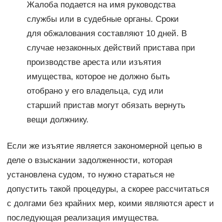
Жалоба подается на имя руководства
службы или в судебные органы. Сроки
для обжалования составляют 10 дней. В
случае незаконных действий пристава при
производстве ареста или изъятия
имущества, которое не должно быть
отобрано у его владельца, суд или
старший пристав могут обязать вернуть
вещи должнику.
Если же изъятие является закономерной цепью в
деле о взыскании задолженности, которая
установлена судом, то нужно стараться не
допустить такой процедуры, а скорее рассчитаться
с долгами без крайних мер, коими являются арест и
последующая реализация имущества.