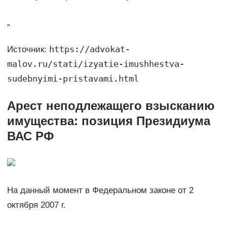
„
https://advokat-
Источник:
malov.ru/stati/izyatie-imushhestva-
sudebnyimi-pristavami.html
Арест неподлежащего взысканию
имущества: позиция Президиума
ВАС РФ
На данный момент в Федеральном законе от 2
октября 2007 г.