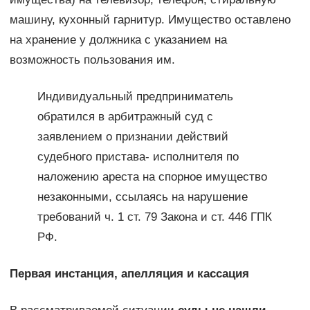
машину, кухонный гарнитур. Имущество оставлено
на хранение у должника с указанием на
возможность пользования им.
Индивидуальный предприниматель
обратился в арбитражный суд с
заявлением о признании действий
судебного пристава- исполнителя по
наложению ареста на спорное имущество
незаконными, ссылаясь на нарушение
требований ч. 1 ст. 79 Закона и ст. 446 ГПК
РФ.
Первая инстанция, апелляция и кассация