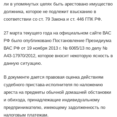
ли в упомянутых целях быть арестовано имущество
должника, которое не подлежит взысканию в
соответствии со ст. 79 Закона и ст. 446 ГПК РФ.
27 марта текущего года на официальном сайте ВАС
РФ было опубликовано Постановление Президиума
ВАС РФ от 19 ноября 2013 г. № 6065/13 по делу №
А43-17970/2012, которое вносит некоторую ясность в
данную ситуацию.
В документе дается правовая оценка действиям
судебного пристава-исполнителя по наложению
ареста на предметы обычной домашней обстановки
и обихода, принадлежащие индивидуальному
предпринимателю, имеющему задолженность по
налоговым платежам.