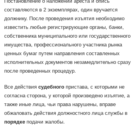
Постановление о наложении ареста и опись
составляются в 2 экземплярах, один вручается
должнику. После проведения изъятия необходимо
известить любые регистрирующие органы, банки,
собственника муниципального или государственного
имущества, профессионального участника рынка
ценных бумаг путем направления составленных
исполнительных документов незамедлительно сразу
после проведенных процедур.
Все действия
судебного
пристава, с которыми не
согласна сторона, у которой произведено изъятие, а
также иные лица, чьи права нарушены, вправе
обжаловать действия должностного лица службы в
порядке
подачи жалобы.