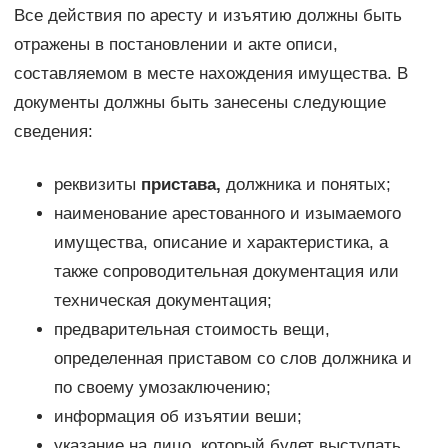
Все действия по аресту и изъятию должны быть
отражены в постановлении и акте описи,
составляемом в месте нахождения имущества. В
документы должны быть занесены следующие
сведения:
реквизиты
пристава,
должника и понятых;
наименование арестованного и изымаемого
имущества, описание и характеристика, а
также сопроводительная документация или
техническая документация;
предварительная стоимость вещи,
определенная приставом со слов должника и
по своему умозаключению;
информация об изъятии веши;
указание на лицо, который будет выступать