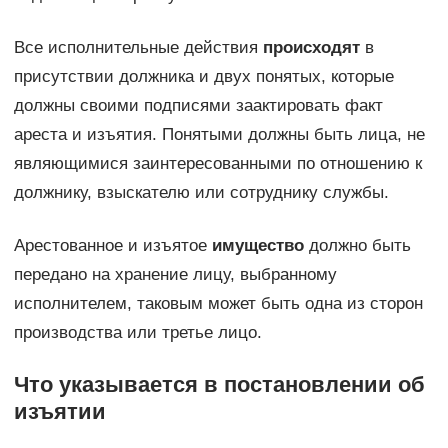
Все исполнительные действия
происходят
в
присутствии должника и двух понятых, которые
должны своими подписями заактировать факт
ареста и изъятия. Понятыми должны быть лица, не
являющимися заинтересованными по отношению к
должнику, взыскателю или сотруднику службы.
Арестованное и изъятое
имущество
должно быть
передано на хранение лицу, выбранному
исполнителем, таковым может быть одна из сторон
производства или третье лицо.
Что указывается в постановлении об
изъятии