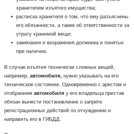
хранителем изъятого имущества;
расписка хранителя о том, что ему разъяснены
его обязанности, а также об ответственности за
утрату хранимой вещи;
замечания и возражения должника и понятых
при наличии.
В случае изъятия технически сложных вещей,
например,
автомобиля,
нужно указывать на его
техническое состояние. Одновременно с арестом и
отобранием
автомобиля
у его владельца пристав
обязан вынести постановление о запрете
регистрационных действий по отчуждению и
направить его в ГИБДД.