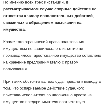
По мнению всех трех инстанций,
в
рассматриваемом случае спорные действия не
относятся к числу исполнительных действий,
связанных с обращением взыскания на
имущества.
Кроме того,ограничений права пользования
имуществом не вводилось, его изъятие не
производилось, арестованное имущество оставлено
на хранение предпринимателю с правом
пользования.
При таких обстоятельствах суды пришли к выводу о
том, что оспариваемое действие судебного
пристава-исполнителя по наложению ареста на
имущество предпринимателя соответствует