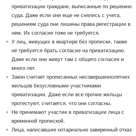
приватизации граждане, выписанные по решению
суда. Даже если они еще не снялись с учета,
решением суда они лишены права регистрации в
нем. Их согласие тоже не требуется.
У лиц, живущих в квартире без прописки, также
не требуется брать согласие на приватизацию.
Даже если они живут там с общего согласия и
много лет.
Закон считает прописанных несовершеннолетних
жильцов безусловными участниками
приватизации. Даже если все прочие жильцы
протестуют, считается, что они согласны.
Не принимают участие в приватизации лица с
временной пропиской.
Лица, написавшие нотариально заверенный отказ