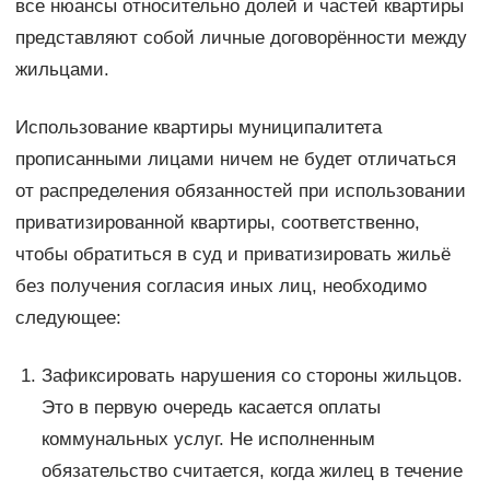
все нюансы относительно долей и частей квартиры
представляют собой личные договорённости между
жильцами.
Использование квартиры муниципалитета
прописанными лицами ничем не будет отличаться
от распределения обязанностей при использовании
приватизированной квартиры, соответственно,
чтобы обратиться в суд и приватизировать жильё
без получения согласия иных лиц, необходимо
следующее:
Зафиксировать нарушения со стороны жильцов.
Это в первую очередь касается оплаты
коммунальных услуг. Не исполненным
обязательство считается, когда жилец в течение