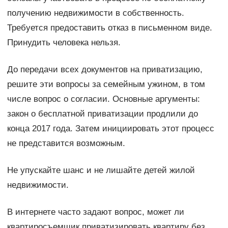
получению недвижимости в собственность.
Требуется предоставить отказ в письменном виде.
Принудить человека нельзя.
До передачи всех документов на приватизацию,
решите эти вопросы за семейным ужином, в том
числе вопрос о согласии. Основные аргументы:
закон о бесплатной приватизации продлили до
конца 2017 года. Затем инициировать этот процесс
не представится возможным.
Не упускайте шанс и не лишайте детей жилой
недвижимости.
В интернете часто задают вопрос, может ли
квартиросъемщик приватизировать квартиру без