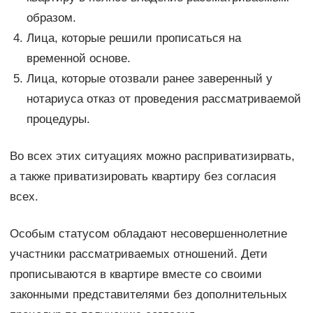
образом.
Лица, которые решили прописаться на
временной основе.
Лица, которые отозвали ранее заверенный у
нотариуса отказ от проведения рассматриваемой
процедуры.
Во всех этих ситуациях можно расприватизирвать,
а также приватизировать квартиру без согласия
всех.
Особым статусом обладают несовершеннолетние
участники рассматриваемых отношений. Дети
прописываются в квартире вместе со своими
законными представителями без дополнительных