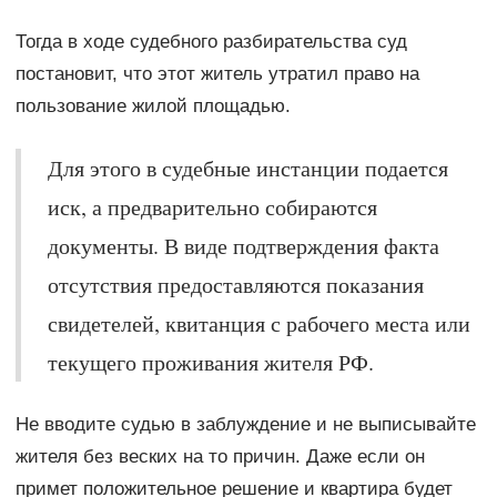
Тогда в ходе судебного разбирательства суд
постановит, что этот житель утратил право на
пользование жилой площадью.
Для этого в судебные инстанции подается
иск, а предварительно собираются
документы. В виде подтверждения факта
отсутствия предоставляются показания
свидетелей, квитанция с рабочего места или
текущего проживания жителя РФ.
Не вводите судью в заблуждение и не выписывайте
жителя без веских на то причин. Даже если он
примет положительное решение и квартира будет