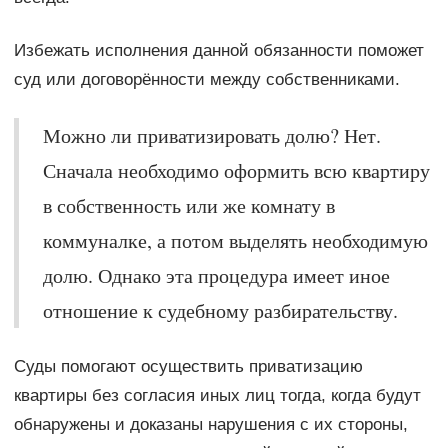
Избежать исполнения данной обязанности поможет
суд или договорённости между собственниками.
Можно ли приватизировать долю? Нет.
Сначала необходимо оформить всю квартиру
в собственность или же комнату в
коммуналке, а потом выделять необходимую
долю. Однако эта процедура имеет иное
отношение к судебному разбирательству.
Суды помогают осуществить приватизацию
квартиры без согласия иных лиц тогда, когда будут
обнаружены и доказаны нарушения с их стороны,