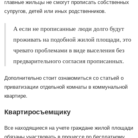
главные жильцы не смогут прописать собственных
супругов, детей или иных родственников.
А если не прописанные люди долго будут
проживать на подобной жилой площади, это
чревато проблемами в виде выселения без
предварительного согласия прописанных.
Дополнительно стоит ознакомиться со статьей о
приватизации отдельной комнаты в коммунальной
квартире.
Квартиросъемщику
Все находящиеся на учете граждане жилой площади
обязаны участвовать в процессе по бесплатному