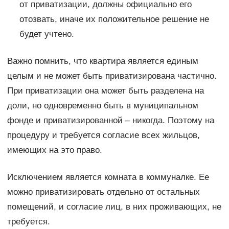
от приватизации, должны официально его
отозвать, иначе их положительное решение не
будет учтено.
Важно помнить, что квартира является единым
целым и не может быть приватизирована частично.
При приватизации она может быть разделена на
доли, но одновременно быть в муниципальном
фонде и приватизированной – никогда. Поэтому на
процедуру и требуется согласие всех жильцов,
имеющих на это право.
Исключением является комната в коммуналке. Ее
можно приватизировать отдельно от остальных
помещений, и согласие лиц, в них проживающих, не
требуется.