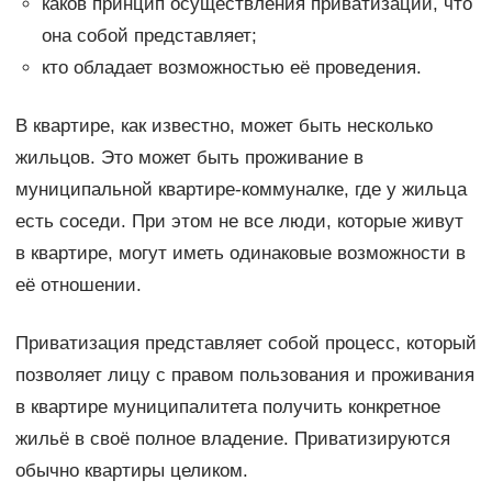
каков принцип осуществления приватизации, что
она собой представляет;
кто обладает возможностью её проведения.
В квартире, как известно, может быть несколько
жильцов. Это может быть проживание в
муниципальной квартире-коммуналке, где у жильца
есть соседи. При этом не все люди, которые живут
в квартире, могут иметь одинаковые возможности в
её отношении.
Приватизация представляет собой процесс, который
позволяет лицу с правом пользования и проживания
в квартире муниципалитета получить конкретное
жильё в своё полное владение. Приватизируются
обычно квартиры целиком.