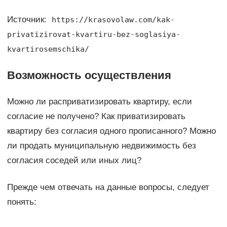
Источник:
https://krasovolaw.com/kak-
privatizirovat-kvartiru-bez-soglasiya-
kvartirosemschika/
Возможность осуществления
Можно ли расприватизировать квартиру, если
согласие не получено? Как приватизировать
квартиру без согласия одного прописанного? Можно
ли продать муниципальную недвижимость без
согласия соседей или иных лиц?
Прежде чем отвечать на данные вопросы, следует
понять: