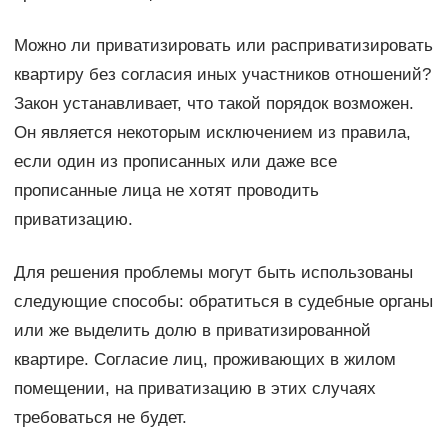
Можно ли приватизировать или расприватизировать
квартиру без согласия иных участников отношений?
Закон устанавливает, что такой порядок возможен.
Он является некоторым исключением из правила,
если один из прописанных или даже все
прописанные лица не хотят проводить
приватизацию.
Для решения проблемы могут быть использованы
следующие способы: обратиться в судебные органы
или же выделить долю в приватизированной
квартире. Согласие лиц, проживающих в жилом
помещении, на приватизацию в этих случаях
требоваться не будет.