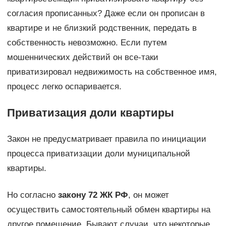
согласия прописанных? Даже если он прописан в
квартире и не близкий родственник, передать в
собственность невозможно. Если путем
мошеннических действий он все-таки
приватизировал недвижимость на собственное имя,
процесс легко оспаривается.
Приватизация доли квартиры
Закон не предусматривает правила по инициации
процесса приватизации доли муниципальной
квартиры.
Но согласно
закону 72 ЖК РФ
, он может
осуществить самостоятельный обмен квартиры на
другое помещение. Бывают случаи, что некоторые