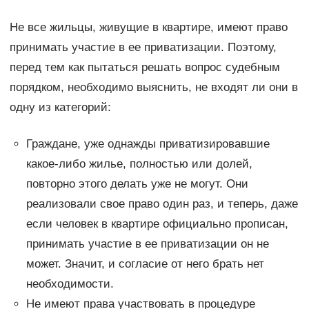
Не все жильцы, живущие в квартире, имеют право
принимать участие в ее приватизации. Поэтому,
перед тем как пытаться решать вопрос судебным
порядком, необходимо выяснить, не входят ли они в
одну из категорий:
Граждане, уже однажды приватизировавшие
какое-либо жилье, полностью или долей,
повторно этого делать уже не могут. Они
реализовали свое право один раз, и теперь, даже
если человек в квартире официально прописан,
принимать участие в ее приватизации он не
может. Значит, и согласие от него брать нет
необходимости.
Не имеют права участвовать в процедуре