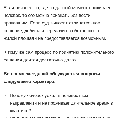
Если неизвестно, где на данный момент проживает
человек, то его можно признать без вести
пропавшим. Если суд выносит отрицательное
решение, добиться передачи в собственность
жилой площади не предоставляется возможным.
К тому же сам процесс по принятию положительного
решения длится достаточно долго.
Во время заседаний обсуждаются вопросы
следующего характера
:
Почему человек уехал в неизвестном
направлении и не проживает длительное время в
квартире?