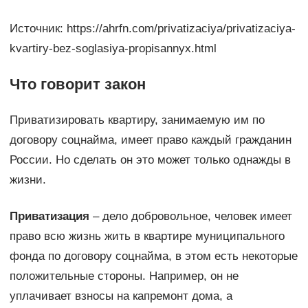
Источник: https://ahrfn.com/privatizaciya/privatizaciya-
kvartiry-bez-soglasiya-propisannyx.html
Что говорит закон
Приватизировать квартиру, занимаемую им по
договору соцнайма, имеет право каждый гражданин
России. Но сделать он это может только однажды в
жизни.
Приватизация
– дело добровольное, человек имеет
право всю жизнь жить в квартире муниципального
фонда по договору соцнайма, в этом есть некоторые
положительные стороны. Например, он не
уплачивает взносы на капремонт дома, а