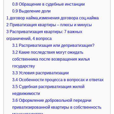
0.8
Обращение в судебные инстанции
0.9
Выделение доли
1
договор найма,изменения договора соц.найма
2
Приватизация квартиры – плюсы и минусы
3
Расприватизация квартиры: 7 важных
ограничений, 4 вопроса
3.1
Расприватизация или деприватизация?
3.2
Какие последствия могут ожидать
собственника после возвращения жилья
государству
3.3
Условия расприватизации
3.4
Особенности процесса в вопросах и ответах
3.5
Судебная расприватизация жилой
недвижимости
3.6
Оформление добровольной передачи
приватизированной квартиры в собственность