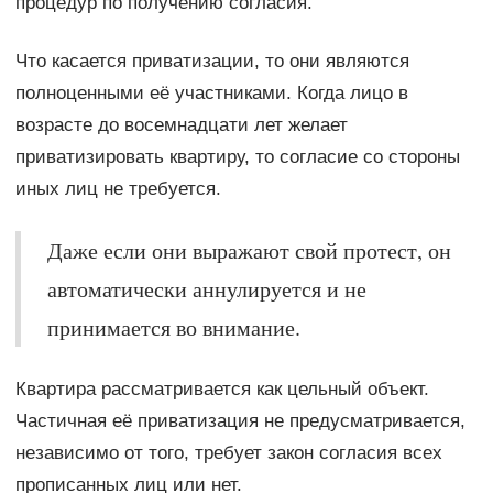
процедур по получению согласия.
Что касается приватизации, то они являются
полноценными её участниками. Когда лицо в
возрасте до восемнадцати лет желает
приватизировать квартиру, то согласие со стороны
иных лиц не требуется.
Даже если они выражают свой протест, он
автоматически аннулируется и не
принимается во внимание.
Квартира рассматривается как цельный объект.
Частичная её приватизация не предусматривается,
независимо от того, требует закон согласия всех
прописанных лиц или нет.