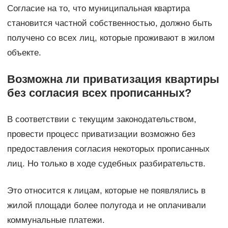
Согласие на то, что муниципальная квартира
становится частной собственностью, должно быть
получено со всех лиц, которые проживают в жилом
объекте.
Возможна ли приватизация квартиры
без согласия всех прописанных?
В соответствии с текущим законодательством,
провести процесс приватизации возможно без
предоставления согласия некоторых прописанных
лиц. Но только в ходе судебных разбирательств.
Это относится к лицам, которые не появлялись в
жилой площади более полугода и не оплачивали
коммунальные платежи.