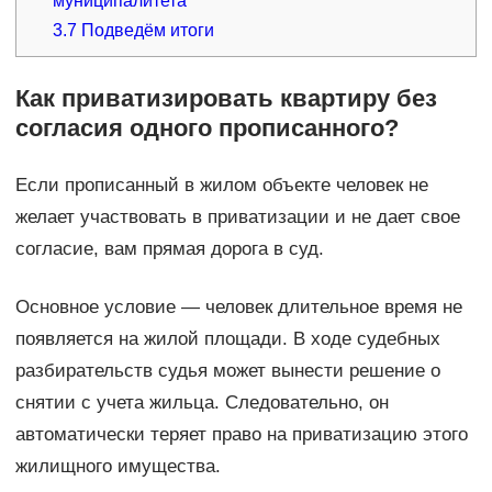
муниципалитета
3.7
Подведём итоги
Как приватизировать квартиру без
согласия одного прописанного?
Если прописанный в жилом объекте человек не
желает участвовать в приватизации и не дает свое
согласие, вам прямая дорога в суд.
Основное условие — человек длительное время не
появляется на жилой площади. В ходе судебных
разбирательств судья может вынести решение о
снятии с учета жильца. Следовательно, он
автоматически теряет право на приватизацию этого
жилищного имущества.