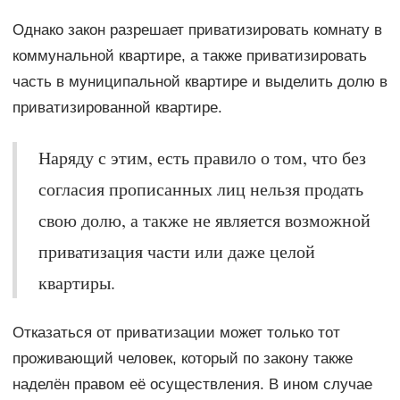
Однако закон разрешает приватизировать комнату в
коммунальной квартире, а также приватизировать
часть в муниципальной квартире и выделить долю в
приватизированной квартире.
Наряду с этим, есть правило о том, что без
согласия прописанных лиц нельзя продать
свою долю, а также не является возможной
приватизация части или даже целой
квартиры.
Отказаться от приватизации может только тот
проживающий человек, который по закону также
наделён правом её осуществления. В ином случае