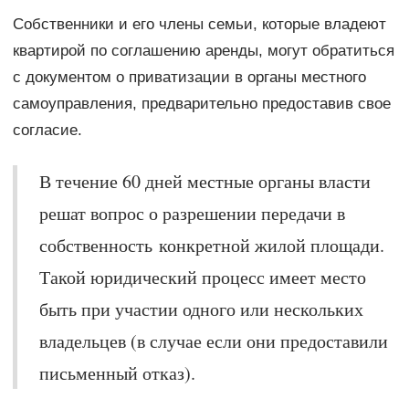
Собственники и его члены семьи, которые владеют
квартирой по соглашению аренды, могут обратиться
с документом о приватизации в органы местного
самоуправления, предварительно предоставив свое
согласие.
В течение 60 дней местные органы власти
решат вопрос о разрешении передачи в
собственность конкретной жилой площади.
Такой юридический процесс имеет место
быть при участии одного или нескольких
владельцев (в случае если они предоставили
письменный отказ).