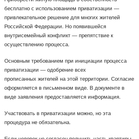
бесплатно с использованием приватизации —
привлекательное решение для многих жителей
Российской Федерации. Но появившейся
внутрисемейный конфликт — препятствие к
осуществлению процесса.
Основным требованием при инициации процесса
приватизации — одобрение всех
прописанных жителей на этой территории. Согласие
оформляется в письменном виде. В документе в
виде заявления предоставляется информация.
Участвовать в приватизации можно, но эта
процедура не обязательна.
Если человек не согласен получить часть квартиры