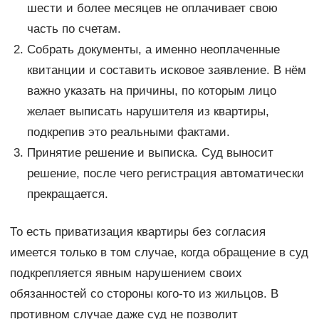
шести и более месяцев не оплачивает свою
часть по счетам.
Собрать документы, а именно неоплаченные
квитанции и составить исковое заявление. В нём
важно указать на причины, по которым лицо
желает выписать нарушителя из квартиры,
подкрепив это реальными фактами.
Принятие решение и выписка. Суд выносит
решение, после чего регистрация автоматически
прекращается.
То есть приватизация квартиры без согласия
имеется только в том случае, когда обращение в суд
подкрепляется явным нарушением своих
обязанностей со стороны кого-то из жильцов. В
противном случае даже суд не позволит