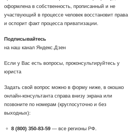
оформлена в собственность, прописанный и не
участвующий в процессе человек восстановит права
и оспорит факт процесса приватизации.
Подписывайтесь
на наш канал Яндекс.Дзен
Если у Вас есть вопросы, проконсультируйтесь у
юриста
Задать свой вопрос можно в форму ниже, в окошко
онлайн-консультанта справа внизу экрана или
позвоните по номерам (круглосуточно и без
выходных):
8 (800) 350-83-59
— все регионы РФ.