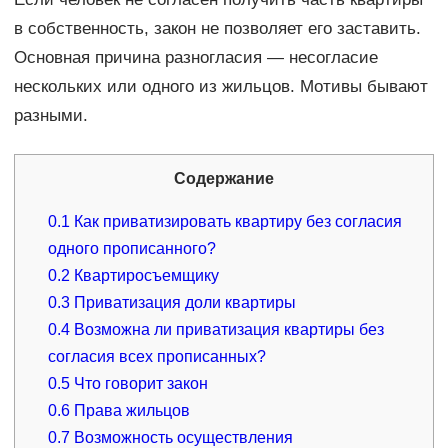
в собственность, закон не позволяет его заставить.
Основная причина разногласия — несогласие
нескольких или одного из жильцов. Мотивы бывают
разными.
Содержание
0.1
Как приватизировать квартиру без согласия
одного прописанного?
0.2
Квартиросъемщику
0.3
Приватизация доли квартиры
0.4
Возможна ли приватизация квартиры без
согласия всех прописанных?
0.5
Что говорит закон
0.6
Права жильцов
0.7
Возможность осуществления