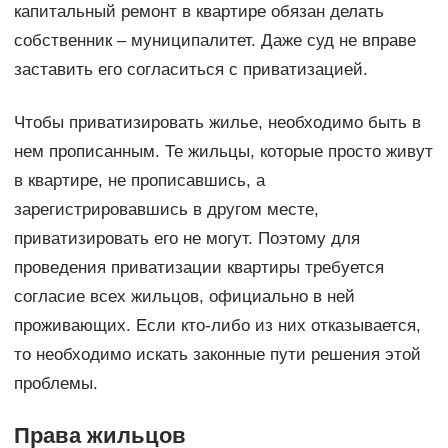
капитальный ремонт в квартире обязан делать
собственник – муниципалитет. Даже суд не вправе
заставить его согласиться с приватизацией.
Чтобы приватизировать жилье, необходимо быть в
нем прописанным. Те жильцы, которые просто живут
в квартире, не прописавшись, а
зарегистрировавшись в другом месте,
приватизировать его не могут. Поэтому для
проведения приватизации квартиры требуется
согласие всех жильцов, официально в ней
проживающих. Если кто-либо из них отказывается,
то необходимо искать законные пути решения этой
проблемы.
Права жильцов