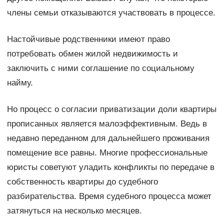
члены семьи отказываются участвовать в процессе.
Настойчивые родственники имеют право
потребовать обмен жилой недвижимость и
заключить с ними соглашение по социальному
найму.
Но процесс о согласии приватизации доли квартиры
прописанных является малоэффективным. Ведь в
недавно переданном для дальнейшего проживания
помещение все равны. Многие профессиональные
юристы советуют уладить конфликты по передаче в
собственность квартиры до судебного
разбирательства. Время судебного процесса может
затянуться на несколько месяцев.