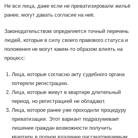
Не все лица, даже если не приватизировали жильё
ранее, могут давать согласие на неё.
Законодательством определяется точный перечень
людей, которые в силу своего правового статуса и
положения не могут каким-то образом влиять на
процесс:
Лица, которые согласно акту судебного органа
потеряли регистрацию.
Лица, которые живут в квартире длительный
период, но регистрацией не обладают.
Лица, которое ранее уже проходили процедуру
приватизации. Этот вариант подразумевает
лишение граждан возможности получить
квартиру в полное владение рассматриваемым