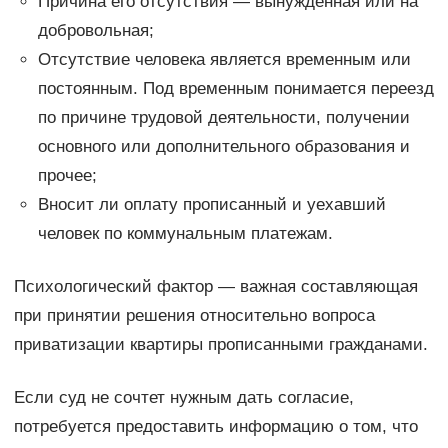
Причина его отсутствия — вынужденная или на
добровольная;
Отсутствие человека является временным или
постоянным. Под временным понимается переезд
по причине трудовой деятельности, получении
основного или дополнительного образования и
прочее;
Вносит ли оплату прописанный и уехавший
человек по коммунальным платежам.
Психологический фактор — важная составляющая
при принятии решения относительно вопроса
приватизации квартиры прописанными гражданами.
Если суд не сочтет нужным дать согласие,
потребуется предоставить информацию о том, что