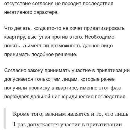
отсутствие согласия не породит последствия
негативного характера.
Что делать, когда кто-то не хочет приватизировать
квартиру, выступая против этого. Необходимо
понять, а имеет ли возможность данное лицо
принимать подобное решение.
Согласно закону принимать участие в приватизации
допускается только тем лицам, которые ранее
получили прописку в квартире, именно этот факт
порождает дальнейшие юридические последствия.
Кроме того, важным является и то, что лишь
1 раз допускается участие в приватизации.