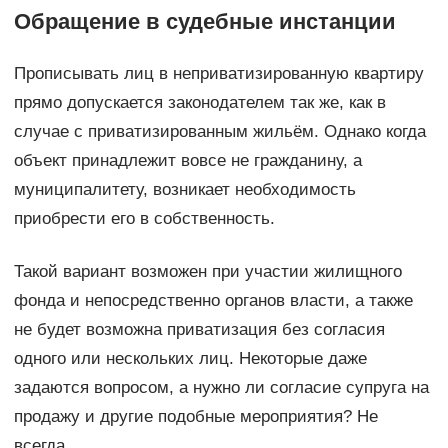
Обращение в судебные инстанции
Прописывать лиц в неприватизированную квартиру
прямо допускается законодателем так же, как в
случае с приватизированным жильём. Однако когда
объект принадлежит вовсе не гражданину, а
муниципалитету, возникает необходимость
приобрести его в собственность.
Такой вариант возможен при участии жилищного
фонда и непосредственно органов власти, а также
не будет возможна приватизация без согласия
одного или нескольких лиц. Некоторые даже
задаются вопросом, а нужно ли согласие супруга на
продажу и другие подобные мероприятия? Не
всегда.