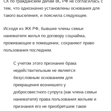
СК по гражданским делам ВС РФ не согласилась с
тем, что однозначно установлены основания для
такого выселения, и пояснила следующее.
Исходя из ЖК РФ, бывшие члены семьи
нанимателя жилья по договору соцнайма,
проживающие в помещении, сохраняют право
пользования последним.
С учетом этого признание брака
недействительным не является
безусловным основанием для
прекращения возникшего у
добросовестного супруга (как члена семьи
нанимателя) права пользования жильем и
признания его не приобретшим такое