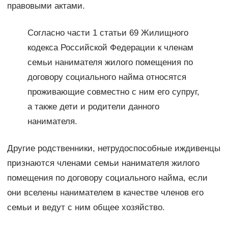
правовыми актами.
Согласно части 1 статьи 69 Жилищного
кодекса Российской Федерации к членам
семьи нанимателя жилого помещения по
договору социального найма относятся
проживающие совместно с ним его супруг,
а также дети и родители данного
нанимателя.
Другие родственники, нетрудоспособные иждивенцы
признаются членами семьи нанимателя жилого
помещения по договору социального найма, если
они вселены нанимателем в качестве членов его
семьи и ведут с ним общее хозяйство.