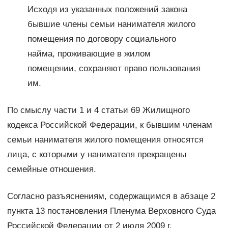
Исходя из указанных положений закона
бывшие члены семьи нанимателя жилого
помещения по договору социального
найма, проживающие в жилом
помещении, сохраняют право пользования
им.
По смыслу части 1 и 4 статьи 69 Жилищного
кодекса Российской Федерации, к бывшим членам
семьи нанимателя жилого помещения относятся
лица, с которыми у нанимателя прекращены
семейные отношения.
Согласно разъяснениям, содержащимся в абзаце 2
пункта 13 постановления Пленума Верховного Суда
Российской Федерации от 2 июля 2009 г.