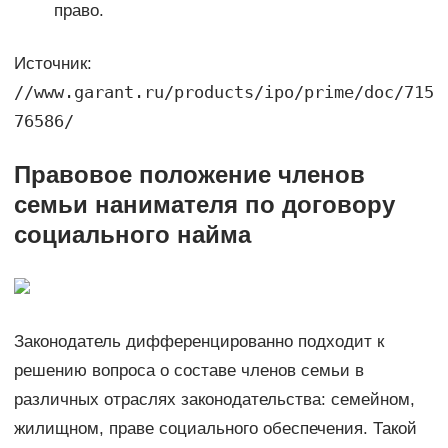
право.
Источник:
//www.garant.ru/products/ipo/prime/doc/715
76586/
Правовое положение членов
семьи нанимателя по договору
социального найма
Законодатель дифференцированно подходит к
решению вопроса о составе членов семьи в
различных отраслях законодательства: семейном,
жилищном, праве социального обеспечения. Такой