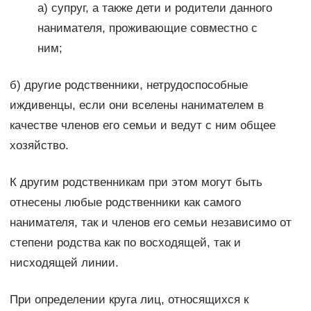
а) супруг, а также дети и родители данного
нанимателя, проживающие совместно с
ним;
б) другие родственники, нетрудоспособные
иждивенцы, если они вселены нанимателем в
качестве членов его семьи и ведут с ним общее
хозяйство.
К другим родственникам при этом могут быть
отнесены любые родственники как самого
нанимателя, так и членов его семьи независимо от
степени родства как по восходящей, так и
нисходящей линии.
При определении круга лиц, относящихся к