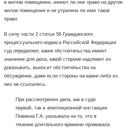
в жилом помещении, имеют ли они право на другое
жилое помещение и не утрачено ли ими такое
право.
В силу части 2 статьи 56 Гражданского
процессуального кодекса Российской Федерации
суд определяет, какие обстоятельства имеют
значение для дела, какой стороне надлежит их
доказывать, выносит обстоятельства на
обсуждение, даже если стороны на какие-либо из
них не ссылались.
При рассмотрении дела, как в суде
первой, так и апелляционной инстанции
Пивкина Г.А. указывала на то, что в
течение длительного времени проживала