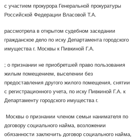
с участием прокурора Генеральной прокуратуры
Российской Федерации Власовой Т.А.
рассмотрела в открытом судебном заседании
гражданское дело по иску Департамента городского
имущества г. Москвы к Пивкиной Г.А.
; о признании не приобретшей право пользования
жилым помещением, выселении без
предоставления другого жилого помещения, снятии
с регистрационного учета, по иску Пивкиной Г.А. к
Департаменту городского имущества г.
Москвы о признании членом семьи нанимателя по
договору социального найма, возложении
обязанности заключить договор социального найма,