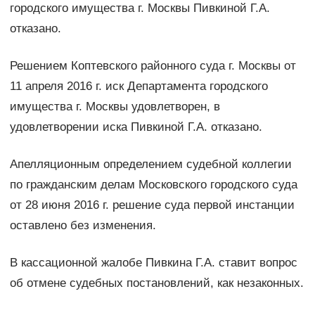
городского имущества г. Москвы Пивкиной Г.А.
отказано.
Решением Коптевского районного суда г. Москвы от
11 апреля 2016 г. иск Департамента городского
имущества г. Москвы удовлетворен, в
удовлетворении иска Пивкиной Г.А. отказано.
Апелляционным определением судебной коллегии
по гражданским делам Московского городского суда
от 28 июня 2016 г. решение суда первой инстанции
оставлено без изменения.
В кассационной жалобе Пивкина Г.А. ставит вопрос
об отмене судебных постановлений, как незаконных.