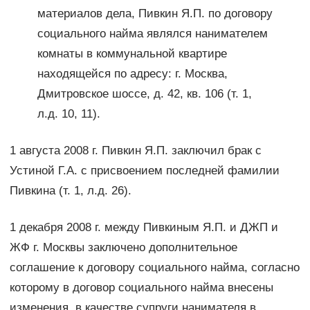
материалов дела, Пивкин Я.П. по договору
социального найма являлся нанимателем
комнаты в коммунальной квартире
находящейся по адресу: г. Москва,
Дмитровское шоссе, д. 42, кв. 106 (т. 1,
л.д. 10, 11).
1 августа 2008 г. Пивкин Я.П. заключил брак с
Устиной Г.А. с присвоением последней фамилии
Пивкина (т. 1, л.д. 26).
1 декабря 2008 г. между Пивкиным Я.П. и ДЖП и
ЖФ г. Москвы заключено дополнительное
соглашение к договору социального найма, согласно
которому в договор социального найма внесены
изменения, в качестве супруги нанимателя в