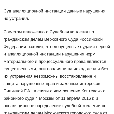
Суд апелляционной инстанции данные нарушения
не устранил.
С учетом изложенного Судебная коллегия по
гражданским делам Верховного Суда Российской
Федерации находит, что допущенные судами первой
и апелляционной инстанций нарушения норм
материального и процессуального права являются
существенными, они повлияли на исход дела и без
их устранения невозможны восстановление и
защита нарушенных прав и законных интересов
Пивкиной Г.А., в связи с чем решение Коптевского
районного суда г. Москвы от 11 апреля 2016 г. и
апелляционное определение судебной коллегии по
гражданским делам Московского городского суда от