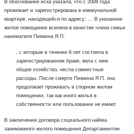
В обоснование иска указала, что с 2008 года
проживает и зарегистрирована в коммунальной
квартире, находящейся по адресу: … В указанное
жилое помещение вселена в качестве члена семьи
нанимателя Пивкина Я.П.
, с которым в течение 6 лет состояла в
зарегистрированном браке, вела с ним
общее хозяйство, несла совместные
расходы. После смерти Пивкина Я.П. она
продолжает проживать в спорном жилом
помещении, так как иного жилья в
собственности или пользовании не имеет.
В заключении договора социального найма
занимаемого жилого помещения Департаментом