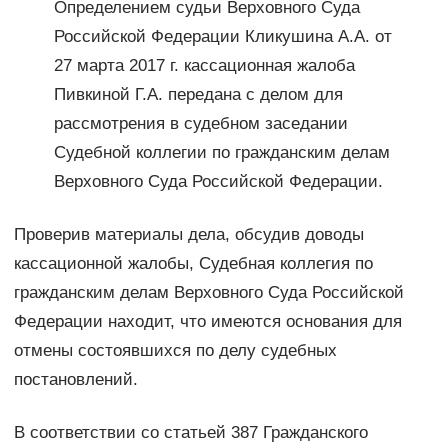
Определением судьи Верховного Суда
Российской Федерации Кликушина А.А. от
27 марта 2017 г. кассационная жалоба
Пивкиной Г.А. передана с делом для
рассмотрения в судебном заседании
Судебной коллегии по гражданским делам
Верховного Суда Российской Федерации.
Проверив материалы дела, обсудив доводы
кассационной жалобы, Судебная коллегия по
гражданским делам Верховного Суда Российской
Федерации находит, что имеются основания для
отмены состоявшихся по делу судебных
постановлений.
В соответствии со статьей 387 Гражданского