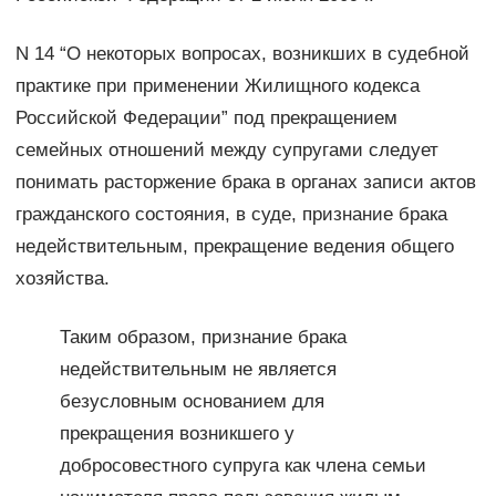
N 14 “О некоторых вопросах, возникших в судебной
практике при применении Жилищного кодекса
Российской Федерации” под прекращением
семейных отношений между супругами следует
понимать расторжение брака в органах записи актов
гражданского состояния, в суде, признание брака
недействительным, прекращение ведения общего
хозяйства.
Таким образом, признание брака
недействительным не является
безусловным основанием для
прекращения возникшего у
добросовестного супруга как члена семьи