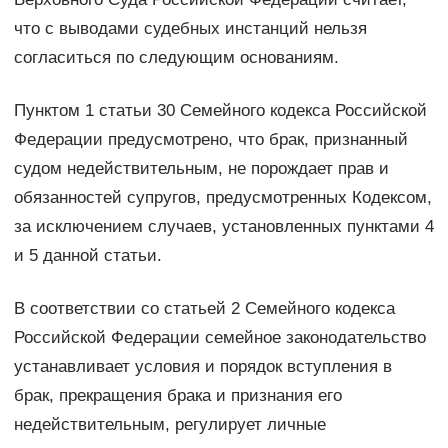
что с выводами судебных инстанций нельзя
согласиться по следующим основаниям.
Пунктом 1 статьи 30 Семейного кодекса Российской
Федерации предусмотрено, что брак, признанный
судом недействительным, не порождает прав и
обязанностей супругов, предусмотренных Кодексом,
за исключением случаев, установленных пунктами 4
и 5 данной статьи.
В соответствии со статьей 2 Семейного кодекса
Российской Федерации семейное законодательство
устанавливает условия и порядок вступления в
брак, прекращения брака и признания его
недействительным, регулирует личные