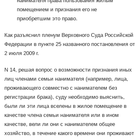
нанимателя права пользования жилым
помещением и признания его не
приобретшим это право.
Как разъяснил пленум Верховного Суда Российской
Федерации в пункте 25 названного постановления от
2 июля 2009 г.
N 14, решая вопрос о возможности признания иных
лиц членами семьи нанимателя (например, лица,
проживающего совместно с нанимателем без
регистрации брака), суду необходимо выяснить,
были ли эти лица вселены в жилое помещение в
качестве члена семьи нанимателя или в ином
качестве, вели ли они с нанимателем общее
хозяйство, в течение какого времени они проживают