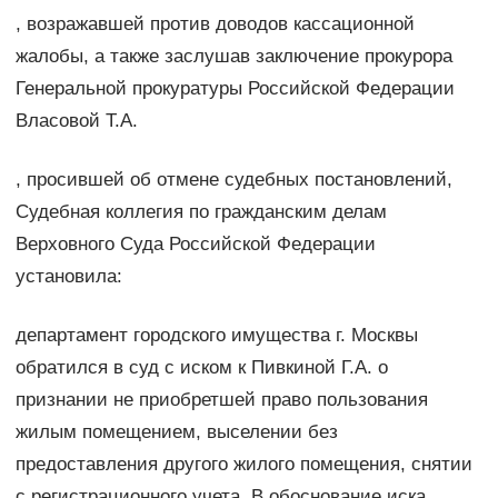
, возражавшей против доводов кассационной
жалобы, а также заслушав заключение прокурора
Генеральной прокуратуры Российской Федерации
Власовой Т.А.
, просившей об отмене судебных постановлений,
Судебная коллегия по гражданским делам
Верховного Суда Российской Федерации
установила:
департамент городского имущества г. Москвы
обратился в суд с иском к Пивкиной Г.А. о
признании не приобретшей право пользования
жилым помещением, выселении без
предоставления другого жилого помещения, снятии
с регистрационного учета. В обоснование иска