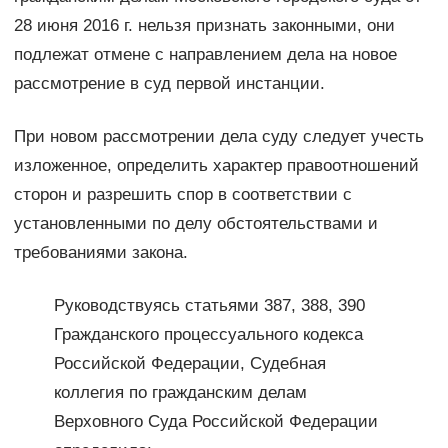
28 июня 2016 г. нельзя признать законными, они
подлежат отмене с направлением дела на новое
рассмотрение в суд первой инстанции.
При новом рассмотрении дела суду следует учесть
изложенное, определить характер правоотношений
сторон и разрешить спор в соответствии с
установленными по делу обстоятельствами и
требованиями закона.
Руководствуясь статьями 387, 388, 390
Гражданского процессуального кодекса
Российской Федерации, Судебная
коллегия по гражданским делам
Верховного Суда Российской Федерации