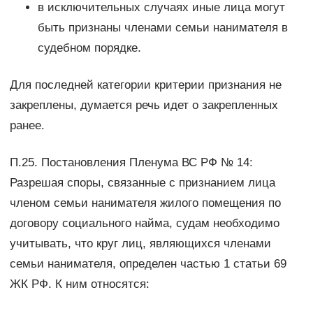
в исключительных случаях иные лица могут
быть признаны членами семьи нанимателя в
судебном порядке.
Для последней категории критерии признания не
закреплены, думается речь идет о закрепленных
ранее.
П.25. Постановления Пленума ВС РФ № 14:
Разрешая споры, связанные с признанием лица
членом семьи нанимателя жилого помещения по
договору социального найма, судам необходимо
учитывать, что круг лиц, являющихся членами
семьи нанимателя, определен частью 1 статьи 69
ЖК РФ. К ним относятся: