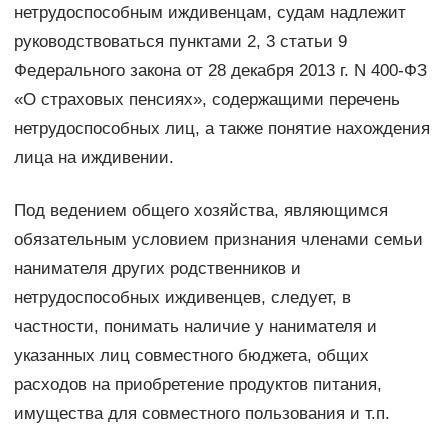
нетрудоспособным иждивенцам, судам надлежит
руководствоваться пунктами 2, 3 статьи 9
Федерального закона от 28 декабря 2013 г. N 400-ФЗ
«О страховых пенсиях», содержащими перечень
нетрудоспособных лиц, а также понятие нахождения
лица на иждивении.
Под ведением общего хозяйства, являющимся
обязательным условием признания членами семьи
нанимателя других родственников и
нетрудоспособных иждивенцев, следует, в
частности, понимать наличие у нанимателя и
указанных лиц совместного бюджета, общих
расходов на приобретение продуктов питания,
имущества для совместного пользования и т.п.