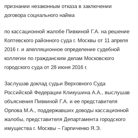
признании незаконным отказа в заключении
договора социального найма
по кассационной жалобе Пивкиной Г.А. на решение
Коптевского районного суда г. Москвы от 11 апреля
2016 г. и апелляционное определение судебной
коллегии по гражданским делам Московского
городского суда от 28 июня 2016 г.
Заслушав доклад судьи Верховного Суда
Российской Федерации Кликушина А.А., выслушав
объяснения Пивкиной Г.А. и ее представителя
Орлова М.А., поддержавших доводы кассационной
жалобы, представителя Департамента городского
имущества г. Москвы – Гарпиченко Я.Э.