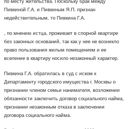
по месту жительства. Поскольку брак между
Пивкиной Г.А. и Пивкиным Я.П. признан
недействительным, то Пивкина Г.А.
, по мнению истца, проживает в спорной квартире
без законных оснований, так как у нее не возникло
право пользования жилым помещением и ее
вселение в квартиру носило незаконный характер.
Пивкина Г.А. обратилась в суд с иском к
Департаменту городского имущества г. Москвы о
признании членом семьи нанимателя, возложении
обязанности заключить договор социального найма,
признании незаконным отказа в заключении
договора социального найма.