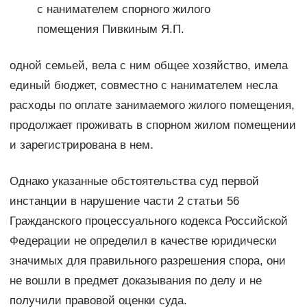
с нанимателем спорного жилого
помещения Пивкиным Я.П.
одной семьей, вела с ним общее хозяйство, имела
единый бюджет, совместно с нанимателем несла
расходы по оплате занимаемого жилого помещения,
продолжает проживать в спорном жилом помещении
и зарегистрирована в нем.
Однако указанные обстоятельства суд первой
инстанции в нарушение части 2 статьи 56
Гражданского процессуального кодекса Российской
Федерации не определил в качестве юридически
значимых для правильного разрешения спора, они
не вошли в предмет доказывания по делу и не
получили правовой оценки суда.