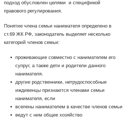
подход обусловлен целями и спецификой
правового регулирования.
Понятие члена семьи нанимателя определено в
ст.69 ЖК РФ, законодатель выделяет несколько
категорий членов семьи:
проживающие совместно с нанимателем его
супруг, а также дети и родители данного
нанимателя.
другие родственники, нетрудоспособные
иждивенцы признаются членами семьи
нанимателя, если
вселены нанимателем в качестве членов семьи
ведут с ним общее хозяйство