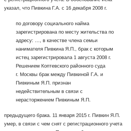
указал, что Пивкина Г.А. с 16 декабря 2008 г.
по договору социального найма
зарегистрирована по месту жительства по
адресу: …, в качестве члена семьи
нанимателя Пивкина Я.П., брак с которым
истец зарегистрировала 1 августа 2008 г.
Решением Коптевского районного суда
г. Москвы брак между Пивкиной Г.А. и
Пивкиным Я.П. признан
недействительным в связи с
нерасторжением Пивкиным Я.П.
предыдущего брака. 11 января 2015 г. Пивкин Я.П.
умер, в связи с чем снят с регистрационного учета