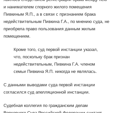
и нанимателем спорного жилого помещения
Пивкиным Я.П., а в связи с признанием брака
недействительным Пивкина Г.А., по мнению суда, не
приобрела право пользования данным жилым
помещением.
Кроме того, суд первой инстанции указал,
что, поскольку брак признан
недействительным, Пивкина Г.А. членом
семьи Пивкина Я.П. никогда не являлась.
С данными выводами суда первой инстанции
согласился суд апелляционной инстанции.
Судебная коллегия по гражданским делам
Верховного Суда Российской Федерации считает,