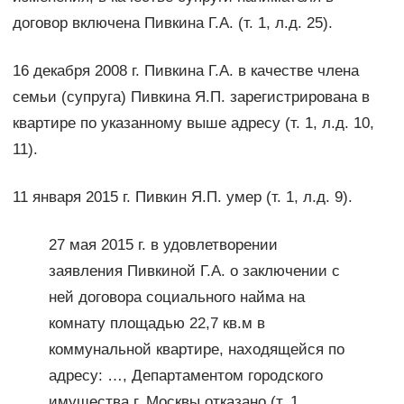
договор включена Пивкина Г.А. (т. 1, л.д. 25).
16 декабря 2008 г. Пивкина Г.А. в качестве члена
семьи (супруга) Пивкина Я.П. зарегистрирована в
квартире по указанному выше адресу (т. 1, л.д. 10,
11).
11 января 2015 г. Пивкин Я.П. умер (т. 1, л.д. 9).
27 мая 2015 г. в удовлетворении
заявления Пивкиной Г.А. о заключении с
ней договора социального найма на
комнату площадью 22,7 кв.м в
коммунальной квартире, находящейся по
адресу: …, Департаментом городского
имущества г. Москвы отказано (т. 1,