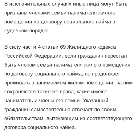
В исключительных случаях иные лица могут быть
признаны членами семьи нанимателя жилого
помещения по договору социального найма в
судебном порядке.
В силу части 4 статьи 69 Жилищного кодекса
Российской Федерации, если гражданин перестал
быть членом семьи нанимателя жилого помещения
по договору социального найма, но продолжает
проживать в занимаемом жилом помещении, за ним
сохраняются такие же права, какие имеют
наниматель и члены его семьи. Указанный
гражданин самостоятельно отвечает по своим
обязательствам, вытекающим из соответствующего
договора социального найма.