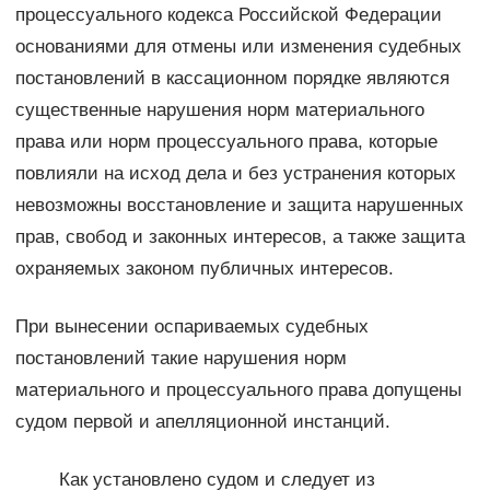
процессуального кодекса Российской Федерации
основаниями для отмены или изменения судебных
постановлений в кассационном порядке являются
существенные нарушения норм материального
права или норм процессуального права, которые
повлияли на исход дела и без устранения которых
невозможны восстановление и защита нарушенных
прав, свобод и законных интересов, а также защита
охраняемых законом публичных интересов.
При вынесении оспариваемых судебных
постановлений такие нарушения норм
материального и процессуального права допущены
судом первой и апелляционной инстанций.
Как установлено судом и следует из