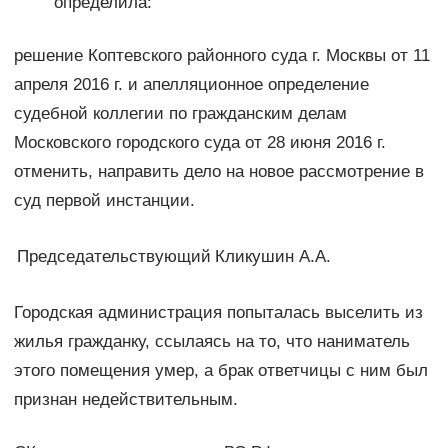
определила:
решение Коптевского районного суда г. Москвы от 11
апреля 2016 г. и апелляционное определение
судебной коллегии по гражданским делам
Московского городского суда от 28 июня 2016 г.
отменить, направить дело на новое рассмотрение в
суд первой инстанции.
Председательствующий
Кликушин А.А.
Городская администрация попыталась выселить из
жилья гражданку, ссылаясь на то, что наниматель
этого помещения умер, а брак ответчицы с ним был
признан недействительным.