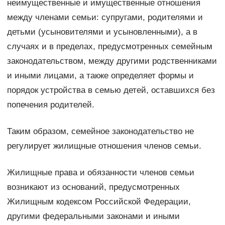
неимущественные и имущественные отношения
между членами семьи: супругами, родителями и
детьми (усыновителями и усыновленными), а в
случаях и в пределах, предусмотренных семейным
законодательством, между другими родственниками
и иными лицами, а также определяет формы и
порядок устройства в семью детей, оставшихся без
попечения родителей.
Таким образом, семейное законодательство не
регулирует жилищные отношения членов семьи.
Жилищные права и обязанности членов семьи
возникают из оснований, предусмотренных
Жилищным кодексом Российской Федерации,
другими федеральными законами и иными