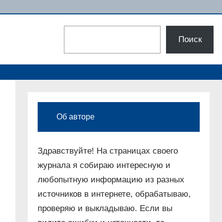
Поиск
Поиск
Об авторе
Здравствуйте! На страницах своего
журнала я собираю интересную и
любопытную информацию из разных
источников в интернете, обрабатываю,
проверяю и выкладываю. Если вы