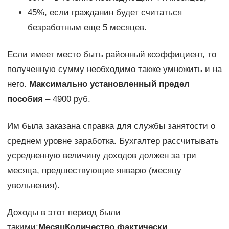
45%, если гражданин будет считаться
безработным еще 5 месяцев.
Если имеет место быть районный коэффициент, то
полученную сумму необходимо также умножить и на
него.
Максимально установленный предел
пособия
– 4900 руб.
Им была заказана справка для службы занятости о
среднем уровне заработка. Бухгалтер рассчитывать
усредненную величину доходов должен за три
месяца, предшествующие январю (месяцу
увольнения).
Доходы в этот период были
такими:
Месяц
Количество фактически