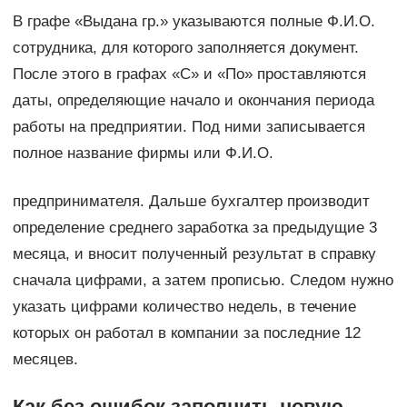
В графе «Выдана гр.» указываются полные Ф.И.О.
сотрудника, для которого заполняется документ.
После этого в графах «С» и «По» проставляются
даты, определяющие начало и окончания периода
работы на предприятии. Под ними записывается
полное название фирмы или Ф.И.О.
предпринимателя. Дальше бухгалтер производит
определение среднего заработка за предыдущие 3
месяца, и вносит полученный результат в справку
сначала цифрами, а затем прописью. Следом нужно
указать цифрами количество недель, в течение
которых он работал в компании за последние 12
месяцев.
Как без ошибок заполнить новую