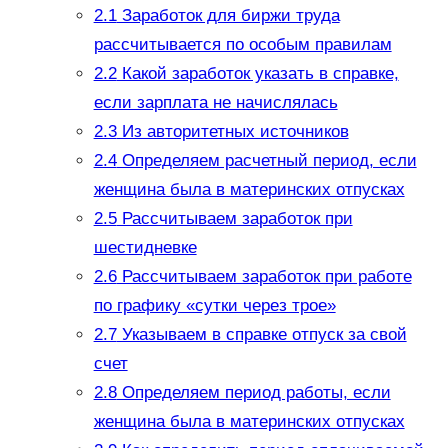
2.1
Заработок для биржи труда
рассчитывается по особым правилам
2.2
Какой заработок указать в справке,
если зарплата не начислялась
2.3
Из авторитетных источников
2.4
Определяем расчетный период, если
женщина была в материнских отпусках
2.5
Рассчитываем заработок при
шестидневке
2.6
Рассчитываем заработок при работе
по графику «сутки через трое»
2.7
Указываем в справке отпуск за свой
счет
2.8
Определяем период работы, если
женщина была в материнских отпусках