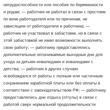
нетрудоспособности или пособие по беременности
и родам; — работник не работал в связи с простоем
по вине работодателя или по причинам, не
зависящим от работодателя и работника; —
работник не участвовал в забастовке, но в связи с
этой забастовкой не имел возможности выполнять
свою работу; — работнику предоставлялись
дополнительные оплачиваемые выходные дни для
ухода за детьми-инвалидами и инвалидами с
детства; — работник в других случаях
освобождался от работы с полным или частичным
сохранением заработной платы или без оплаты в
соответствии с законодательством РФ; — работнику
предоставлялись дни отдыха (отгулы) в связи с
работой сверх нормальной продолжительности