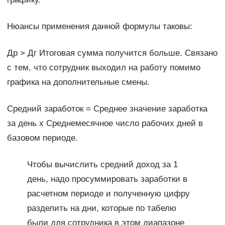
Нюансы применения данной формулы таковы:
Др ˃ Дг Итоговая сумма получится больше. Связано
с тем, что сотрудник выходил на работу помимо
графика на дополнительные смены.
Средний заработок = Среднее значение заработка
за день х Среднемесячное число рабочих дней в
базовом периоде.
Чтобы вычислить средний доход за 1
день, надо просуммировать заработки в
расчетном периоде и полученную цифру
разделить на дни, которые по табелю
были для сотрудника в этом диапазоне