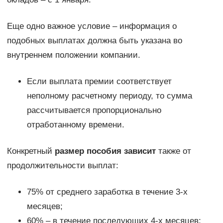
Еще одно важное условие – информация о
подобных выплатах должна быть указана во
внутреннем положении компании.
Если выплата премии соответствует
неполному расчетному периоду, то сумма
рассчитывается пропорционально
отработанному времени.
Конкретный
размер пособия зависит
также от
продолжительности выплат:
75% от среднего заработка в течение 3-х
месяцев;
60% – в течение последующих 4-х месяцев;