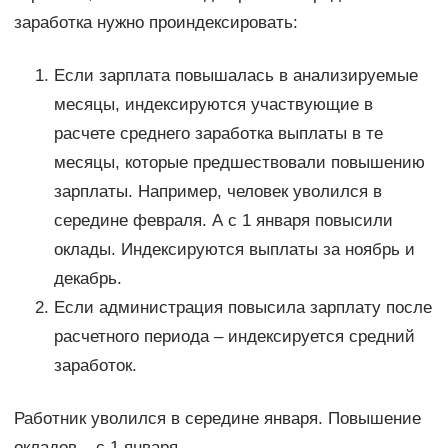
заработка нужно проиндексировать:
Если зарплата повышалась в анализируемые
месяцы, индексируются участвующие в
расчете среднего заработка выплаты в те
месяцы, которые предшествовали повышению
зарплаты. Например, человек уволился в
середине февраля. А с 1 января повысили
оклады. Индексируются выплаты за ноябрь и
декабрь.
Если администрация повысила зарплату после
расчетного периода – индексируется средний
заработок.
Работник уволился в середине января. Повышение
окладов – с 1 января.