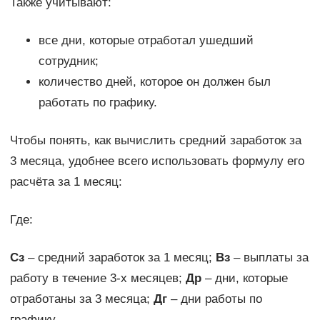
Также учитывают:
все дни, которые отработал ушедший
сотрудник;
количество дней, которое он должен был
работать по графику.
Чтобы понять, как вычислить средний заработок за
3 месяца, удобнее всего использовать формулу его
расчёта за 1 месяц:
Где:
Сз
– средний заработок за 1 месяц;
Вз
– выплаты за
работу в течение 3-х месяцев;
Др
– дни, которые
отработаны за 3 месяца;
Дг
– дни работы по
графику.