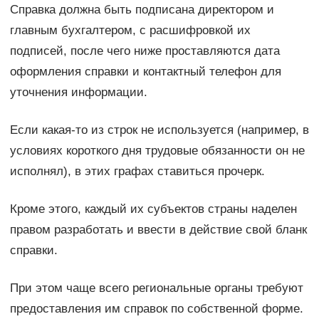
Справка должна быть подписана директором и
главным бухгалтером, с расшифровкой их
подписей, после чего ниже проставляются дата
оформления справки и контактный телефон для
уточнения информации.
Если какая-то из строк не используется (например, в
условиях короткого дня трудовые обязанности он не
исполнял), в этих графах ставиться прочерк.
Кроме этого, каждый их субъектов страны наделен
правом разработать и ввести в действие свой бланк
справки.
При этом чаще всего региональные органы требуют
предоставления им справок по собственной форме.