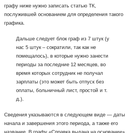
графу ниже нужно записать статью ТК,
послужившей основанием для определения такого
графика.
Дальше следует блок граф из 7 штук (у
нас 5 штук – сократили, так как не
помещалось), в которые нужно занести
периоды за последние 12 месяцев, во
время которых сотрудник не получал
зарплаты (это может быть отпуск без
оплаты, больничный лист, простой и т.
д.).
Сведения указываются в следующем виде — даты
начала и завершения этого периода, а также его
название. В графу «Справка выдана на основании»