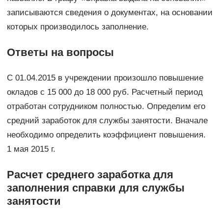
записываются сведения о документах, на основании
которых производилось заполнение.
Ответы на вопросы
С 01.04.2015 в учреждении произошло повышение
окладов с 15 000 до 18 000 руб. Расчетный период
отработан сотрудником полностью. Определим его
средний заработок для службы занятости. Вначале
необходимо определить коэффициент повышения.
1 мая 2015 г.
Расчет среднего заработка для
заполнения справки для службы
занятости