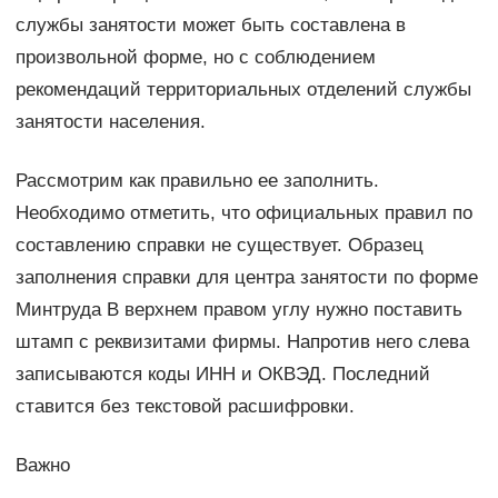
службы занятости может быть составлена в
произвольной форме, но с соблюдением
рекомендаций территориальных отделений службы
занятости населения.
Рассмотрим как правильно ее заполнить.
Необходимо отметить, что официальных правил по
составлению справки не существует. Образец
заполнения справки для центра занятости по форме
Минтруда В верхнем правом углу нужно поставить
штамп с реквизитами фирмы. Напротив него слева
записываются коды ИНН и ОКВЭД. Последний
ставится без текстовой расшифровки.
Важно