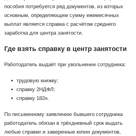
пособия потребуется ряд документов, из которых
основным, определяющим сумму ежемесячных
выплат является справка с расчётом среднего
заработка для центра занятости.
Где взять справку в центр занятости
Работодатель выдаёт при увольнении сотрудника:
трудовую книжку;
справку 2НДФЛ;
справку 182н.
По письменному заявлению бывшего сотрудника
работодатель обязан в трёхдневный срок выдать
любые справки и заверенные копии документов,