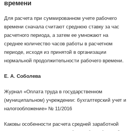
времени
Для расчета при суммированном учете рабочего
времени сначала считают среднюю ставку за час
расчетного периода, а затем ее умножают на
среднее количество часов работы в расчетном
периоде, исходя из принятой в организации
нормальной продолжительности рабочего времени.
Е. А. Соболева
Журнал «Оплата труда в государственном
(муниципальном) учреждении: бухгалтерский учет и
налогообложение» № 11/2016
Каковы особенности расчета средней заработной