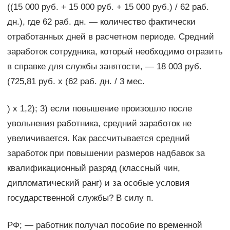
((15 000 руб. + 15 000 руб. + 15 000 руб.) / 62 раб.
дн.), где 62 раб. дн. — количество фактически
отработанных дней в расчетном периоде. Средний
заработок сотрудника, который необходимо отразить
в справке для службы занятости, — 18 003 руб.
(725,81 руб. x (62 раб. дн. / 3 мес.
) x 1,2); 3) если повышение произошло после
увольнения работника, средний заработок не
увеличивается. Как рассчитывается средний
заработок при повышении размеров надбавок за
квалификационный разряд (классный чин,
дипломатический ранг) и за особые условия
государственной службы? В силу п.
РФ; — работник получал пособие по временной