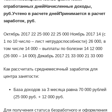
отработанных дней
Начисленные доходы,
руб.
Учтено в расчете дней
Принимается в расчет
заработок, руб.
Октябрь 2017 22 25 000 22 25 000 Ноябрь 2017 14 (с
1 по 10 число – лист нетрудоспособности) 26 000, в
том числе 14 000 – выплаты по болезни 14 12 000
(26 000 – 14 000) Декабрь 2017 21 33 000 21 33 000
Как рассчитать среднемесячный заработок для
центра занятости:
База доходов за 3 месяца равна 70 000 рублей
(25 000 руб. + 12 000 руб.
Для получения статуса безработного и оформления