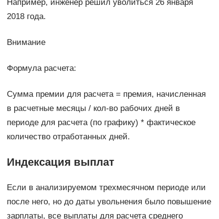
Например, инженер решил уволиться 26 января
2018 года.
Внимание
Формула расчета:
Сумма премии для расчета = премия, начисленная
в расчетные месяцы / кол-во рабочих дней в
периоде для расчета (по графику) * фактическое
количество отработанных дней.
Индексация выплат
Если в анализируемом трехмесячном периоде или
после него, но до даты увольнения было повышение
зарплаты, все выплаты для расчета среднего