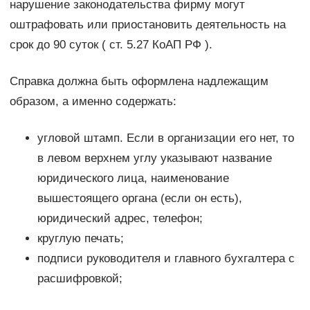
нарушение законодательства фирму могут
оштрафовать или приостановить деятельность на
срок до 90 суток ( ст. 5.27 КоАП РФ ).
Справка должна быть оформлена надлежащим
образом, а именно содержать:
угловой штамп. Если в организации его нет, то
в левом верхнем углу указывают название
юридического лица, наименование
вышестоящего органа (если он есть),
юридический адрес, телефон;
круглую печать;
подписи руководителя и главного бухгалтера с
расшифровкой;