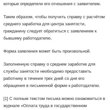
которые определяли его отношения с заявителем.
Таким образом, чтобы получить справку с расчётом
среднего заработка для центра занятости,
гражданину следует обратиться с заявлением к
бывшему работодателю.
Форма заявления может быть произвольной.
Заполненную справку о среднем заработке для
службы занятости необходимо предоставить
работнику в течение трех дней со дня его
обращения в письменной форме к работодателю.
[1] С полным текстом письма можно ознакомиться в
журнале «Оплата труда в государственном