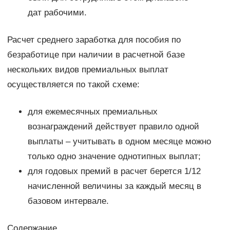
дат рабочими.
Расчет среднего заработка для пособия по
безработице при наличии в расчетной базе
нескольких видов премиальных выплат
осуществляется по такой схеме:
для ежемесячных премиальных
вознаграждений действует правило одной
выплаты – учитывать в одном месяце можно
только одно значение однотипных выплат;
для годовых премий в расчет берется 1/12
начисленной величины за каждый месяц в
базовом интервале.
Содержание