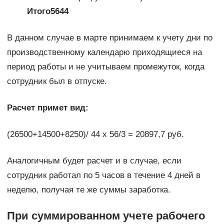
Итого
56
44
В данном случае в марте принимаем к учету дни по
производственному календарю приходящиеся на
период работы и не учитываем промежуток, когда
сотрудник был в отпуске.
Расчет примет вид:
(26500+14500+8250)/ 44 х 56/3 = 20897,7 руб.
Аналогичным будет расчет и в случае, если
сотрудник работал по 5 часов в течение 4 дней в
неделю, получая те же суммы заработка.
При суммированном учете рабочего