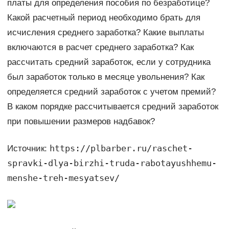
платы для определения пособия по безработице?
Какой расчетный период необходимо брать для
исчисления среднего заработка? Какие выплаты
включаются в расчет среднего заработка? Как
рассчитать средний заработок, если у сотрудника
был заработок только в месяце увольнения? Как
определяется средний заработок с учетом премий?
В каком порядке рассчитывается средний заработок
при повышении размеров надбавок?
https://plbarber.ru/raschet-
Источник:
spravki-dlya-birzhi-truda-rabotayushhemu-
menshe-treh-mesyatsev/