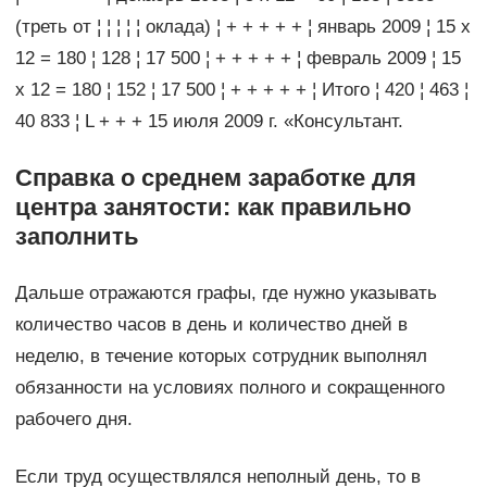
(треть от ¦ ¦ ¦ ¦ ¦ оклада) ¦ + + + + + ¦ январь 2009 ¦ 15 х
12 = 180 ¦ 128 ¦ 17 500 ¦ + + + + + ¦ февраль 2009 ¦ 15
х 12 = 180 ¦ 152 ¦ 17 500 ¦ + + + + + ¦ Итого ¦ 420 ¦ 463 ¦
40 833 ¦ L + + + 15 июля 2009 г. «Консультант.
Справка о среднем заработке для
центра занятости: как правильно
заполнить
Дальше отражаются графы, где нужно указывать
количество часов в день и количество дней в
неделю, в течение которых сотрудник выполнял
обязанности на условиях полного и сокращенного
рабочего дня.
Если труд осуществлялся неполный день, то в