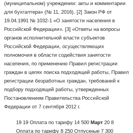
(муниципальном) учреждении: акты и комментарии
для бухгалтера» (№ 11, 2016). [2] Закон РФ от
19.04.1991 № 1032-1 «О занятости населения в
Российской Федерации». [3] «Ответы на вопросы
органов исполнительной власти субъектов
Российской Федерации, осуществляющих
полномочия в области содействия занятости
населения, по применению Правил регистрации
граждан в целях поиска подходящей работы, Правил
регистрации безработных граждан, требований к
подбору подходящей работы, утвержденных
Постановлением Правительства Российской
Федерации от 7 сентября 2012 г.
19 19 Оплата по тарифу 14 500
Март
20 8
Оплата по тарифу 8 250 Отпускные 7 300