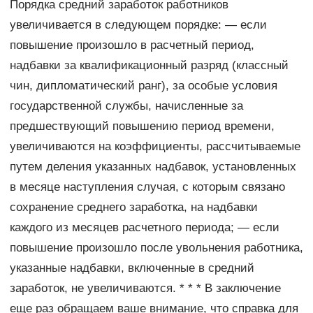
Порядка средний заработок работников
увеличивается в следующем порядке: — если
повышение произошло в расчетный период,
надбавки за квалификационный разряд (классный
чин, дипломатический ранг), за особые условия
государственной службы, начисленные за
предшествующий повышению период времени,
увеличиваются на коэффициенты, рассчитываемые
путем деления указанных надбавок, установленных
в месяце наступления случая, с которым связано
сохранение среднего заработка, на надбавки
каждого из месяцев расчетного периода; — если
повышение произошло после увольнения работника,
указанные надбавки, включенные в средний
заработок, не увеличиваются. * * * В заключение
еще раз обращаем ваше внимание, что справка для