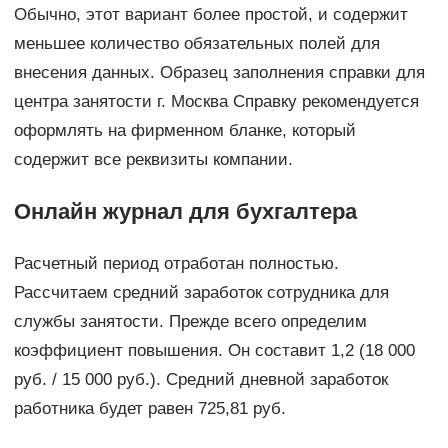
Обычно, этот вариант более простой, и содержит
меньшее количество обязательных полей для
внесения данных. Образец заполнения справки для
центра занятости г. Москва Справку рекомендуется
оформлять на фирменном бланке, который
содержит все реквизиты компании.
Онлайн журнал для бухгалтера
Расчетный период отработан полностью.
Рассчитаем средний заработок сотрудника для
службы занятости. Прежде всего определим
коэффициент повышения. Он составит 1,2 (18 000
руб. / 15 000 руб.). Средний дневной заработок
работника будет равен 725,81 руб.