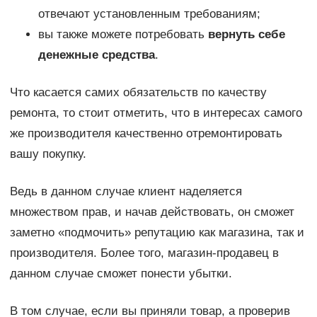
отвечают установленным требованиям;
вы также можете потребовать
вернуть себе
денежные средства
.
Что касается самих обязательств по качеству
ремонта, то стоит отметить, что в интересах самого
же производителя качественно отремонтировать
вашу покупку.
Ведь в данном случае клиент наделяется
множеством прав, и начав действовать, он сможет
заметно «подмочить» репутацию как магазина, так и
производителя. Более того, магазин-продавец в
данном случае сможет понести убытки.
В том случае, если вы приняли товар, а проверив