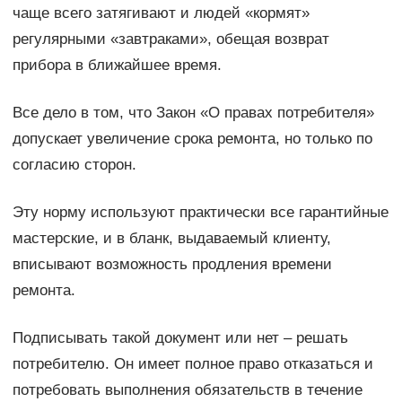
чаще всего затягивают и людей «кормят»
регулярными «завтраками», обещая возврат
прибора в ближайшее время.
Все дело в том, что Закон «О правах потребителя»
допускает увеличение срока ремонта, но только по
согласию сторон.
Эту норму используют практически все гарантийные
мастерские, и в бланк, выдаваемый клиенту,
вписывают возможность продления времени
ремонта.
Подписывать такой документ или нет – решать
потребителю. Он имеет полное право отказаться и
потребовать выполнения обязательств в течение