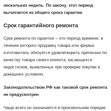
нескольких недель. По закону, этот период
вычитается из общего срока гарантии
.
Срок гарантийного ремонта
Срок ремонта по гарантии – это период времени, в
течение которого продавец товара или фирма-
изготовитель обязуется удовлетворить претензии по
качеству товара своего клиента, касающихся
недостатков, выявленных при проверке покупки в
домашних условиях.
Законодательством РФ как таковой срок ремонта
не предусмотрен
.
Чаще всего он назначается в произвольном порядке