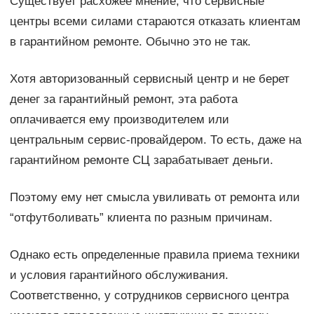
Существует расхожее мнение, что сервисные
центры всеми силами стараются отказать клиентам
в гарантийном ремонте. Обычно это не так.
Хотя авторизованный сервисный центр и не берет
денег за гарантийный ремонт, эта работа
оплачивается ему производителем или
центральным сервис-провайдером. То есть, даже на
гарантийном ремонте СЦ зарабатывает деньги.
Поэтому ему нет смысла увиливать от ремонта или
“отфутболивать” клиента по разным причинам.
Однако есть определенные правила приема техники
и условия гарантийного обслуживания.
Соответственно, у сотрудников сервисного центра