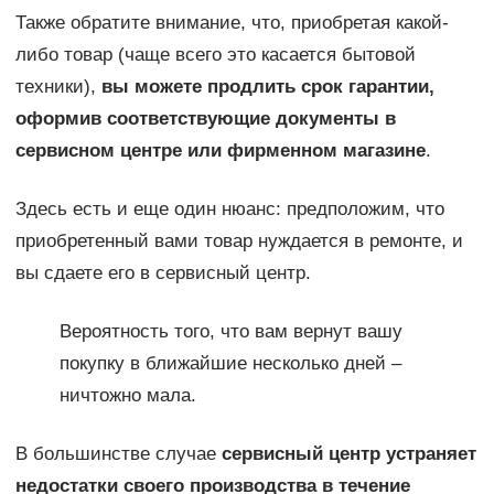
Также обратите внимание, что, приобретая какой-
либо товар (чаще всего это касается бытовой
техники),
вы можете продлить срок гарантии,
оформив соответствующие документы в
сервисном центре или фирменном магазине
.
Здесь есть и еще один нюанс: предположим, что
приобретенный вами товар нуждается в ремонте, и
вы сдаете его в сервисный центр.
Вероятность того, что вам вернут вашу
покупку в ближайшие несколько дней –
ничтожно мала.
В большинстве случае
сервисный центр устраняет
недостатки своего производства в течение