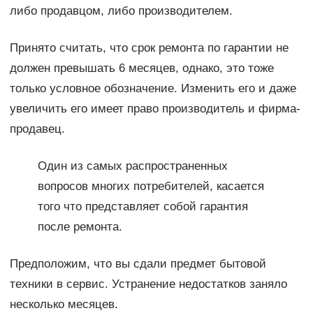
либо продавцом, либо производителем.
Принято считать, что срок ремонта по гарантии не
должен превышать 6 месяцев, однако, это тоже
только условное обозначение. Изменить его и даже
увеличить его имеет право производитель и фирма-
продавец.
Один из самых распространенных
вопросов многих потребителей, касается
того что представляет собой гарантия
после ремонта.
Предположим, что вы сдали предмет бытовой
техники в сервис. Устранение недостатков заняло
несколько месяцев.