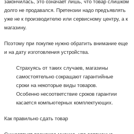
закончилась, это означает лишь, что товар слишком
долго не продавался. Претензии надо предъявлять
уже не к производителю или сервисному центру, а к
магазину.
Поэтому при покупке нужно обратить внимание еще
и на дату изготовления устройства.
Страхуясь от таких случаев, магазины
самостоятельно сокращают гарантийные
сроки на некоторые виды товаров.
Особенно несоответствие сроков гарантии
касается компьютерных комплектующих.
Как правильно сдать товар