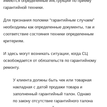
имеются определенные инструкции по приему
гарантийной техники.
Для признания поломки “гарантийным случаем”
необходимы как определенные документы, так и
соответствие состояния техники определенным
критериям.
И здесь могут возникать ситуации, когда СЦ
освобождается от обязательств по гарантийному
ремонту.
У клиента должны быть чек или товарная
накладная с датой продажи товара и
заполненный гарантийный талон. Однако
по закону отсутствие гарантийного талона