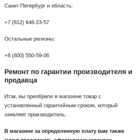
Санкт-Петербург и область:
+7 (812) 648-23-57
Остальные регионы:
+8 (800) 550-59-06
Ремонт по гарантии производителя и
продавца
Итак, вы приобрели в магазине товар с
установленный гарантийным сроком, который
заявляет производитель.
В магазине за определенную плату вам также