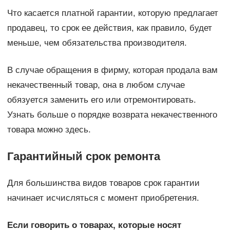
Что касается платной гарантии, которую предлагает
продавец, то срок ее действия, как правило, будет
меньше, чем обязательства производителя.
В случае обращения в фирму, которая продала вам
некачественный товар, она в любом случае
обязуется заменить его или отремонтировать.
Узнать больше о порядке возврата некачественного
товара можно здесь.
Гарантийный срок ремонта
Для большинства видов товаров срок гарантии
начинает исчисляться с момент приобретения.
Если говорить о товарах, которые носят