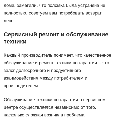
дома, заметили, что поломка была устранена не
полностью, советуем вам потребовать возврат
денег.
Сервисный ремонт и обслуживание
техники
Каждый производитель понимает, что качественное
обслуживание и ремонт техники по гарантии – это
залог долгосрочного и продуктивного
взаимодействия между потребителем и
производителем.
Обслуживание техники по гарантии в сервисном
центре осуществляется независимо от того,
насколько сложная возникла проблема.