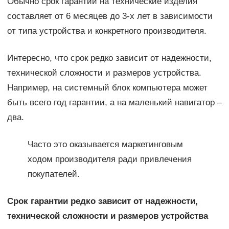
Обычно срок гарантии на технические изделия
составляет от 6 месяцев до 3-х лет в зависимости
от типа устройства и конкретного производителя.
Интересно, что срок редко зависит от надежности,
технической сложности и размеров устройства.
Например, на системный блок компьютера может
быть всего год гарантии, а на маленький навигатор –
два.
Часто это оказывается маркетинговым
ходом производителя ради привлечения
покупателей.
Срок гарантии редко зависит от надежности,
технической сложности и размеров устройства