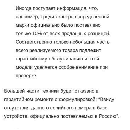
Иногда поступает информация, что,
например, среди сканеров определенной
марки официально было поставлено
только 10% от всех проданных розницей.
Соответственно только небольшая часть
всего реализуемого товара подлежит
гарантийному обслуживанию и этой
модели уделяется особое внимание при
проверке.
Большей части техники будет отказано в
гарантийном ремонте с формулировкой: “Ввиду
отсутствия данного серийного номера в базе
устройств, официально поставляемых в Россию”.