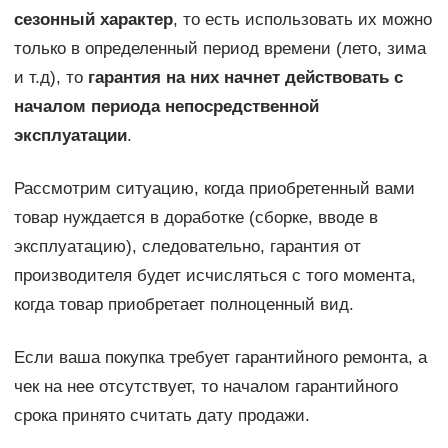
сезонный характер
, то есть использовать их можно
только в определенный период времени (лето, зима
и т.д), то
гарантия на них начнет действовать с
началом периода непосредственной
эксплуатации
.
Рассмотрим ситуацию, когда приобретенный вами
товар нуждается в доработке (сборке, вводе в
эксплуатацию), следовательно, гарантия от
производителя будет исчисляться с того момента,
когда товар приобретает полноценный вид.
Если ваша покупка требует гарантийного ремонта, а
чек на нее отсутствует, то началом гарантийного
срока принято считать дату продажи.