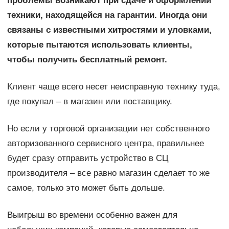
проблемы возникают при сдаче и оформлении
техники, находящейся на гарантии. Иногда они
связаны с известными хитростями и уловками,
которые пытаются использовать клиенты,
чтобы получить бесплатный ремонт.
Клиент чаще всего несет неисправную технику туда,
где покупал – в магазин или поставщику.
Но если у торговой организации нет собственного
авторизованного сервисного центра, правильнее
будет сразу отправить устройство в СЦ
производителя – все равно магазин сделает то же
самое, только это может быть дольше.
Выигрыш во времени особенно важен для