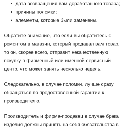
дата возвращения вам доработанного товара;
причины поломки;
элементы, которые были заменены.
Обратите внимание, что если вы обратитесь с
ремонтом в магазин, который продавал вам товар,
то он, скорее всего, отправит некачественную
покупку в фирменный или именной сервисный
центр, что может занять несколько недель.
Следовательно, в случае поломки, лучше сразу
обращаться по предоставленной гарантии к
производителю.
Производитель и фирма-продавец в случае брака
изделия должны принять на себя обязательства в