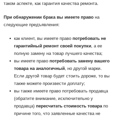
таком аспекте, как гарантия качества ремонта.
При обнаружении брака вы имеете право
на
следующие предъявления:
как клиент, вы имеете право
потребовать не
гарантийный ремонт своей покупки
, а ее
полную замену на товар лучшего качества;
вы имеете право
потребовать замену вашего
товара на аналогичный
, но другой марки.
Если другой товар будет стоить дороже, то вы
также можете произвести доплату;
вы также имеете право потребовать продавца
(обратите внимание, исключительно у
продавца)
пересчитать стоимость товара
по
причине того, что заявленные качества не