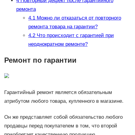
4
Повторный дефект после гарантийного
ремонта
4.1
Можно ли отказаться от повторного
ремонта товара на гарантии?
4.2
Что происходит с гарантией при
неоднократном ремонте?
Ремонт по гарантии
Гарантийный ремонт является обязательным
атрибутом любого товара, купленного в магазине.
Он же представляет собой обязательство любого
продавцы перед покупателем в том, что второй
приобретает качественную продукцию.