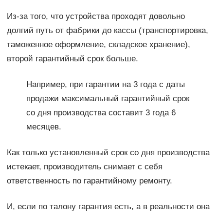
Из-за того, что устройства проходят довольно
долгий путь от фабрики до кассы (транспортировка,
таможенное оформление, складское хранение),
второй гарантийный срок больше.
Например, при гарантии на 3 года с даты
продажи максимальный гарантийный срок
со дня производства составит 3 года 6
месяцев.
Как только установленный срок со дня производства
истекает, производитель снимает с себя
ответственность по гарантийному ремонту.
И, если по талону гарантия есть, а в реальности она