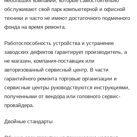
небольших компаний, которые самостоятельно
обслуживают свой парк компьютерной и офисной
техники и часто не имеют достаточного подменного
фонда на время ремонта.
Работоспособность устройства и устранение
заводских дефектов гарантирует производитель, а
не магазин, компания-поставщик или
авторизованный сервисный центр. В части
гарантийного ремонта торговые организации и
сервисные центры руководствуются инструкциями,
полученными от вендора или головного сервис-
провайдера.
Двойные стандарты