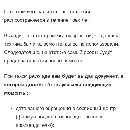
При этом изначальный срок гарантии
распространяется в течение трех лет.
Выходит, что тот промежуток времени, когда ваша
техника была на ремонте, вы ее не использовали.
Следовательно, на этот же самый срок и будет
продлена гарантия после ремонта.
При таком раскладе
вам будет выдан документ, в
котором должны быть указаны следующие
моменты
:
дата вашего обращения в сервисный центр
(фирму-продавец, непосредственно к
производителю);