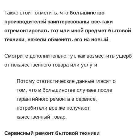
Также стоит отметить, что
большинство
производителей заинтересованы все-таки
отремонтировать тот или иной предмет бытовой
техники, нежели обменять его на новый
.
Смотрите дополнительно тут, как возместить ущерб
от некачественного товара или услуги.
Потому статистические данные гласят о
том, что в большинстве случаев после
гарантийного ремонта в сервисе,
потребители все же получают
качественный товар.
Сервисный ремонт бытовой техники