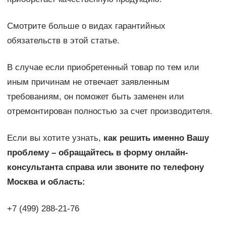
Смотрите больше о видах гарантийных
обязательств в этой статье.
В случае если приобретенный товар по тем или
иным причинам не отвечает заявленным
требованиям, он поможет быть заменен или
отремонтирован полностью за счет производителя.
Если вы хотите узнать,
как решить именно Вашу
проблему – обращайтесь в форму онлайн-
консультанта справа или звоните по телефону
Москва и область:
+7 (499) 288-21-76