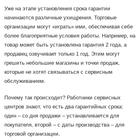
Уже на этапе установления срока гарантии
начинаются различные ухищрения. Торговые
организации могут «играть» ими, обеспечивая себе
более благоприятные условия работы. Например, на
товар может быть установлена гарантия 2 года, а
продавец озвучивает только 1 год. Этим могут
грешить небольшие магазины и точки продаж,
которые не хотят связываться с сервисным
обслуживанием.
Почему так происходит? Работники сервисных
центров знают, что есть два гарантийных срока:
один – со дня продажи – устанавливается для
покупателя, второй – с даты производства – для
торговой организации.