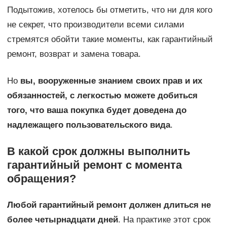
Подытожив, хотелось бы отметить, что ни для кого
не секрет, что производители всеми силами
стремятся обойти такие моменты, как гарантийный
ремонт, возврат и замена товара.
Но
вы, вооруженные знанием своих прав и их
обязанностей, с легкостью можете добиться
того, что ваша покупка будет доведена до
надлежащего пользовательского вида
.
В какой срок должны выполнить
гарантийный ремонт с момента
обращения?
Любой гарантийный ремонт должен длиться не
более четырнадцати дней
. На практике этот срок