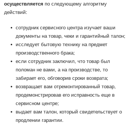
осуществляется
по следующему алгоритму
действий:
сотрудник сервисного центра изучает ваши
документы на товар, чеки и гарантийный талон;
исследует бытовую технику на предмет
производственного брака;
если сотрудник заключил, что товар был
поломан не вами, а на производстве, то
забирает его, обговорив сроки возврата;
возвращает вам отремонтированный товар,
продемонстрировав его исправность еще в
сервисном центре;
выдает вам талон, который свидетельствует о
продлении гарантии.