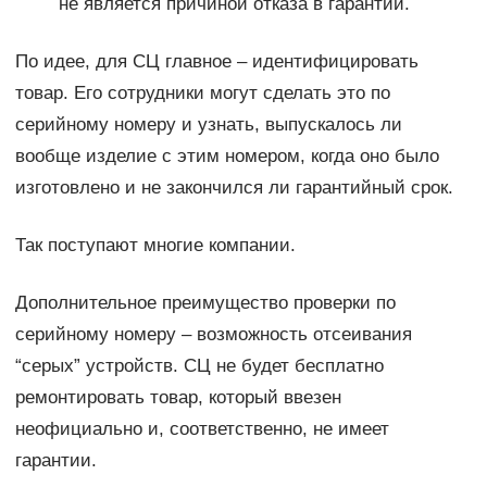
не является причиной отказа в гарантии.
По идее, для СЦ главное – идентифицировать
товар. Его сотрудники могут сделать это по
серийному номеру и узнать, выпускалось ли
вообще изделие с этим номером, когда оно было
изготовлено и не закончился ли гарантийный срок.
Так поступают многие компании.
Дополнительное преимущество проверки по
серийному номеру – возможность отсеивания
“серых” устройств. СЦ не будет бесплатно
ремонтировать товар, который ввезен
неофициально и, соответственно, не имеет
гарантии.