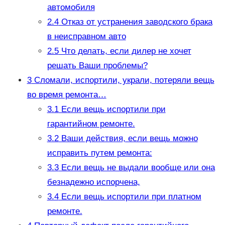
автомобиля
2.4
Отказ от устранения заводского брака
в неисправном авто
2.5
Что делать, если дилер не хочет
решать Ваши проблемы?
3
Сломали, испортили, украли, потеряли вещь
во время ремонта…
3.1
Если вещь испортили при
гарантийном ремонте.
3.2
Ваши действия, если вещь можно
исправить путем ремонта:
3.3
Если вещь не выдали вообще или она
безнадежно испорчена,
3.4
Если вещь испортили при платном
ремонте.