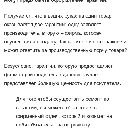
могут предложить оформление гарантии
.
Получается, что в ваших руках на один товар
оказывается две гарантии: одну заявляет
производитель, вторую – фирма, которая
осуществила продажу. Так какая же из них важнее и
может ответить за производственную порчу товара?
Безусловно, гарантия, которую предоставляет
фирма-производитель в данном случае
представляет большую ценность для покупателя.
Для того чтобы осуществить ремонт по
гарантии, вы можете обратиться в
фирменный отдел, который и возьмет на
себя обязательства по ремонту.