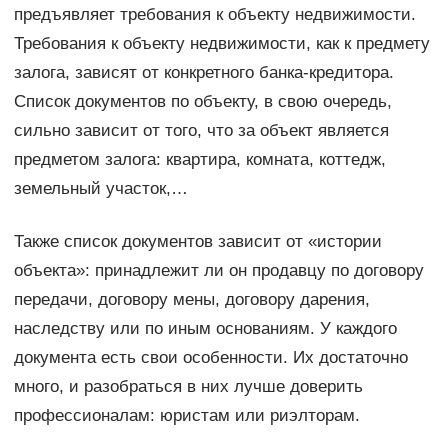
предъявляет требования к объекту недвижимости.
Требования к объекту недвижимости, как к предмету
залога, зависят от конкретного банка-кредитора.
Список документов по объекту, в свою очередь,
сильно зависит от того, что за объект является
предметом залога: квартира, комната, коттедж,
земельный участок,…
Также список документов зависит от «истории
объекта»: принадлежит ли он продавцу по договору
передачи, договору мены, договору дарения,
наследству или по иным основаниям. У каждого
документа есть свои особенности. Их достаточно
много, и разобраться в них лучше доверить
профессионалам: юристам или риэлторам.