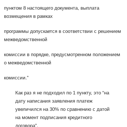
пунктом 8 настоящего документа, выплата
возмещения в рамках
программы допускается в соответствии с решением
межведомственной
комиссии в порядке, предусмотренном положением
о межведомственной
комиссии.”
Как раз я не подходил по 1 пункту, это “на
дату написания заявления платеж
увеличился на 30% по сравнению с датой
на момент подписания кредитного
договора”.