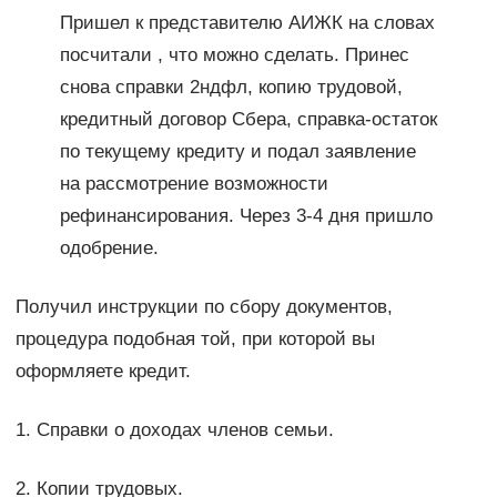
Пришел к представителю АИЖК на словах
посчитали , что можно сделать. Принес
снова справки 2ндфл, копию трудовой,
кредитный договор Сбера, справка-остаток
по текущему кредиту и подал заявление
на рассмотрение возможности
рефинансирования. Через 3-4 дня пришло
одобрение.
Получил инструкции по сбору документов,
процедура подобная той, при которой вы
оформляете кредит.
1. Справки о доходах членов семьи.
2. Копии трудовых.