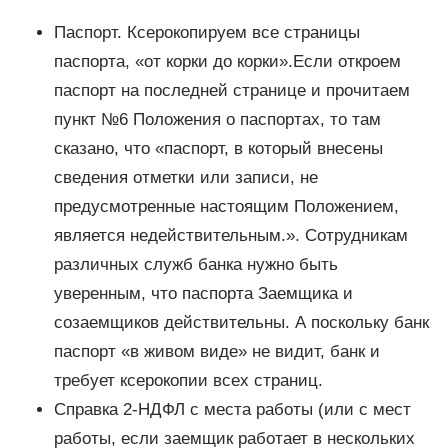
Паспорт. Ксерокопируем все страницы
паспорта, «от корки до корки».Если откроем
паспорт на последней странице и прочитаем
пункт №6 Положения о паспортах, то там
сказано, что «паспорт, в который внесены
сведения отметки или записи, не
предусмотренные настоящим Положением,
является недействительным.». Сотрудникам
различных служб банка нужно быть
уверенным, что паспорта Заемщика и
созаемщиков действительны. А поскольку банк
паспорт «в живом виде» не видит, банк и
требует ксерокопии всех страниц.
Справка 2-НДФЛ с места работы (или с мест
работы, если заемщик работает в нескольких