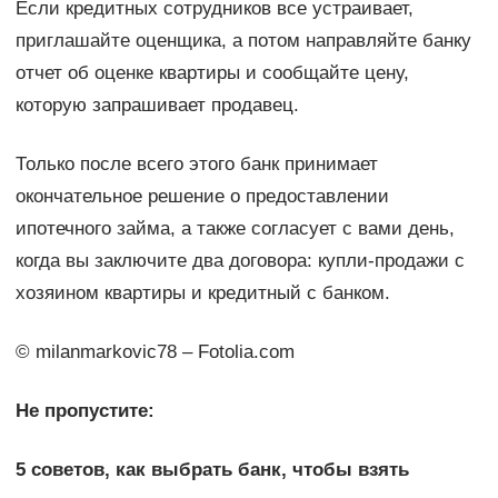
Если кредитных сотрудников все устраивает,
приглашайте оценщика, а потом направляйте банку
отчет об оценке квартиры и сообщайте цену,
которую запрашивает продавец.
Только после всего этого банк принимает
окончательное решение о предоставлении
ипотечного займа, а также согласует с вами день,
когда вы заключите два договора: купли-продажи с
хозяином квартиры и кредитный с банком.
© milanmarkovic78 – Fotolia.com
Не пропустите:
5 советов, как выбрать банк, чтобы взять