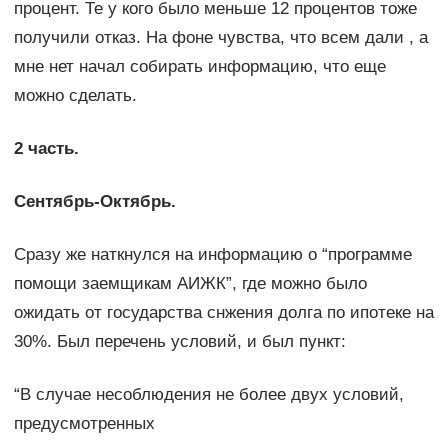
процент. Те у кого было меньше 12 процентов тоже
получили отказ. На фоне чувства, что всем дали , а
мне нет начал собирать информацию, что еще
можно сделать.
2 часть.
Сентябрь-Октябрь.
Сразу же наткнулся на информацию о “программе
помощи заемщикам АИЖК”, где можно было
ожидать от государства снжения долга по ипотеке на
30%. Был перечень условий, и был пункт:
“В случае несоблюдения не более двух условий,
предусмотренных