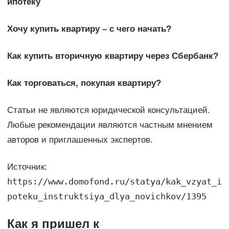
ипотеку
Хочу купить квартиру – с чего начать?
Как купить вторичную квартиру через Сбербанк?
Как торговаться, покупая квартиру?
Статьи не являются юридической консультацией.
Любые рекомендации являются частным мнением
авторов и приглашенных экспертов.
Источник:
https://www.domofond.ru/statya/kak_vzyat_i
poteku_instruktsiya_dlya_novichkov/1395
Как я пришел к