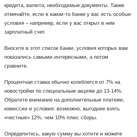
кредита, валюта, необходимые документы. Также
отмечайте, если в каком-то банке у вас есть особые
условия – например, если у вас открыт в нем
зарплатный счет.
Вносите в этот список банки, условия которых вам
показались самыми интересными, а потом
сравните.
Процентная ставка обычно колеблется от 7% на
новостройки по специальным акциям до 13-14%.
Обратите внимание на дополнительные платежи,
комиссии и условия: возможно, выгоднее взять
«честные» 12%, чем 10% плюс сборы.
Определитесь, какую сумму вы хотите и можете