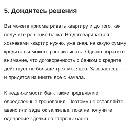
5. Дождитесь решения
Вы можете присматривать квартиру и до того, как
получите решение банка. Но договариваться с
хозяевами квартир нужно, уже зная, на какую сумму
кредита вы можете рассчитывать. Однако обратите
внимание, что договоренность с банком о кредите
действует не больше трех месяцев. Зазеваетесь ―
и придется начинать все с начала.
К недвижимости банк также предъявляет
определенные требования. Поэтому не оставляйте
аванс или задаток за жилье, пока не получите
одобрение сделки со стороны банка.