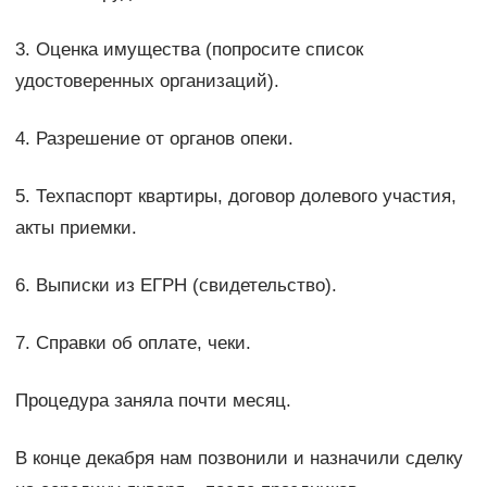
3. Оценка имущества (попросите список
удостоверенных организаций).
4. Разрешение от органов опеки.
5. Техпаспорт квартиры, договор долевого участия,
акты приемки.
6. Выписки из ЕГРН (свидетельство).
7. Справки об оплате, чеки.
Процедура заняла почти месяц.
В конце декабря нам позвонили и назначили сделку