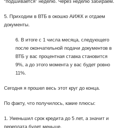
“подшивается” неделю. Через неделю забираем.
5. Приходим в ВТБ в окошко АИЖК и отдаем
документы.
6. В итоге с 1 числа месяца, следующего
после окончательной подачи документов в
ВТБ у вас процентная ставка становится
9%, а до этого момента у вас будет ровно
11%.
Сегодня я прошел весь этот круг до конца.
По факту, что получилось, какие плюсы:
1. Уменьшил срок кредита до 5 лет, а значит и
переплата будет меньше.