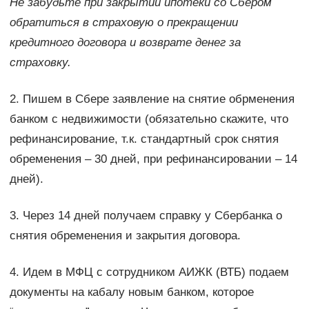
Не забудьте при закрытии ипотеки со Сбером
обратиться в страховую о прекращении
кредитного договора и возврате денег за
страховку.
2. Пишем в Сбере заявление на снятие обрменения
банком с недвижимости (обязательно скажите, что
рефинансирование, т.к. стандартный срок снятия
обременения – 30 дней, при рефинансировании – 14
дней).
3. Через 14 дней получаем справку у Сбербанка о
снятия обременения и закрытия договора.
4. Идем в МФЦ с сотрудником АИЖК (ВТБ) подаем
документы на кабалу новым банком, которое