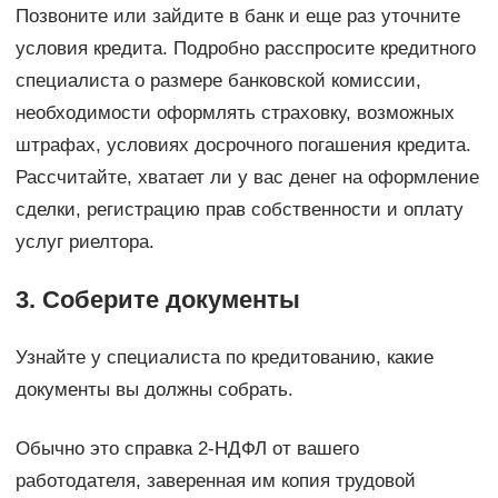
Позвоните или зайдите в банк и еще раз уточните
условия кредита. Подробно расспросите кредитного
специалиста о размере банковской комиссии,
необходимости оформлять страховку, возможных
штрафах, условиях досрочного погашения кредита.
Рассчитайте, хватает ли у вас денег на оформление
сделки, регистрацию прав собственности и оплату
услуг риелтора.
3. Соберите документы
Узнайте у специалиста по кредитованию, какие
документы вы должны собрать.
Обычно это справка 2-НДФЛ от вашего
работодателя, заверенная им копия трудовой