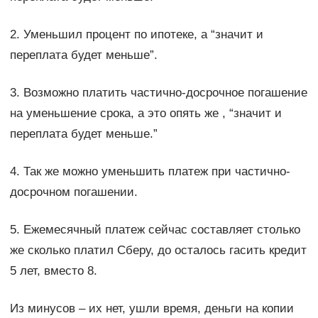
2. Уменьшил процент по ипотеке, а “значит и
переплата будет меньше”.
3. Возможно платить частично-досрочное погашение
на уменьшение срока, а это опять же , “значит и
переплата будет меньше.”
4. Так же можно уменьшить платеж при частично-
досрочном погашении.
5. Ежемесячный платеж сейчас составляет столько
же сколько платил Сберу, до осталось гасить кредит
5 лет, вместо 8.
Из минусов – их нет, ушли время, деньги на копии