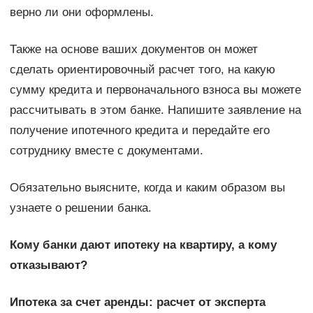
верно ли они оформлены.
Также на основе ваших документов он может
сделать ориентировочный расчет того, на какую
сумму кредита и первоначального взноса вы можете
рассчитывать в этом банке. Напишите заявление на
получение ипотечного кредита и передайте его
сотруднику вместе с документами.
Обязательно выясните, когда и каким образом вы
узнаете о решении банка.
Кому банки дают ипотеку на квартиру, а кому
отказывают?
Ипотека за счет аренды: расчет от эксперта