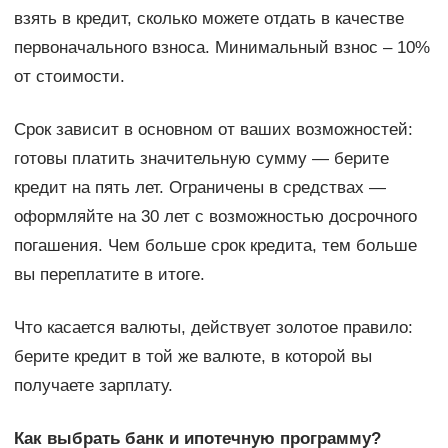
взять в кредит, сколько можете отдать в качестве
первоначального взноса. Минимальный взнос – 10%
от стоимости.
Срок зависит в основном от ваших возможностей:
готовы платить значительную сумму ― берите
кредит на пять лет. Ограничены в средствах ―
оформляйте на 30 лет с возможностью досрочного
погашения. Чем больше срок кредита, тем больше
вы переплатите в итоге.
Что касается валюты, действует золотое правило:
берите кредит в той же валюте, в которой вы
получаете зарплату.
Как выбрать банк и ипотечную программу?