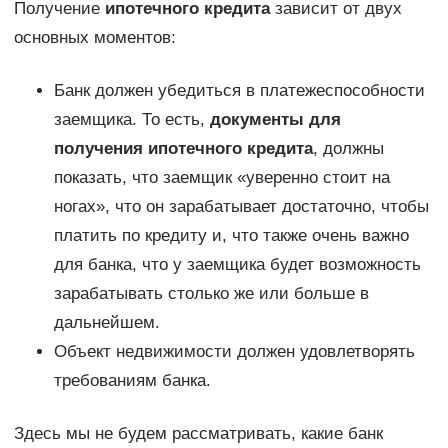
Получение
ипотечного кредита
зависит от двух
основных моментов:
Банк должен убедиться в платежеспособности
заемщика. То есть,
документы для
получения ипотечного кредита
, должны
показать, что заемщик «уверенно стоит на
ногах», что он зарабатывает достаточно, чтобы
платить по кредиту и, что также очень важно
для банка, что у заемщика будет возможность
зарабатывать столько же или больше в
дальнейшем.
Объект недвижимости должен удовлетворять
требованиям банка.
Здесь мы не будем рассматривать, какие банк