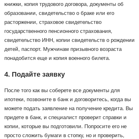
книжки, копия трудового договора, документы об
образовании, свидетельство о браке или его
расторжении, страховое свидетельство
государственного пенсионного страхования,
свидетельство ИНН, копии свидетельств о рождении
детей, паспорт. Мужчинам призывного возраста
понадобится еще и копия военного билета.
4. Подайте заявку
После того как вы соберете все документы для
ипотеки, позвоните в банк и договоритесь, когда вы
можете подать заявление на получение кредита. Вы
придете в банк, и специалист проверит справки и
копии, которые вы подготовили. Попросите его не
просто сложить бумаги в стопку, но и проверить,