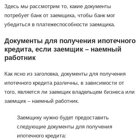
Здесь мы рассмотрим то, какие документы
потребует банк от заемщика, чтобы банк мог
убедиться в платежеспособности заемщика.
Документы для получения ипотечного
кредита, если заемщик – наемный
работник
Как ясно из заголовка, документы для получения
ипотечного кредита различны, в зависимости от
того, является ли заемщик владельцем бизнеса или
заемщик – наемный работник.
Заемщику нужно будет предоставить
следующие документы для получения
ипотечного кредита: