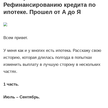
Рефинансированию кредита по
ипотеке. Прошел от А до Я
Всем привет.
У меня как и у многих есть ипотека. Расскажу свою
историю, которая длилась полгода в попытках
изменить выплату в лучшую сторону в нескольких
частях.
1 часть.
Июль – Сентябрь.