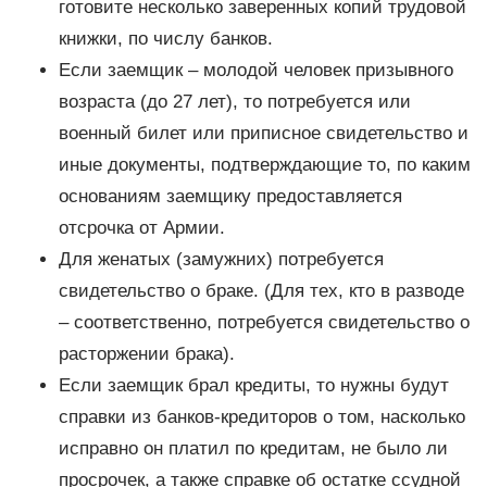
готовите несколько заверенных копий трудовой
книжки, по числу банков.
Если заемщик – молодой человек призывного
возраста (до 27 лет), то потребуется или
военный билет или приписное свидетельство и
иные документы, подтверждающие то, по каким
основаниям заемщику предоставляется
отсрочка от Армии.
Для женатых (замужних) потребуется
свидетельство о браке. (Для тех, кто в разводе
– соответственно, потребуется свидетельство о
расторжении брака).
Если заемщик брал кредиты, то нужны будут
справки из банков-кредиторов о том, насколько
исправно он платил по кредитам, не было ли
просрочек, а также справке об остатке ссудной