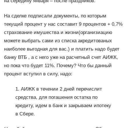
на середину января – после праздников.
На сделке подписали документы, по которым
текущий процент у нас составит 9 процентов + 0,7%
страхование имушества и жизни(организиацию
можете выбрать сами из списка акредитованых
наиболее выгодная для вас.) и платить надо будет
банку ВТБ , а с него уже на расчетный счет АИЖК,
но пока что будет 11%. Почему? Что бы данный
процент вступил в силу, надо:
1. АИЖК в течении 2 дней перечислит
средства, для погашения остатка по
кредиту, идем в банк и закрываем ипотеку
в Сбере.