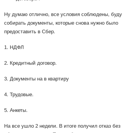
Ну думаю отлично, все условия соблюдены, буду
собирать документы, которые снова нужно было
предоставить в Сбер.
1. НДФЛ
2. Кредитный договор.
3. Документы на в квартиру
4. Трудовые.
5. Анкеты.
На все ушло 2 недели. В итоге получил отказ без