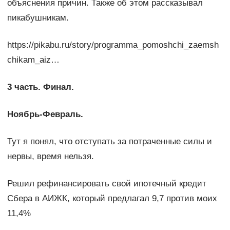
объяснения причин. Также об этом рассказывал
пикабушникам.
https://pikabu.ru/story/programma_pomoshchi_zaemsh
chikam_aiz…
3 часть. Финал.
Ноябрь-Февраль.
Тут я понял, что отступать за потраченные силы и
нервы, время нельзя.
Решил рефинансировать свой ипотечный кредит
Сбера в АИЖК, который предлагал 9,7 против моих
11,4%