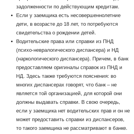
задолженности по действующим кредитам.
Если у заемщика есть несовершеннолетние
дети, в возрасте до 18 лет, то потребуются
свидетельства о рождении детей.
Водительские права или справки из ПНД
(психо-невралогического диспансера) и НД
(наркологического диспансера). Причем, в банк
предоставляем оригиналы справок из ПНД и
НД. Здесь также требуются пояснения: во
многих диспансерах говорят, что банк – не
является той организацией, для которой они
должны выдавать справки. В свою очередь,
если у заемщика нет водительских прав и он не
может предоставить справки из диспансеров,
то такого заемщика не рассматривают в банке.