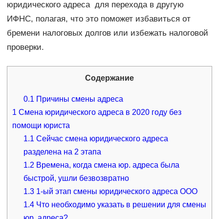
юридического адреса для перехода в другую
ИФНС, полагая, что это поможет избавиться от
бремени налоговых долгов или избежать налоговой
проверки.
Содержание
0.1
Причины смены адреса
1
Смена юридического адреса в 2020 году без
помощи юриста
1.1
Сейчас смена юридического адреса
разделена на 2 этапа
1.2
Времена, когда смена юр. адреса была
быстрой, ушли безвозвратно
1.3
1-ый этап смены юридического адреса ООО
1.4
Что необходимо указать в решении для смены
юр. адреса?