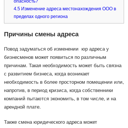
опасность?
4.5
Изменение адреса местонахождения ООО в
пределах одного региона
Причины смены адреса
Повод задуматься об изменении юр адреса у
бизнесменов может появиться по различным
причинам. Такая необходимость может быть связна
с развитием бизнеса, когда возникает
необходимость в более просторном помещении или,
напротив, в период кризиса, когда собственники
компаний пытаются экономить, в том числе, и на
арендной плате.
Также смена юридического адреса может