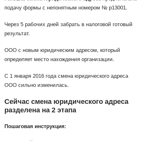
подачу формы с непонятным номером № р13001.
Через 5 рабочих дней забрать в налоговой готовый
результат.
ООО с новым юридическим адресом, который
определяет место нахождения организации.
С 1 января 2016 года смена юридического адреса
ООО сильно изменилась.
Сейчас смена юридического адреса
разделена на 2 этапа
Пошаговая инструкция: