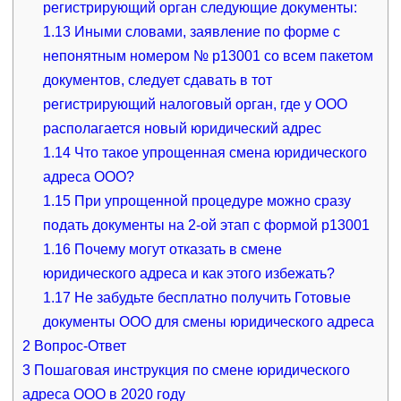
регистрирующий орган следующие документы:
1.13
Иными словами, заявление по форме с
непонятным номером № р13001 со всем пакетом
документов, следует сдавать в тот
регистрирующий налоговый орган, где у ООО
располагается новый юридический адрес
1.14
Что такое упрощенная смена юридического
адреса ООО?
1.15
При упрощенной процедуре можно сразу
подать документы на 2-ой этап с формой р13001
1.16
Почему могут отказать в смене
юридического адреса и как этого избежать?
1.17
Не забудьте бесплатно получить Готовые
документы ООО для смены юридического адреса
2
Вопрос-Ответ
3
Пошаговая инструкция по смене юридического
адреса ООО в 2020 году