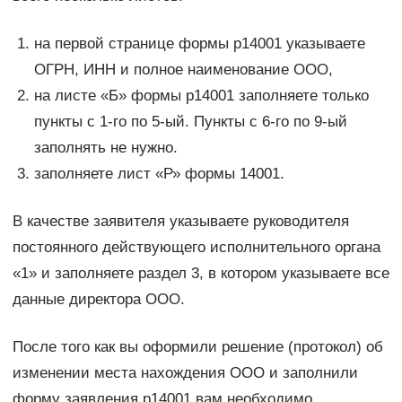
на первой странице формы р14001 указываете
ОГРН, ИНН и полное наименование ООО,
на листе «Б» формы р14001 заполняете только
пункты с 1-го по 5-ый. Пункты с 6-го по 9-ый
заполнять не нужно.
заполняете лист «Р» формы 14001.
В качестве заявителя указываете руководителя
постоянного действующего исполнительного органа
«1» и заполняете раздел 3, в котором указываете все
данные директора ООО.
После того как вы оформили решение (протокол) об
изменении места нахождения ООО и заполнили
форму заявления р14001 вам необходимо