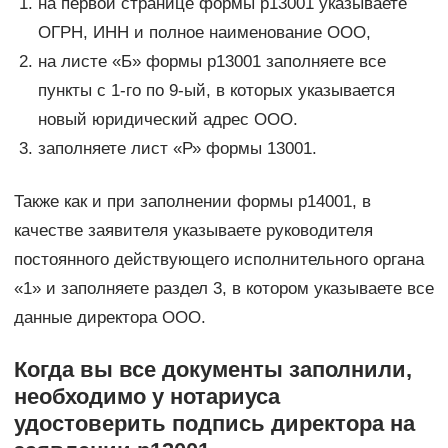
на первой странице формы р13001 указываете
ОГРН, ИНН и полное наименование ООО,
на листе «Б» формы р13001 заполняете все
пункты с 1-го по 9-ый, в которых указывается
новый юридический адрес ООО.
заполняете лист «Р» формы 13001.
Также как и при заполнении формы р14001, в
качестве заявителя указываете руководителя
постоянного действующего исполнительного органа
«1» и заполняете раздел 3, в котором указываете все
данные директора ООО.
Когда вы все документы заполнили,
необходимо у нотариуса
удостоверить подпись директора на