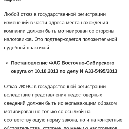
Любой отказ в государственной регистрации
изменений в части адреса места нахождения
компании должен быть мотивирован со стороны
налоговиков. Это подтверждается положительной
судебной практикой:
Постановление ФАС Восточно-Сибирского
округа от 10.10.2013 по делу N А33-5495/2013
Отказ ИФНС в государственной регистрации
вследствие представления недостоверных
сведений должен быть исчерпывающим образом
мотивирован не только со ссылкой на
соответствующую норму закона, но и на конкретные
обстоятельства, которые, по мнению налоговиков,