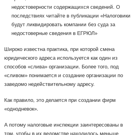
недостоверности содержащихся сведений. О
последствиях читайте в публикации «Налоговики
будут ликвидировать компании без суда за
недостоверные сведения в ЕГРЮЛ»
Широко известна практика, при которой смена
юридического адреса используется как один из
способов «слива» организации. Более того, под
«сливом» понимается и создание организации по
заведомо недействительному адресу.
Как правило, это делается при создании фирм
«однодневок».
А потому налоговые инспекции заинтересованы в
том, чтобы в их ведомстве находилось меньше