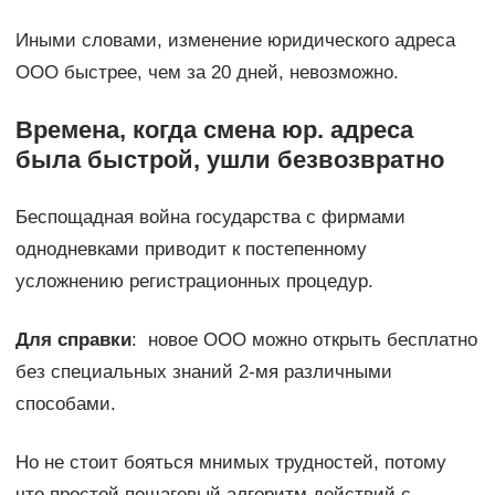
Иными словами, изменение юридического адреса
ООО быстрее, чем за 20 дней, невозможно.
Времена, когда смена юр. адреса
была быстрой, ушли безвозвратно
Беспощадная война государства с фирмами
однодневками приводит к постепенному
усложнению регистрационных процедур.
Для справки
: новое ООО можно открыть бесплатно
без специальных знаний 2-мя различными
способами.
Но не стоит бояться мнимых трудностей, потому
что простой пошаговый алгоритм действий с