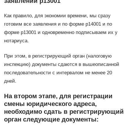
заявлении р13001
Как правило, для экономии времени, мы сразу
готовим все заявления и по форме р14001 и по
форме р13001 и одновременно подписываем их у
нотариуса.
При этом, в регистрирующий орган (налоговую
инспекцию) документы сдаются в вышеописанной
последовательности с интервалом не менее 20
дней.
На втором этапе, для регистрации
смены юридического адреса,
необходимо сдать в регистрирующий
орган следующие документы: