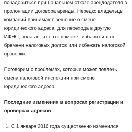
понадобиться при банальном отказе арендодателя в
пролонгации договора аренды. Нередко владельцы
компаний принимают решение о смене
юридического адреса для перехода в другую
ИФНС, полагая, что это поможет избавиться от
бремени налоговых долгов или избежать налоговой
проверки.
Поговорим о проблемах, которые может повлечь
смена налоговой инспекции при смене
юридического адреса.
Последние изменения в вопросах регистрации и
проверках адресов
С 1 января 2016 года существенно изменился