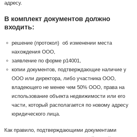
адресу.
В комплект документов должно
входить:
решение (протокол) об изменении места
нахождения ООО,
заявление по форме р14001,
копии документов, подтверждающие наличие у
ООО или директора, либо участника ООО,
владеющего не менее чем 50% ООО, права на
использование объекта недвижимости или его
части, который располагается по новому адресу
юридического лица.
Как правило, подтверждающими документами