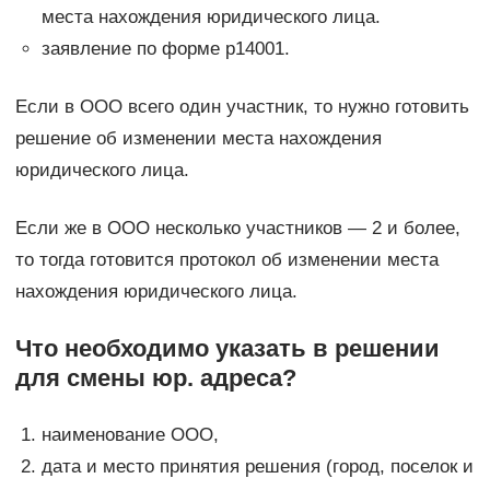
места нахождения юридического лица.
заявление по форме р14001.
Если в ООО всего один участник, то нужно готовить
решение об изменении места нахождения
юридического лица.
Если же в ООО несколько участников — 2 и более,
то тогда готовится протокол об изменении места
нахождения юридического лица.
Что необходимо указать в решении
для смены юр. адреса?
наименование ООО,
дата и место принятия решения (город, поселок и