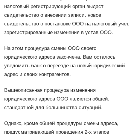
налоговый регистрирующий орган выдаст
свидетельство о внесении записи, новое
свидетельство о постановке ООО на налоговый учет,
зарегистрированные изменения в устав ООО.
На этом процедура смены ООО своего
юридического адреса закончена. Вам осталось
уведомить банк о переезде на новый юридический
адрес и своих контрагентов.
Вышеописанная процедура изменения
юридического адреса ООО является общей,
стандартной для большинства ситуаций.
Однако, кроме общей процедуры смены адреса,
предусматривающей проведения 2-х этапов