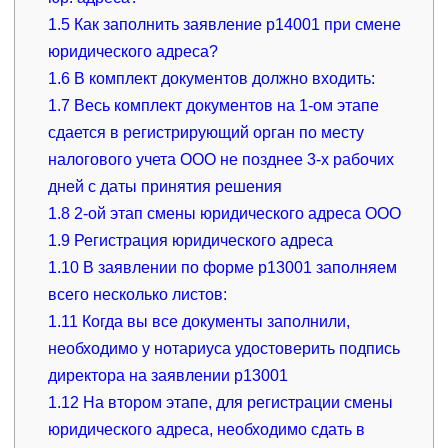
1.5
Как заполнить заявление р14001 при смене
юридического адреса?
1.6
В комплект документов должно входить:
1.7
Весь комплект документов на 1-ом этапе
сдается в регистрирующий орган по месту
налогового учета ООО не позднее 3-х рабочих
дней с даты принятия решения
1.8
2-ой этап смены юридического адреса ООО
1.9
Регистрация юридического адреса
1.10
В заявлении по форме р13001 заполняем
всего несколько листов:
1.11
Когда вы все документы заполнили,
необходимо у нотариуса удостоверить подпись
директора на заявлении р13001
1.12
На втором этапе, для регистрации смены
юридического адреса, необходимо сдать в