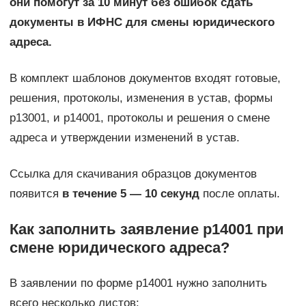
они помогут за 10 минут без ошибок сдать
документы в ИФНС для смены юридического
адреса.
В комплект шаблонов документов входят готовые,
решения, протоколы, изменения в устав, формы
р13001, и р14001, протоколы и решения о смене
адреса и утверждении изменений в устав.
Ссылка для скачивания образцов документов
появится
в течение 5 — 10 секунд
после оплаты.
Как заполнить заявление р14001 при
смене юридического адреса?
В заявлении по форме р14001 нужно заполнить
всего несколько листов: