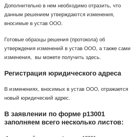
Дополнительно в нем необходимо отразить, что
данным решением утверждаются изменения,
вносимые в устав ООО.
Готовые образцы решения (протокола) об
утверждения изменений в устав ООО, а также сами
изменения, вы можете получить здесь.
Регистрация юридического адреса
В изменениях, вносимых в устав ООО, отражается
новый юридический адрес.
В заявлении по форме р13001
заполняем всего несколько листов: