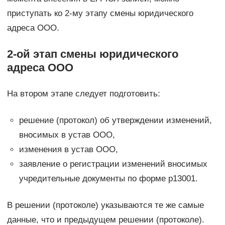
приступать ко 2-му этапу смены юридического
адреса ООО.
2-ой этап смены юридического
адреса ООО
На втором этапе следует подготовить:
решение (протокол) об утверждении изменений,
вносимых в устав ООО,
изменения в устав ООО,
заявление о регистрации изменений вносимых
учредительные документы по форме р13001.
В решении (протоколе) указываются те же самые
данные, что и предыдущем решении (протоколе).