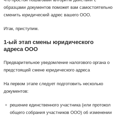
образцами документов поможет вам самостоятельно
сменить юридический адрес вашего ООО.
Итак, приступим.
1-ый этап смены юридического
адреса ООО
Предварительное уведомление налогового органа о
предстоящей смене юридического адреса
На первом этапе следует подготовить несколько
документов:
решение единственного участника (или протокол
общего собрания участников ООО) об изменении