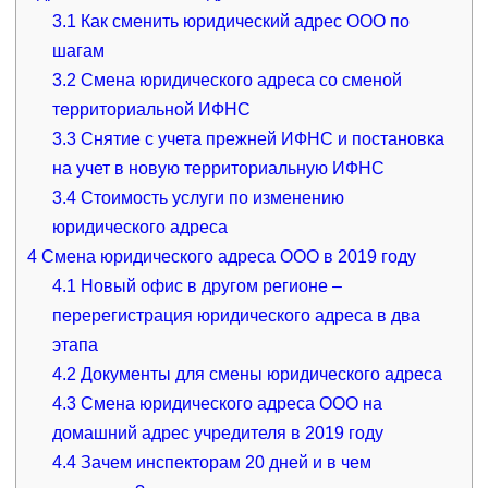
3.1
Как сменить юридический адрес ООО по
шагам
3.2
Смена юридического адреса со сменой
территориальной ИФНС
3.3
Снятие с учета прежней ИФНС и постановка
на учет в новую территориальную ИФНС
3.4
Стоимость услуги по изменению
юридического адреса
4
Смена юридического адреса ООО в 2019 году
4.1
Новый офис в другом регионе –
перерегистрация юридического адреса в два
этапа
4.2
Документы для смены юридического адреса
4.3
Смена юридического адреса ООО на
домашний адрес учредителя в 2019 году
4.4
Зачем инспекторам 20 дней и в чем