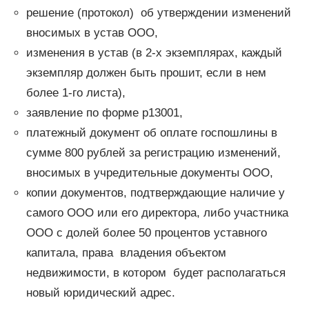
решение (протокол) об утверждении изменений
вносимых в устав ООО,
изменения в устав (в 2-х экземплярах, каждый
экземпляр должен быть прошит, если в нем
более 1-го листа),
заявление по форме р13001,
платежный документ об оплате госпошлины в
сумме 800 рублей за регистрацию изменений,
вносимых в учредительные документы ООО,
копии документов, подтверждающие наличие у
самого ООО или его директора, либо участника
ООО с долей более 50 процентов уставного
капитала, права владения объектом
недвижимости, в котором будет располагаться
новый юридический адрес.