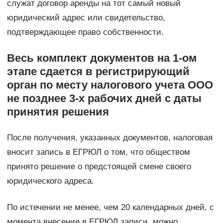
служат договор аренды на тот самый новый
юридический адрес или свидетельство,
подтверждающее право собственности.
Весь комплект документов на 1-ом
этапе сдается в регистрирующий
орган по месту налогового учета ООО
не позднее 3-х рабочих дней с даты
принятия решения
После получения, указанных документов, налоговая
вносит запись в ЕГРЮЛ о том, что обществом
принято решение о предстоящей смене своего
юридического адреса.
По истечении не менее, чем 20 календарных дней, с
момента внесения в ЕГРЮЛ записи, можно