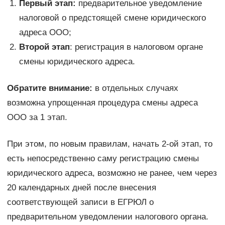
Первый этап:
предварительное уведомление
налоговой о предстоящей смене юридического
адреса ООО;
Второй этап
: регистрация в налоговом органе
смены юридического адреса.
Обратите внимание:
в отдельных случаях
возможна упрощенная процедура смены адреса
ООО за 1 этап.
При этом, по новым правилам, начать 2-ой этап, то
есть непосредственно саму регистрацию смены
юридического адреса, возможно не ранее, чем через
20 календарных дней после внесения
соответствующей записи в ЕГРЮЛ о
предварительном уведомлении налогового органа.