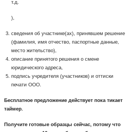
т.д.
),
сведения об участнике(ах), принявшем решение
(фамилия, имя отчество, паспортные данные,
место жительство),
описание принятого решения о смене
юридического адреса,
подпись учредителя (участников) и оттиски
печати ООО.
Бесплатное предложение действует пока тикает
таймер.
Получите готовые образцы сейчас, потому что