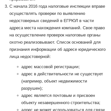
С начала 2016 года налоговые инспекции вправе
осуществлять проверки по выявлению
недостоверных сведений в ЕГРЮЛ в части
адреса места нахождения компаний. Свое право
на осуществление проверок налоговые органы
охотно реализовывают. Список оснований для
признания информации об адресе юридического
лица недостоверной:
адрес массовой регистрации;
адрес в действительности не существует
(например, объект недвижимости
разрушен);
адрес является почтовым и присвоен
объекту незавершенного строительства;
адрес не может использоваться для связи