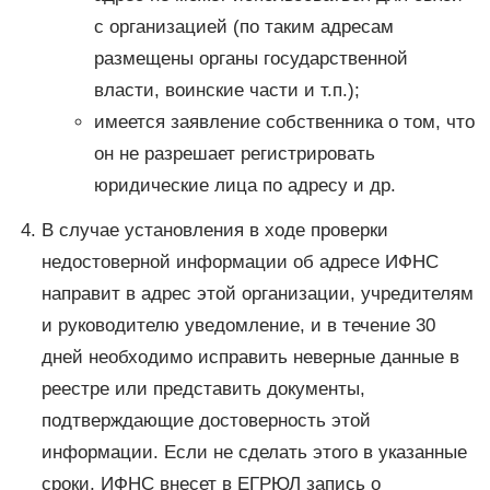
с организацией (по таким адресам
размещены органы государственной
власти, воинские части и т.п.);
имеется заявление собственника о том, что
он не разрешает регистрировать
юридические лица по адресу и др.
В случае установления в ходе проверки
недостоверной информации об адресе ИФНС
направит в адрес этой организации, учредителям
и руководителю уведомление, и в течение 30
дней необходимо исправить неверные данные в
реестре или представить документы,
подтверждающие достоверность этой
информации. Если не сделать этого в указанные
сроки, ИФНС внесет в ЕГРЮЛ запись о