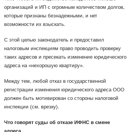
организаций и ИП с огромным количеством долгов,
которые признаны безнадежными, и нет
возможности их взыскать.
С этой целью законодатель и предоставил
налоговым инспекциям право проводить проверку
таких адресов и пресекать изменение юридического
адреса на «нехорошую квартиру».
Между тем, любой отказ в государственной
регистрации изменения юридического адреса ООО
должен быть мотивирован со стороны налоговой
инспекции (см. врезку).
Что говорят суды об отказе ИФНС в смене
адреса