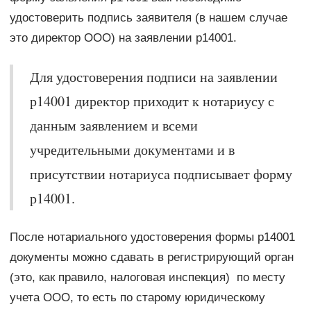
удостоверить подпись заявителя (в нашем случае
это директор ООО) на заявлении р14001.
Для удостоверения подписи на заявлении
р14001 директор приходит к нотариусу с
данным заявлением и всеми
учредительными документами и в
присутствии нотариуса подписывает форму
р14001.
После нотариального удостоверения формы р14001
документы можно сдавать в регистрирующий орган
(это, как правило, налоговая инспекция) по месту
учета ООО, то есть по старому юридическому