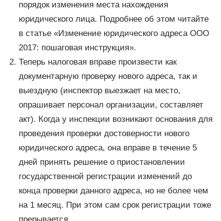
порядок изменения места нахождения
юридического лица. Подробнее об этом читайте
в статье «Изменение юридического адреса ООО
2017: пошаговая инструкция».
Теперь налоговая вправе произвести как
документарную проверку нового адреса, так и
выездную (инспектор выезжает на место,
опрашивает персонал организации, составляет
акт). Когда у инспекции возникают основания для
проведения проверки достоверности нового
юридического адреса, она вправе в течение 5
дней принять решение о приостановлении
государственной регистрации изменений до
конца проверки данного адреса, но не более чем
на 1 месяц. При этом сам срок регистрации тоже
прерывается.