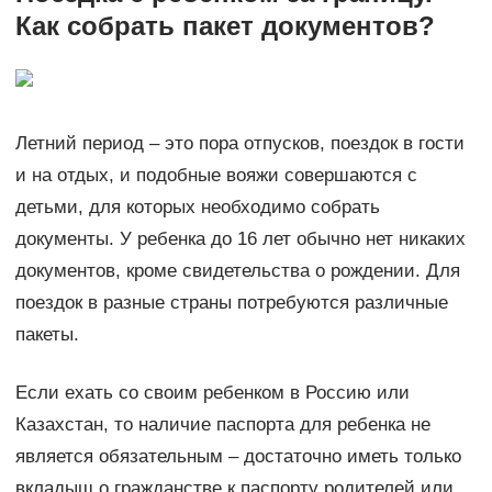
Как собрать пакет документов?
Летний период – это пора отпусков, поездок в гости
и на отдых, и подобные вояжи совершаются с
детьми, для которых необходимо собрать
документы. У ребенка до 16 лет обычно нет никаких
документов, кроме свидетельства о рождении. Для
поездок в разные страны потребуются различные
пакеты.
Если ехать со своим ребенком в Россию или
Казахстан, то наличие паспорта для ребенка не
является обязательным – достаточно иметь только
вкладыш о гражданстве к паспорту родителей или