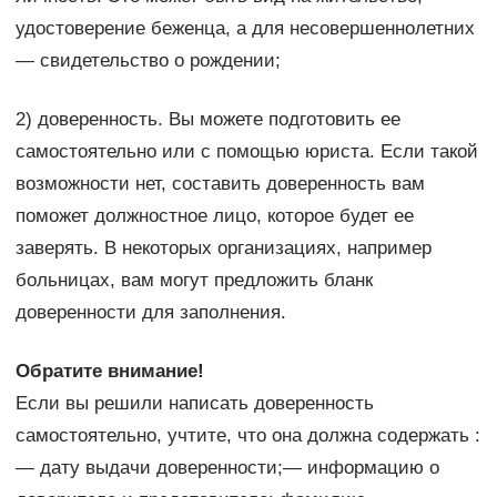
удостоверение беженца, а для несовершеннолетних
— свидетельство о рождении;
2) доверенность. Вы можете подготовить ее
самостоятельно или с помощью юриста. Если такой
возможности нет, составить доверенность вам
поможет должностное лицо, которое будет ее
заверять. В некоторых организациях, например
больницах, вам могут предложить бланк
доверенности для заполнения.
Обратите внимание!
Если вы решили написать доверенность
самостоятельно, учтите, что она должна содержать :
— дату выдачи доверенности;— информацию о