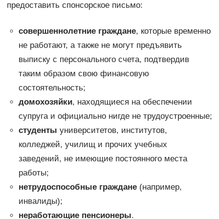
предоставить спонсорское письмо:
совершеннолетние граждане
, которые временно
не работают, а также не могут предъявить
выписку с персонального счета, подтвердив
таким образом свою финансовую
состоятельность;
домохозяйки
, находящиеся на обеспечении
супруга и официально нигде не трудоустроенные;
студенты
университетов, институтов,
колледжей, училищ и прочих учебных
заведений, не имеющие постоянного места
работы;
нетрудоспособные граждане
(например,
инвалиды);
неработающие пенсионеры
.