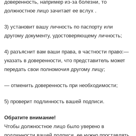
доверенность, например из-за болезни, то
должностное лицо зачитает ее вслух .
3) установит вашу личность по паспорту или
другому документу, удостоверяющему личность;
4) разъяснит вам ваши права, в частности право:—
указать в доверенности, что представитель может
передать свои полномочия другому лицу;
— отменить доверенность при необходимости;
5) проверит подлинность вашей подписи.
Обратите внимание!
Чтобы должностное лицо было уверено в
подлинности вашей подписи, ее нужно проставлять