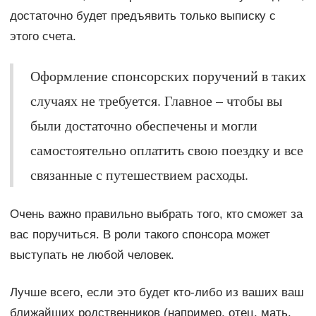
достаточно будет предъявить только выписку с
этого счета.
Оформление спонсорских поручений в таких
случаях не требуется. Главное – чтобы вы
были достаточно обеспечены и могли
самостоятельно оплатить свою поездку и все
связанные с путешествием расходы.
Очень важно правильно выбрать того, кто сможет за
вас поручиться. В роли такого спонсора может
выступать не любой человек.
Лучше всего, если это будет кто-либо из ваших ваш
ближайших родственников (например, отец, мать,