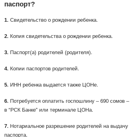
паспорт?
1.
Свидетельство о рождении ребенка.
2.
Копия свидетельства о рождении ребенка.
3.
Паспорт(а) родителей (родителя).
4.
Копии паспортов родителей.
5.
ИНН ребенка выдается также ЦОНе.
6.
Потребуется оплатить госпошлину – 690 сомов –
в “РСК Банке” или терминале ЦОНа.
7.
Нотариальное разрешение родителей на выдачу
паспорта.