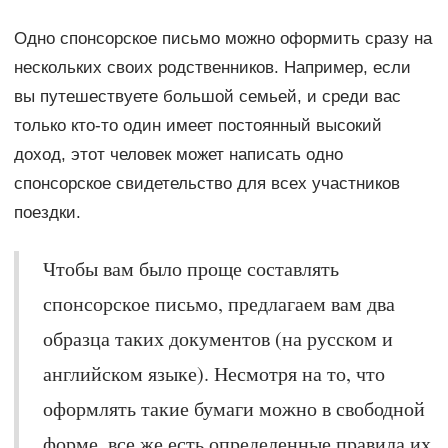
Одно спонсорское письмо можно оформить сразу на
нескольких своих родственников. Например, если
вы путешествуете большой семьей, и среди вас
только кто-то один имеет постоянный высокий
доход, этот человек может написать одно
спонсорское свидетельство для всех участников
поездки.
Чтобы вам было проще составлять
спонсорское письмо, предлагаем вам два
образца таких документов (на русском и
английском языке). Несмотря на то, что
оформлять такие бумаги можно в свободной
форме, все же есть определенные правила их