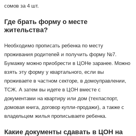
сомов за 4 шт.
Где брать форму о месте
жительства?
Необходимо прописать ребенка по месту
проживания родителей и получить форму №7.
Бумажку можно приобрести в ЦОНе заранее. Можно
взять эту форму у квартального, если вы
проживаете в частном секторе, в домоуправлении,
ТСЖ. А затем вы идете в ЦОН вместе с
документами на квартиру или дом (техпаспорт,
домовая книга, договор купли-продажи), а также с
владельцем жилья прописываете ребенка.
Какие документы сдавать в ЦОН на