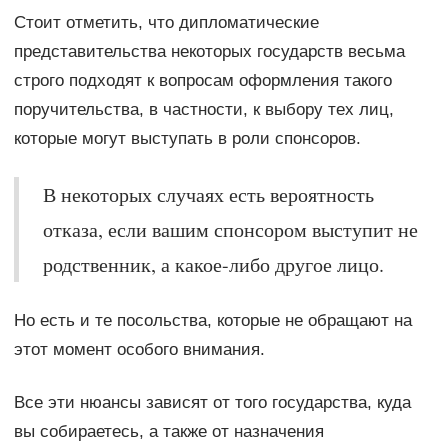
Стоит отметить, что дипломатические
представительства некоторых государств весьма
строго подходят к вопросам оформления такого
поручительства, в частности, к выбору тех лиц,
которые могут выступать в роли спонсоров.
В некоторых случаях есть вероятность
отказа, если вашим спонсором выступит не
родственник, а какое-либо другое лицо.
Но есть и те посольства, которые не обращают на
этот момент особого внимания.
Все эти нюансы зависят от того государства, куда
вы собираетесь, а также от назначения