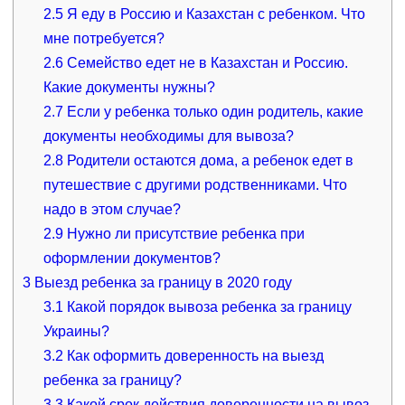
2.5
Я еду в Россию и Казахстан с ребенком. Что
мне потребуется?
2.6
Семейство едет не в Казахстан и Россию.
Какие документы нужны?
2.7
Если у ребенка только один родитель, какие
документы необходимы для вывоза?
2.8
Родители остаются дома, а ребенок едет в
путешествие с другими родственниками. Что
надо в этом случае?
2.9
Нужно ли присутствие ребенка при
оформлении документов?
3
Выезд ребенка за границу в 2020 году
3.1
Какой порядок вывоза ребенка за границу
Украины?
3.2
Как оформить доверенность на выезд
ребенка за границу?
3.3
Какой срок действия доверенности на вывоз