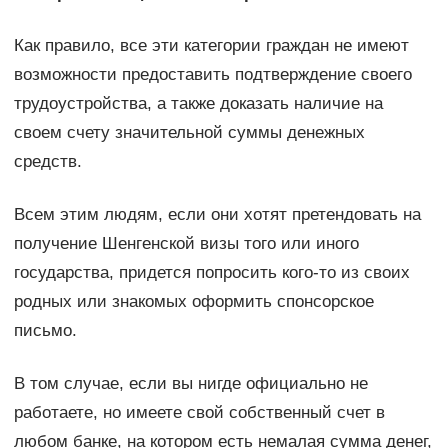
Как правило, все эти категории граждан не имеют
возможности предоставить подтверждение своего
трудоустройства, а также доказать наличие на
своем счету значительной суммы денежных
средств.
Всем этим людям, если они хотят претендовать на
получение Шенгенской визы того или иного
государства, придется попросить кого-то из своих
родных или знакомых оформить спонсорское
письмо.
В том случае, если вы нигде официально не
работаете, но имеете свой собственный счет в
любом банке, на котором есть немалая сумма денег,