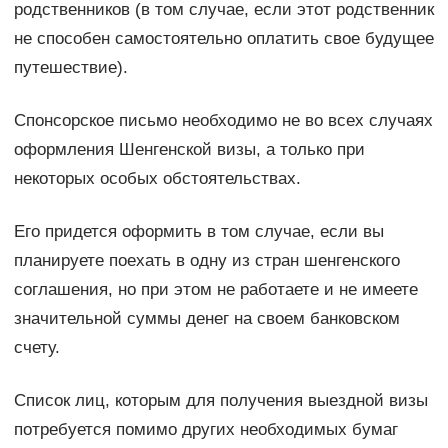
родственников (в том случае, если этот родственник
не способен самостоятельно оплатить свое будущее
путешествие).
Спонсорское письмо необходимо не во всех случаях
оформления Шенгенской визы, а только при
некоторых особых обстоятельствах.
Его придется оформить в том случае, если вы
планируете поехать в одну из стран шенгенского
соглашения, но при этом не работаете и не имеете
значительной суммы денег на своем банковском
счету.
Список лиц, которым для получения выездной визы
потребуется помимо других необходимых бумаг