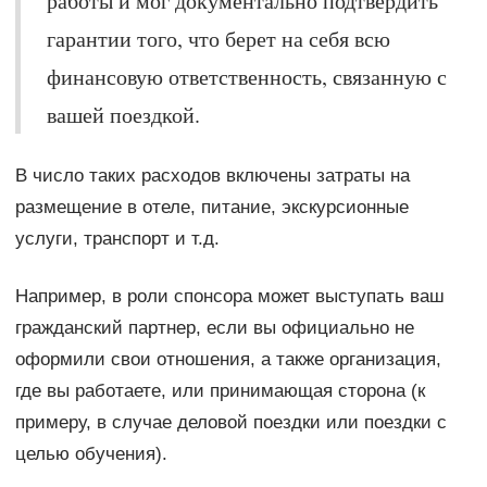
работы и мог документально подтвердить
гарантии того, что берет на себя всю
финансовую ответственность, связанную с
вашей поездкой.
В число таких расходов включены затраты на
размещение в отеле, питание, экскурсионные
услуги, транспорт и т.д.
Например, в роли спонсора может выступать ваш
гражданский партнер, если вы официально не
оформили свои отношения, а также организация,
где вы работаете, или принимающая сторона (к
примеру, в случае деловой поездки или поездки с
целью обучения).