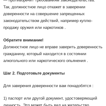
— противоречит требованиям законодательства.
Так, должностное лицо откажет в заверении
доверенности на совершение запрещенных
законодательством действий, например куплю-
продажу оружия или наркотиков .
Обратите внимание!
Должностное лицо не вправе заверить доверенность
гражданину, который находится в состоянии
алкогольного или наркотического опьянения .
Шаг 2. Подготовьте документы
Для заверения доверенности вам понадобятся :
1) паспорт или другой документ, удостоверяющий
личность. Это может быть вид на жительство,