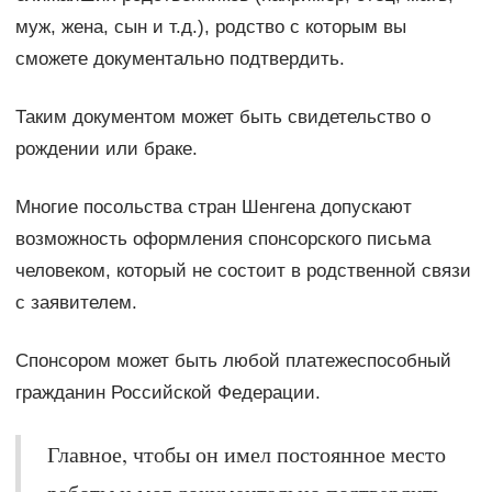
муж, жена, сын и т.д.), родство с которым вы
сможете документально подтвердить.
Таким документом может быть свидетельство о
рождении или браке.
Многие посольства стран Шенгена допускают
возможность оформления спонсорского письма
человеком, который не состоит в родственной связи
с заявителем.
Спонсором может быть любой платежеспособный
гражданин Российской Федерации.
Главное, чтобы он имел постоянное место