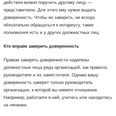
действия можно поручить другому лицу —
представителю. Для этого ему нужно выдать
доверенность. Чтобы ее заверить, не всегда
обязательно обращаться к нотариусу, такие
полномочия есть и у других должностных лиц.
Кто вправе заверить доверенность
Правом заверять доверенности наделены
должностные лица ряда организаций, как правило,
руководители и их заместители. Однако вашу
доверенность заверит только руководитель
организации, к которой вы имеете отношение.
Например, работаете в ней, учитесь или находитесь
на лечении.