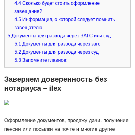
4.4
Сколько будет стоить оформление
завещания?
4.5
Информация, о которой следует помнить
завещателю
5
Документы для развода через ЗАГС или суд
5.1
Документы для развода через загс
5.2
Документы для развода через суд
5.3
Запомните главное:
Заверяем доверенность без
нотариуса – ilex
Оформление документов, продажу дачи, получение
пенсии или посылки на почте и многие другие