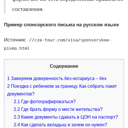
составления.
Пример спонсорского письма на русском языке
Источник:
//cze-tour.com/visa/sponsorskoe-
pismo.html
Содержание
1
Заверяем доверенность без нотариуса – ilex
2
Поездка с ребенком за границу. Как собрать пакет
документов?
2.1
Где фотографироваться?
2.2
Где брать форму о месте жительства?
2.3
Какие документы сдавать в ЦОН на паспорт?
2.4
Как сделать вкладыш и зачем он нужен?