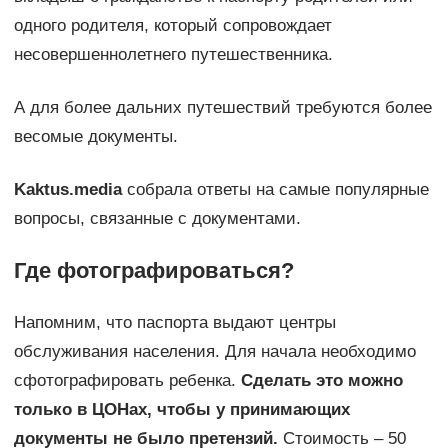
одного родителя, который сопровождает
несовершеннолетнего путешественника.
А для более дальних путешествий требуются более
весомые документы.
Kaktus.media
собрала ответы на самые популярные
вопросы, связанные с документами.
Где фотографироваться?
Напомним, что паспорта выдают центры
обслуживания населения. Для начала необходимо
сфотографировать ребенка.
Сделать это можно
только в ЦОНах, чтобы у принимающих
документы не было претензий.
Стоимость – 50