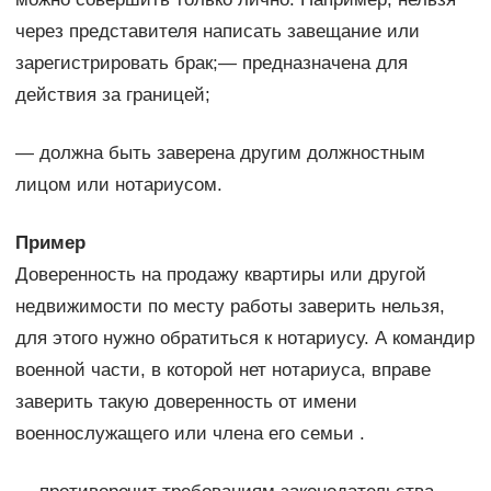
через представителя написать завещание или
зарегистрировать брак;— предназначена для
действия за границей;
— должна быть заверена другим должностным
лицом или нотариусом.
Пример
Доверенность на продажу квартиры или другой
недвижимости по месту работы заверить нельзя,
для этого нужно обратиться к нотариусу. А командир
военной части, в которой нет нотариуса, вправе
заверить такую доверенность от имени
военнослужащего или члена его семьи .