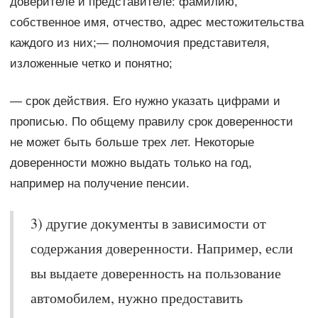
доверителе и представителе: фамилию,
собственное имя, отчество, адрес местожительства
каждого из них;— полномочия представителя,
изложенные четко и понятно;
— срок действия. Его нужно указать цифрами и
прописью. По общему правилу срок доверенности
не может быть больше трех лет. Некоторые
доверенности можно выдать только на год,
например на получение пенсии.
3) другие документы в зависимости от
содержания доверенности. Например, если
вы выдаете доверенность на пользование
автомобилем, нужно предоставить