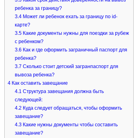
ребенка за границу?
3.4
Может ли ребенок ехать за границу по id-
карте?
3.5
Какие документы нужны для поездки за рубеж
с ребенком?
3.6
Как и где оформить заграничный паспорт для
ребенка?
3.7
Сколько стоит детский загранпаспорт для
вывоза ребенка?
4
Как оставить завещание
4.1
Структура завещания должна быть
следующей:
4.2
Куда следует обращаться, чтобы оформить
завещание?
4.3
Какие нужны документы чтобы составить
завещание?