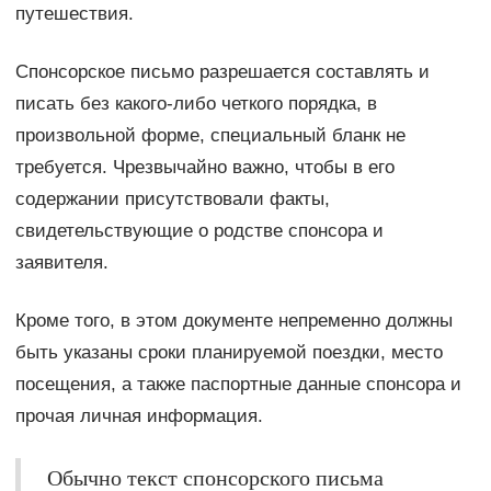
путешествия.
Спонсорское письмо разрешается составлять и
писать без какого-либо четкого порядка, в
произвольной форме, специальный бланк не
требуется. Чрезвычайно важно, чтобы в его
содержании присутствовали факты,
свидетельствующие о родстве спонсора и
заявителя.
Кроме того, в этом документе непременно должны
быть указаны сроки планируемой поездки, место
посещения, а также паспортные данные спонсора и
прочая личная информация.
Обычно текст спонсорского письма