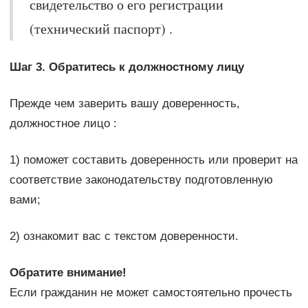
свидетельство о его регистрации
(технический паспорт) .
Шаг 3. Обратитесь к должностному лицу
Прежде чем заверить вашу доверенность,
должностное лицо :
1) поможет составить доверенность или проверит на
соответствие законодательству подготовленную
вами;
2) ознакомит вас с текстом доверенности.
Обратите внимание!
Если гражданин не может самостоятельно прочесть