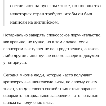
составляют на русском языке, но посольства
некоторых стран требуют, чтобы он был
написан на английском.
Нотариально заверять спонсорское поручительство,
как правило, не нужно, но в том случае, если
спонсором выступает не ваш родственник, а какое-
либо другое лицо, лучше все же заверить документ
у нотариуса.
Сегодня многие люди, которые часто получают
краткосрочные шенгенские визы, по своему опыту
знают, что для своего спокойствия стоит заранее
оформить нотариальное заверение – это повышает
шансы на получение визы.