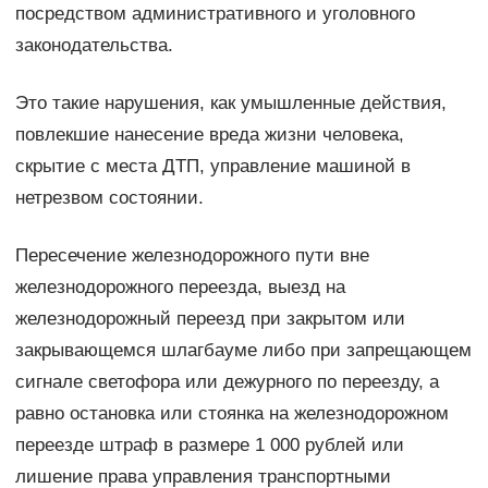
посредством административного и уголовного
законодательства.
Это такие нарушения, как умышленные действия,
повлекшие нанесение вреда жизни человека,
скрытие с места ДТП, управление машиной в
нетрезвом состоянии.
Пересечение железнодорожного пути вне
железнодорожного переезда, выезд на
железнодорожный переезд при закрытом или
закрывающемся шлагбауме либо при запрещающем
сигнале светофора или дежурного по переезду, а
равно остановка или стоянка на железнодорожном
переезде штраф в размере 1 000 рублей или
лишение права управления транспортными