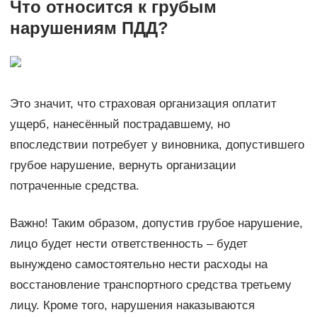
Что относится к грубым
нарушениям ПДД?
Это значит, что страховая организация оплатит
ущерб, нанесённый пострадавшему, но
впоследствии потребует у виновника, допустившего
грубое нарушение, вернуть организации
потраченные средства.
Важно! Таким образом, допустив грубое нарушение,
лицо будет нести ответственность – будет
вынуждено самостоятельно нести расходы на
восстановление транспортного средства третьему
лицу. Кроме того, нарушения наказываются