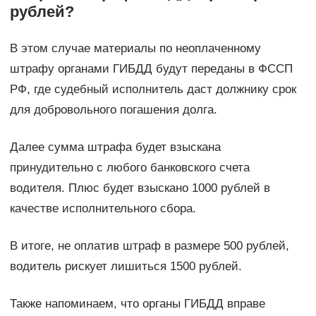
рублей?
В этом случае материалы по неоплаченному
штрафу органами ГИБДД будут переданы в ФССП
РФ, где судебный исполнитель даст должнику срок
для добровольного погашения долга.
Далее сумма штрафа будет взыскана
принудительно с любого банковского счета
водителя. Плюс будет взыскано 1000 рублей в
качестве исполнительного сбора.
В итоге, не оплатив штраф в размере 500 рублей,
водитель рискует лишиться 1500 рублей.
Также напоминаем, что органы ГИБДД вправе