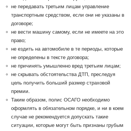
не передавать третьим лицам управление
транспортным средством, если они не указаны в
договоре;
не вести машину самому, если не имеете на это
право;
не ездить на автомобиле в те периоды, которые
не определены в тексте договора;
не причинять умышленно вред третьим лицам;
не скрывать обстоятельства ДТП, преследуя
цель получить больший размер страховой
премии.
Таким образом, полис ОСАГО необходимо
оформлять в обязательном порядке, и ни в коем
случае не рекомендуется допускать такие
ситуации, которые могут быть признаны грубым