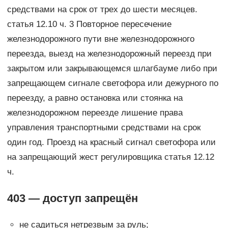
средствами на срок от трех до шести месяцев.
статья 12.10 ч. 3 Повторное пересечение
железнодорожного пути вне железнодорожного
переезда, выезд на железнодорожный переезд при
закрытом или закрывающемся шлагбауме либо при
запрещающем сигнале светофора или дежурного по
переезду, а равно остановка или стоянка на
железнодорожном переезде лишение права
управления транспортными средствами на срок
один год. Проезд на красный сигнал светофора или
на запрещающий жест регулировщика статья 12.12
ч.
403 — доступ запрещён
не садиться нетрезвым за руль;