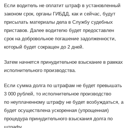
Если водитель не оплатит штраф в установленный
законом срок, органы ГИБДД, как и сейчас, будут
присылать материалы дела в Службу судебных
приставов. Далее водителю будет предоставлен
срок на добровольное погашение задолженности,
который будет сокращен до 2 дней.
Затем начнется принудительное взыскание в рамках
исполнительного производства.
Если сумма долга по штрафам не будет превышать
3 000 рублей, то исполнительное производство
по неуплаченному штрафу не будет возбуждаться, а
будет осуществлена ускоренная (упрощенная)
процедура принудительного взыскания долга по
штрафу.