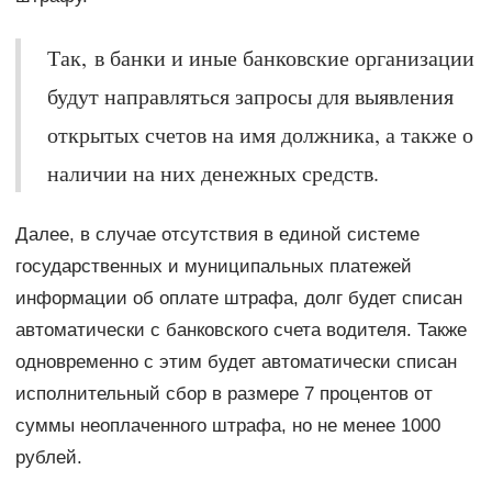
Так, в банки и иные банковские организации
будут направляться запросы для выявления
открытых счетов на имя должника, а также о
наличии на них денежных средств.
Далее, в случае отсутствия в единой системе
государственных и муниципальных платежей
информации об оплате штрафа, долг будет списан
автоматически с банковского счета водителя. Также
одновременно с этим будет автоматически списан
исполнительный сбор в размере 7 процентов от
суммы неоплаченного штрафа, но не менее 1000
рублей.