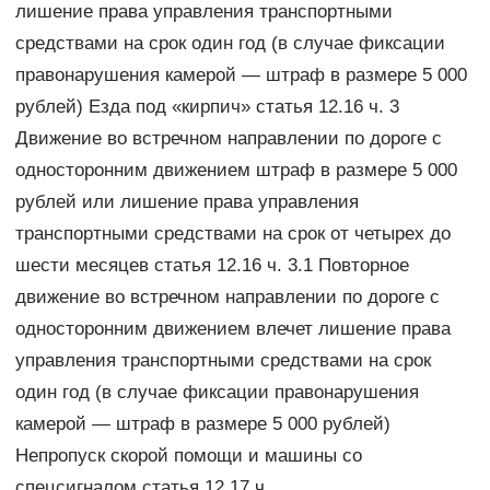
лишение права управления транспортными
средствами на срок один год (в случае фиксации
правонарушения камерой — штраф в размере 5 000
рублей) Езда под «кирпич» статья 12.16 ч. 3
Движение во встречном направлении по дороге с
односторонним движением штраф в размере 5 000
рублей или лишение права управления
транспортными средствами на срок от четырех до
шести месяцев статья 12.16 ч. 3.1 Повторное
движение во встречном направлении по дороге с
односторонним движением влечет лишение права
управления транспортными средствами на срок
один год (в случае фиксации правонарушения
камерой — штраф в размере 5 000 рублей)
Непропуск скорой помощи и машины со
спецсигналом статья 12.17 ч.