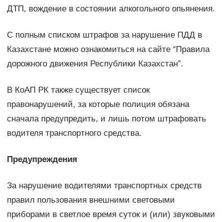
ДТП, вождение в состоянии алкогольного опьянения.
С полным списком штрафов за нарушение ПДД в
Казахстане можно ознакомиться на сайте “Правила
дорожного движения Республики Казахстан”.
В КоАП РК также существует список
правонарушений, за которые полиция обязана
сначала предупредить, и лишь потом штрафовать
водителя транспортного средства.
Предупреждения
За нарушение водителями транспортных средств
правил пользования внешними световыми
приборами в светлое время суток и (или) звуковыми