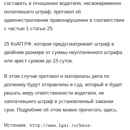
составить в отношении водителя, несвоевременно
оплатившего штраф, протокол об
административном правонарушении в соответствии
с частью 1 статьи 25.
25 КоАП РФ, которая предусматривает штраф в
двойном размере от суммы неуплаченного штрафа
или арест сроком до 15 суток.
В этом случае протокол и материалы дела по
должнику будут отправлены в суд, который и будет
решать меру ответственности водителя, не
заплатившего штраф в установленный законом
срок. Подробнее об этом можно прочитать здесь.
Источник:
http://www.1gai.ru/baza-