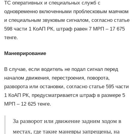
ТС оперативных и специальных служб с
одновременно включенными проблесковым маячком
и специальным звуковым сигналом, согласно статье
598 части 1 КоАП РК, штраф равен 7 МРП – 17 675
тенге.
Маневрирование
В случае, если водитель не подал сигнал перед
началом движения, перестроения, поворота,
разворота или остановки, согласно статье 595 части
1 КоАП РК, предусматривается штраф в размере 5
МРП – 12 625 тенге.
За разворот или движение задним ходом в
местах, где такие маневры запрещены, на