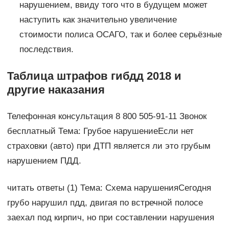
нарушением, ввиду того что в будущем может
наступить как значительно увеличение
стоимости полиса ОСАГО, так и более серьёзные
последствия.
Таблица штрафов гибдд 2018 и
другие наказания
Телефонная консультация 8 800 505-91-11 Звонок
бесплатный Тема: Грубое нарушениеЕсли нет
страховки (авто) при ДТП является ли это грубым
нарушением ПДД.
читать ответы (1) Тема: Схема нарушенияСегодня
грубо нарушил пдд, двигая по встречной полосе
заехал под кирпич, но при составлении нарушения