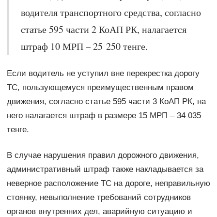
водителя транспортного средства, согласно
статье 595 части 2 КоАП РК, налагается
штраф 10 МРП – 25 250 тенге.
Если водитель не уступил вне перекрестка дорогу
ТС, пользующемуся преимущественным правом
движения, согласно статье 595 части 3 КоАП РК, на
него налагается штраф в размере 15 МРП – 34 035
тенге.
В случае нарушения правил дорожного движения,
административный штраф также накладывается за
неверное расположение ТС на дороге, неправильную
стоянку, невыполнение требований сотрудников
органов внутренних дел, аварийную ситуацию и