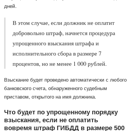
дней.
В этом случае, если должник не оплатит
добровольно штраф, начнется процедура
упрощенного взыскания штрафа и
исполнительного сбора в размере 7
процентов, но не менее 1 000 рублей.
Взыскание будет проведено автоматически с любого
банковского счета, обнаруженного судебным
приставом, открытого на имя должника.
Что будет по упрощенному порядку
взыскания, если не оплатить
вовремя штраф ГИБДД в размере 500