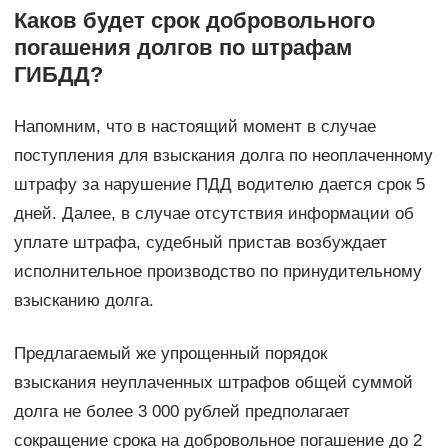
Каков будет срок добровольного
погашения долгов по штрафам
ГИБДД?
Напомним, что в настоящий момент в случае
поступления для взыскания долга по неоплаченному
штрафу за нарушение ПДД водителю дается срок 5
дней. Далее, в случае отсутствия информации об
уплате штрафа, судебный пристав возбуждает
исполнительное производство по принудительному
взысканию долга.
Предлагаемый же упрощенный порядок
взыскания неуплаченных штрафов общей суммой
долга не более 3 000 рублей предполагает
сокращение срока на добровольное погашение до 2