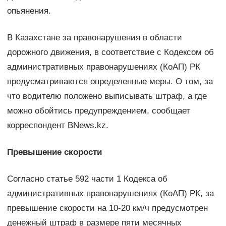
опьянения.
В Казахстане за правонарушения в области
дорожного движения, в соответствие с Кодексом об
административных правонарушениях (КоАП) РК
предусматриваются определенные меры. О том, за
что водителю положено выписывать штраф, а где
можно обойтись предупреждением, сообщает
корреспондент BNews.kz.
Превышение скорости
Согласно статье 592 части 1 Кодекса об
административных правонарушениях (КоАП) РК, за
превышение скорости на 10-20 км/ч предусмотрен
денежный штраф в размере пяти месячных