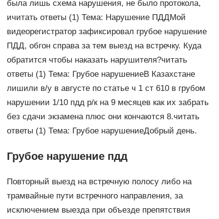
была лишь схема нарушения, не было протокола,
ичитать ответы (1) Тема: Нарушение ПДДМой
видеорегистратор зафиксировал грубое нарушение
ПДД, обгон справа за тем выезд на встречку. Куда
обратится чтобы наказать нарушителя?читать
ответы (1) Тема: Грубое нарушениеВ Казахстане
лишили в/у в августе по статье ч 1 ст 610 в грубом
нарушении 1/10 пдд р/к на 9 месяцев как их забрать
без сдачи экзамена плюс они кончаются 8.читать
ответы (1) Тема: Грубое нарушениеДобрый день.
Грубое нарушение пдд
Повторный выезд на встречную полосу либо на
трамвайные пути встречного направления, за
исключением выезда при объезде препятствия