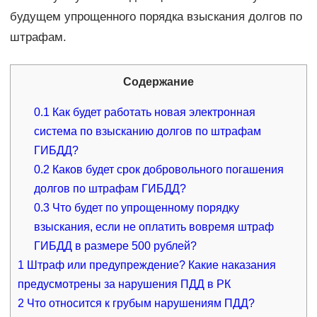
будущем упрощенного порядка взыскания долгов по
штрафам.
Содержание
0.1
Как будет работать новая электронная
система по взысканию долгов по штрафам
ГИБДД?
0.2
Каков будет срок добровольного погашения
долгов по штрафам ГИБДД?
0.3
Что будет по упрощенному порядку
взыскания, если не оплатить вовремя штраф
ГИБДД в размере 500 рублей?
1
Штраф или предупреждение? Какие наказания
предусмотрены за нарушения ПДД в РК
2
Что относится к грубым нарушениям ПДД?