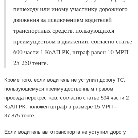
пешеходу или иному участнику дорожного
движения за исключением водителей
транспортных средств, пользующихся
преимуществом в движении, согласно статье
600 части 1 КоАП РК, штраф равен 10 МРП –
25 250 тенге.
Кроме того, если водитель не уступил дорогу ТС,
пользующемуся преимущественным правом
проезда перекрестков, согласно статье 594 части 2
КоАП РК, положен штраф в размере 15 МРП –
37 875 тенге.
Если водитель автотранспорта не уступил дорогу