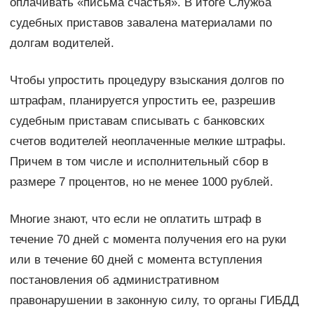
оплачивать «письма счастья». В итоге Служба
судебных приставов завалена материалами по
долгам водителей.
Чтобы упростить процедуру взыскания долгов по
штрафам, планируется упростить ее, разрешив
судебным приставам списывать с банковских
счетов водителей неоплаченные мелкие штрафы.
Причем в том числе и исполнительный сбор в
размере 7 процентов, но не менее 1000 рублей.
Многие знают, что если не оплатить штраф в
течение 70 дней с момента получения его на руки
или в течение 60 дней с момента вступления
постановления об административном
правонарушении в законную силу, то органы ГИБДД