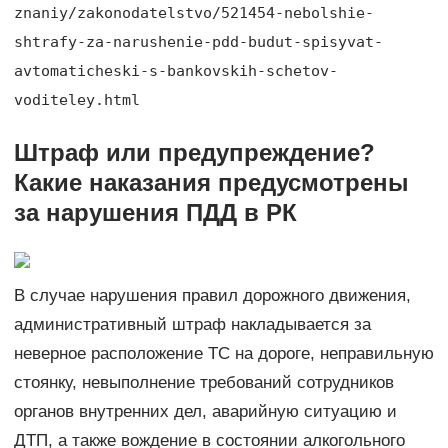
znaniy/zakonodatelstvo/521454-nebolshie-
shtrafy-za-narushenie-pdd-budut-spisyvat-
avtomaticheski-s-bankovskih-schetov-
voditeley.html
Штраф или предупреждение?
Какие наказания предусмотрены
за нарушения ПДД в РК
В случае нарушения правил дорожного движения,
административный штраф накладывается за
неверное расположение ТС на дороге, неправильную
стоянку, невыполнение требований сотрудников
органов внутренних дел, аварийную ситуацию и
ДТП, а также вождение в состоянии алкогольного