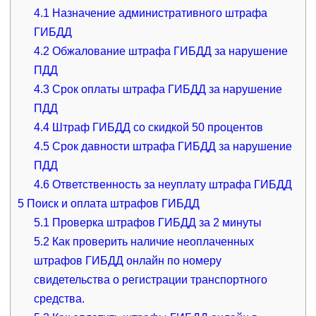
4.1
Назначение административного штрафа
ГИБДД
4.2
Обжалование штрафа ГИБДД за нарушение
ПДД
4.3
Срок оплаты штрафа ГИБДД за нарушение
ПДД
4.4
Штраф ГИБДД со скидкой 50 процентов
4.5
Срок давности штрафа ГИБДД за нарушение
ПДД
4.6
Ответственность за неуплату штрафа ГИБДД
5
Поиск и оплата штрафов ГИБДД
5.1
Проверка штрафов ГИБДД за 2 минуты
5.2
Как проверить наличие неоплаченных
штрафов ГИБДД онлайн по номеру
свидетельства о регистрации транспортного
средства.