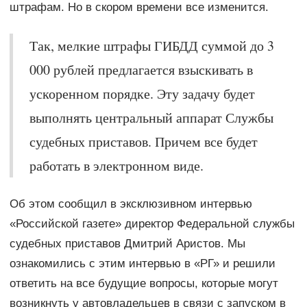
штрафам. Но в скором времени все изменится.
Так, мелкие штрафы ГИБДД суммой до 3
000 рублей предлагается взыскивать в
ускоренном порядке. Эту задачу будет
выполнять центральный аппарат Службы
судебных приставов. Причем все будет
работать в электронном виде.
Об этом сообщил в эксклюзивном интервью
«Российской газете» директор Федеральной службы
судебных приставов Дмитрий Аристов. Мы
ознакомились с этим интервью в «РГ» и решили
ответить на все будущие вопросы, которые могут
возникнуть у автовладельцев в связи с запуском в