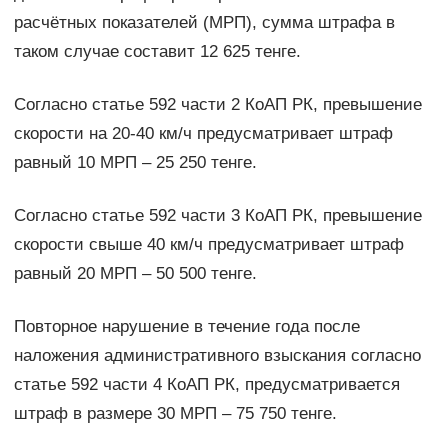
расчётных показателей (МРП), сумма штрафа в
таком случае составит 12 625 тенге.
Согласно статье 592 части 2 КоАП РК, превышение
скорости на 20-40 км/ч предусматривает штраф
равный 10 МРП – 25 250 тенге.
Согласно статье 592 части 3 КоАП РК, превышение
скорости свыше 40 км/ч предусматривает штраф
равный 20 МРП – 50 500 тенге.
Повторное нарушение в течение года после
наложения административного взыскания согласно
статье 592 части 4 КоАП РК, предусматривается
штраф в размере 30 МРП – 75 750 тенге.