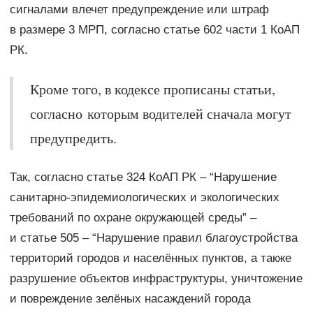
сигналами влечет предупреждение или штраф
в размере 3 МРП, согласно статье 602 части 1 КоАП
РК.
Кроме того, в кодексе прописаны статьи,
согласно которым водителей сначала могут
предупредить.
Так, согласно статье 324 КоАП РК – “Нарушение
санитарно-эпидемиологических и экологических
требований по охране окружающей среды” –
и статье 505 – “Нарушение правил благоустройства
территорий городов и населённых пунктов, а также
разрушение объектов инфраструктуры, уничтожение
и повреждение зелёных насаждений города