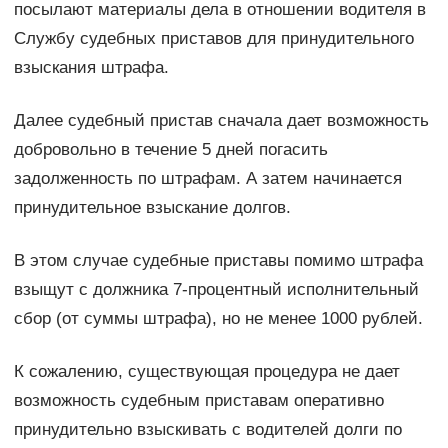
посылают материалы дела в отношении водителя в
Службу судебных приставов для принудительного
взыскания штрафа.
Далее судебный пристав сначала дает возможность
добровольно в течение 5 дней погасить
задолженность по штрафам. А затем начинается
принудительное взыскание долгов.
В этом случае судебные приставы помимо штрафа
взыщут с должника 7-процентный исполнительный
сбор (от суммы штрафа), но не менее 1000 рублей.
К сожалению, существующая процедура не дает
возможность судебным приставам оперативно
принудительно взыскивать с водителей долги по