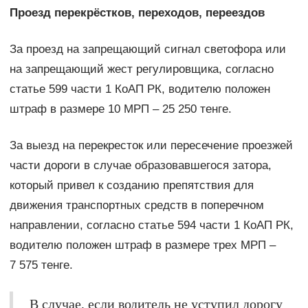
Проезд перекрёстков, переходов, переездов
За проезд на запрещающий сигнал светофора или
на запрещающий жест регулировщика, согласно
статье 599 части 1 КоАП РК, водителю положен
штраф в размере 10 МРП – 25 250 тенге.
За выезд на перекресток или пересечение проезжей
части дороги в случае образовавшегося затора,
который привел к созданию препятствия для
движения транспортных средств в поперечном
направлении, согласно статье 594 части 1 КоАП РК,
водителю положен штраф в размере трех МРП –
7 575 тенге.
В случае, если водитель не уступил дорогу