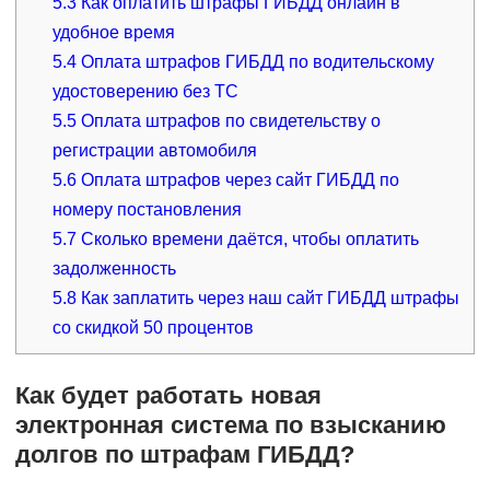
5.3
Как оплатить штрафы ГИБДД онлайн в
удобное время
5.4
Оплата штрафов ГИБДД по водительскому
удостоверению без ТС
5.5
Оплата штрафов по свидетельству о
регистрации автомобиля
5.6
Оплата штрафов через сайт ГИБДД по
номеру постановления
5.7
Сколько времени даётся, чтобы оплатить
задолженность
5.8
Как заплатить через наш сайт ГИБДД штрафы
со скидкой 50 процентов
Как будет работать новая
электронная система по взысканию
долгов по штрафам ГИБДД?