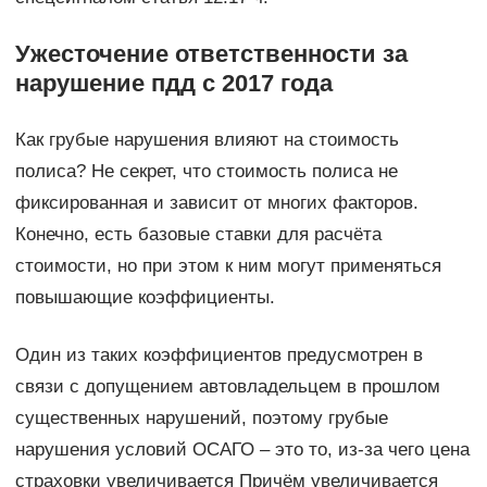
Ужесточение ответственности за
нарушение пдд с 2017 года
Как грубые нарушения влияют на стоимость
полиса? Не секрет, что стоимость полиса не
фиксированная и зависит от многих факторов.
Конечно, есть базовые ставки для расчёта
стоимости, но при этом к ним могут применяться
повышающие коэффициенты.
Один из таких коэффициентов предусмотрен в
связи с допущением автовладельцем в прошлом
существенных нарушений, поэтому грубые
нарушения условий ОСАГО – это то, из-за чего цена
страховки увеличивается Причём увеличивается